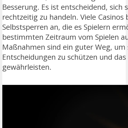
Besserung. Es ist entscheidend, sich 
rechtzeitig zu handeln. Viele Casinos
Selbstsperren an, die es Spielern ermö
bestimmten Zeitraum vom Spielen au
Maßnahmen sind ein guter Weg, um s
Entscheidungen zu schützen und das
gewährleisten.