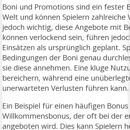
Boni und Promotions sind ein fester B
Welt und können Spielern zahlreiche Vo
jedoch wichtig, diese Angebote mit B
können verlockend sein, führen jedoc
Einsätzen als ursprünglich geplant. Spi
Bedingungen der Boni genau durchle
sie diese annehmen. Eine kluge Nutzu
bereichern, während eine unüberleg
unerwarteten Verlusten führen kann.
Ein Beispiel für einen häufigen Bonus 
Willkommensbonus, der oft bei der e
angeboten wird. Dies kann Spielern he