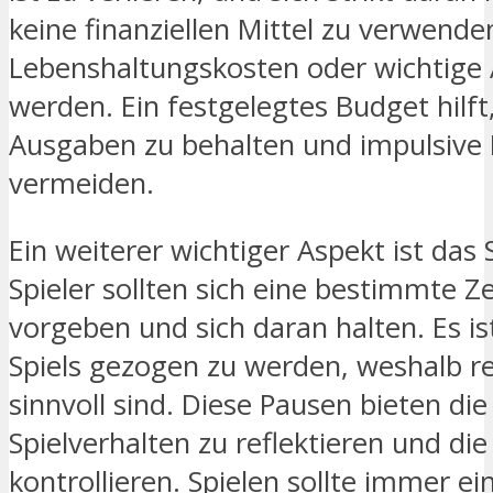
keine finanziellen Mittel zu verwenden
Lebenshaltungskosten oder wichtige
werden. Ein festgelegtes Budget hilft
Ausgaben zu behalten und impulsive
vermeiden.
Ein weiterer wichtiger Aspekt ist das 
Spieler sollten sich eine bestimmte Z
vorgeben und sich daran halten. Es ist
Spiels gezogen zu werden, weshalb 
sinnvoll sind. Diese Pausen bieten die
Spielverhalten zu reflektieren und d
kontrollieren. Spielen sollte immer e