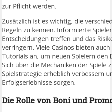
zur Pflicht werden.
Zusätzlich ist es wichtig, die verschi
Regeln zu kennen. Informierte Spiele
Entscheidungen treffen und das Risik
verringern. Viele Casinos bieten auc
Tutorials an, um neuen Spielern den E
Sich über die Mechaniken der Spiele z
Spielstrategie erheblich verbessern 
Erfolgserlebnisse sorgen.
Die Rolle von Boni und Prom