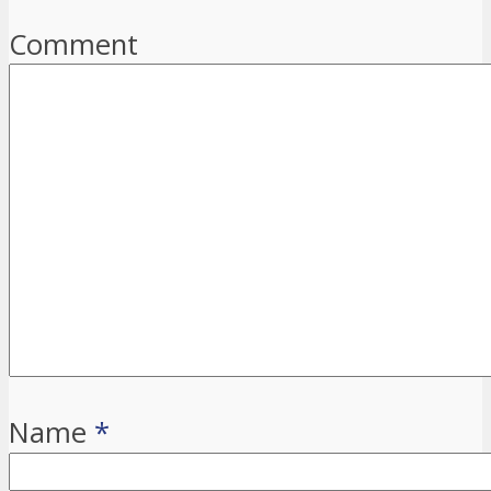
Comment
Name
*