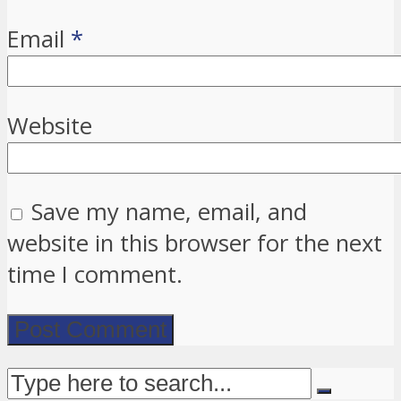
Email
*
Website
Save my name, email, and
website in this browser for the next
time I comment.