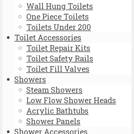
Wall Hung Toilets
One Piece Toilets
Toilets Under 200
Toilet Accessories
Toilet Repair Kits
Toilet Safety Rails
Toilet Fill Valves
Showers
Steam Showers
Low Flow Shower Heads
Acrylic Bathtubs
Shower Panels
Shower Accessories