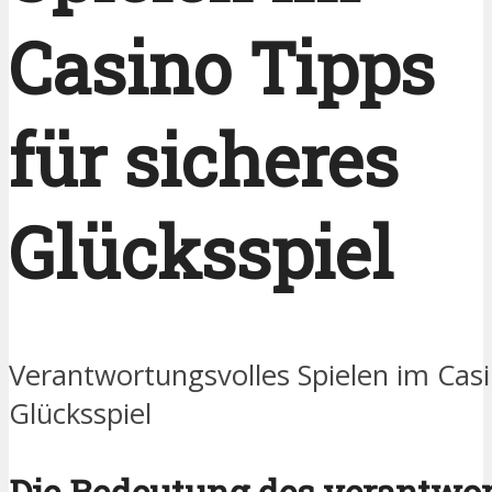
Casino Tipps
für sicheres
Glücksspiel
Verantwortungsvolles Spielen im Casi
Glücksspiel
Die Bedeutung des verantwo