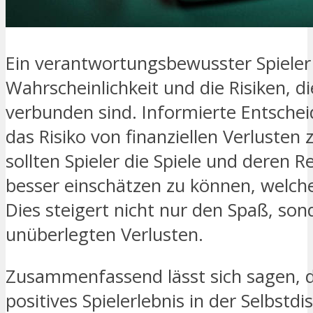
Ein verantwortungsbewusster Spieler 
Wahrscheinlichkeit und die Risiken, d
verbunden sind. Informierte Entschei
das Risiko von finanziellen Verluste
sollten Spieler die Spiele und deren 
besser einschätzen zu können, welche 
Dies steigert nicht nur den Spaß, son
unüberlegten Verlusten.
Zusammenfassend lässt sich sagen, d
positives Spielerlebnis in der Selbstd