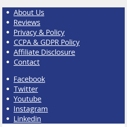
About Us
Reviews
Privacy & Policy
CCPA & GDPR Policy
Affiliate Disclosure
Contact
Facebook
Twitter
Youtube
Instagram
Linkedin