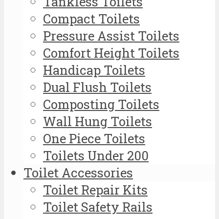
Tankless Toilets
Compact Toilets
Pressure Assist Toilets
Comfort Height Toilets
Handicap Toilets
Dual Flush Toilets
Composting Toilets
Wall Hung Toilets
One Piece Toilets
Toilets Under 200
Toilet Accessories
Toilet Repair Kits
Toilet Safety Rails