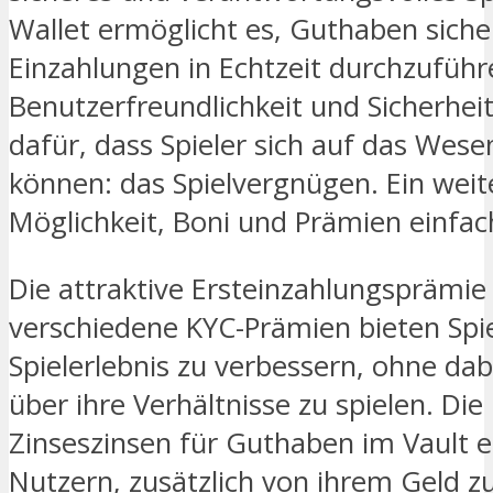
Wallet ermöglicht es, Guthaben siche
Einzahlungen in Echtzeit durchzuführ
Benutzerfreundlichkeit und Sicherhei
dafür, dass Spieler sich auf das Wese
können: das Spielvergnügen. Ein weiter
Möglichkeit, Boni und Prämien einfac
Die attraktive Ersteinzahlungsprämie
verschiedene KYC-Prämien bieten Spiel
Spielerlebnis zu verbessern, ohne dab
über ihre Verhältnisse zu spielen. Die
Zinseszinsen für Guthaben im Vault 
Nutzern, zusätzlich von ihrem Geld zu