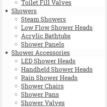
Toilet Fill Valves
Showers
Steam Showers
Low Flow Shower Heads
Acrylic Bathtubs
Shower Panels
Shower Accessories
LED Shower Heads
Handheld Shower Heads
Rain Shower Heads
Shower Chairs
Shower Pans
Shower Valves