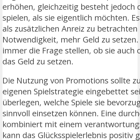
erhöhen, gleichzeitig besteht jedoch 
spielen, als sie eigentlich möchten. E
als zusätzlichen Anreiz zu betrachten 
Notwendigkeit, mehr Geld zu setzen. S
immer die Frage stellen, ob sie auch
das Geld zu setzen.
Die Nutzung von Promotions sollte z
eigenen Spielstrategie eingebettet sein
überlegen, welche Spiele sie bevorzu
sinnvoll einsetzen können. Eine durc
kombiniert mit einem verantwortung
kann das Glücksspielerlebnis positiv ge