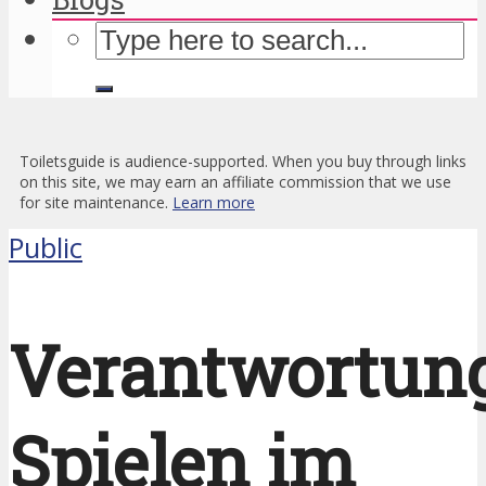
Toiletsguide is audience-supported. When you buy through links
on this site, we may earn an affiliate commission that we use
for site maintenance.
Learn more
Public
Verantwortung
Spielen im