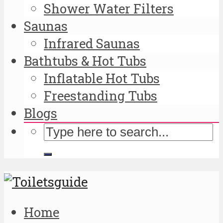
Shower Water Filters
Saunas
Infrared Saunas
Bathtubs & Hot Tubs
Inflatable Hot Tubs
Freestanding Tubs
Blogs
Home