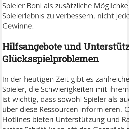
Spieler Boni als zusätzliche Möglichke
Spielerlebnis zu verbessern, nicht jed
Gewinne.
Hilfsangebote und Unterstüt
Glücksspielproblemen
In der heutigen Zeit gibt es zahlreich
Spieler, die Schwierigkeiten mit ihre
ist wichtig, dass sowohl Spieler als a
über diese Ressourcen informieren. 
Hotlines bieten Unterstützung und Rat