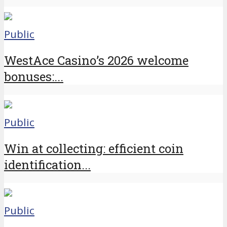
Public
WestAce Casino’s 2026 welcome
bonuses:...
Public
Win at collecting: efficient coin
identification...
Public