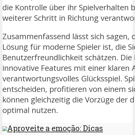
die Kontrolle über ihr Spielverhalten b
weiterer Schritt in Richtung verantwo
Zusammenfassend lässt sich sagen, d
Lösung für moderne Spieler ist, die S
Benutzerfreundlichkeit schätzen. Die
innovative Features mit einer klaren 
verantwortungsvolles Glücksspiel. Spie
entscheiden, profitieren von einem 
können gleichzeitig die Vorzüge der d
optimal nutzen.
Aproveite a emoção: Dicas