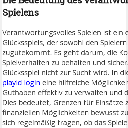
Spielens
Verantwortungsvolles Spielen ist ein 
Glücksspiels, der sowohl den Spielern
zugutekommt. Es geht darum, die Kon
Spielverhalten zu behalten und sicher
Glücksspiel nicht zur Sucht wird. In 
playid login
eine hilfreiche Möglichkei
Guthaben effektiv zu verwalten und d
Dies bedeutet, Grenzen für Einsätze 
finanziellen Möglichkeiten bewusst zu 
sich regelmäßig fragen, ob das Spie