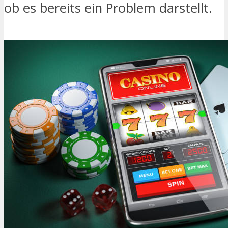
ob es bereits ein Problem darstellt.