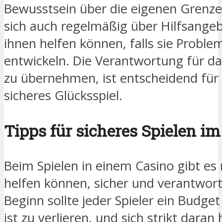
Bewusstsein über die eigenen Grenzen 
sich auch regelmäßig über Hilfsangeb
ihnen helfen können, falls sie Probl
entwickeln. Die Verantwortung für da
zu übernehmen, ist entscheidend für 
sicheres Glücksspiel.
Tipps für sicheres Spielen im
Beim Spielen in einem Casino gibt es
helfen können, sicher und verantwort
Beginn sollte jeder Spieler ein Budget
ist zu verlieren, und sich strikt daran 