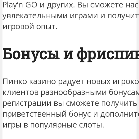
Play’n GO и других. Вы сможете на
увлекательными играми и получи
игровой опыт.
Бонусы и фриспи
Пинко казино радует новых игроко
клиентов разнообразными бонусам
регистрации вы сможете получит
приветственный бонус и дополни
игры в популярные слоты.