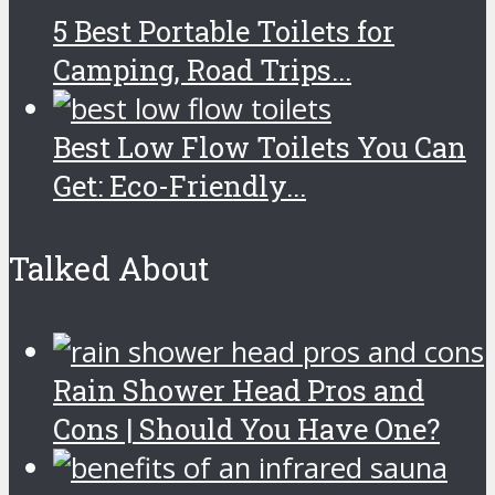
5 Best Portable Toilets for
Camping, Road Trips...
Best Low Flow Toilets You Can
Get: Eco-Friendly...
Talked About
Rain Shower Head Pros and
Cons | Should You Have One?