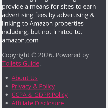
provide a means for sites to earn
advertising fees by advertising &
linking to Amazon properties
including, but not limited to,
amazon.com
Copyright © 2026. Powered by
Toilets Guide
.
About Us
Privacy & Policy
CCPA & GDPR Policy
Affiliate Disclosure