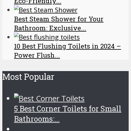
Eco-Friendly...
Best Steam Shower for Your
Bathroom: Exclusive...
10 Best Flushing Toilets in 2024 –
Power Flush...
Most Popular
5 Best Corner Toilets for Small
Bathrooms:...