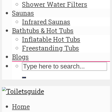
Shower Water Filters
Saunas
Infrared Saunas
Bathtubs & Hot Tubs
Inflatable Hot Tubs
Freestanding Tubs
Blogs
Home