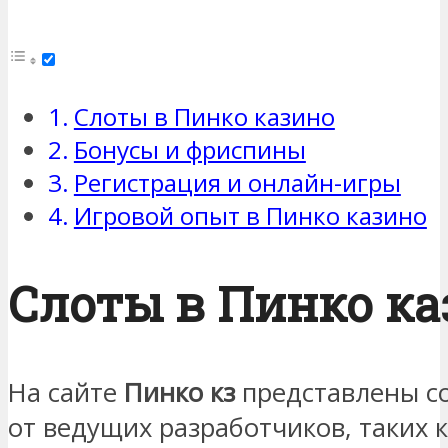
Слоты в Пинко казино
Бонусы и фриспины
Регистрация и онлайн-игры
Игровой опыт в Пинко казино
Слоты в Пинко ка
На сайте
Пинко кз
представлены со
от ведущих разработчиков, таких к