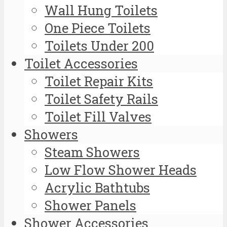
Wall Hung Toilets
One Piece Toilets
Toilets Under 200
Toilet Accessories
Toilet Repair Kits
Toilet Safety Rails
Toilet Fill Valves
Showers
Steam Showers
Low Flow Shower Heads
Acrylic Bathtubs
Shower Panels
Shower Accessories