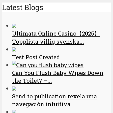
Latest Blogs
Ultimata Online Casino【2025】
Topplista villig svenska...
Test Post Created
Can You Flush Baby Wipes Down
the Toilet? –...
Send to publication revela una
navegación intuitiva...