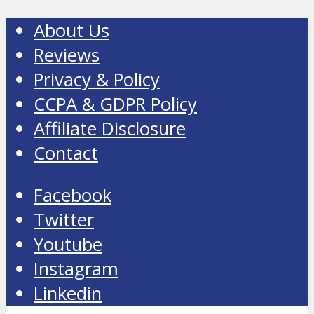
About Us
Reviews
Privacy & Policy
CCPA & GDPR Policy
Affiliate Disclosure
Contact
Facebook
Twitter
Youtube
Instagram
Linkedin