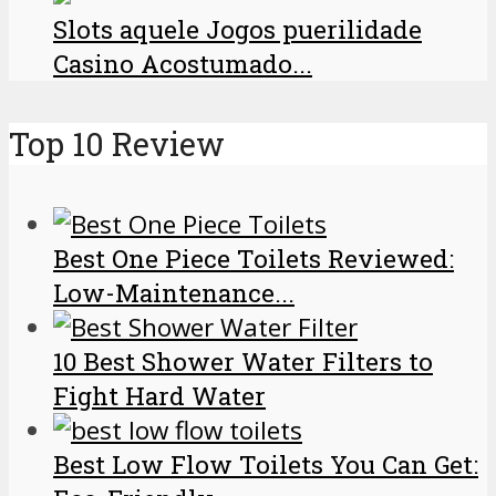
Slots aquele Jogos puerilidade
Casino Acostumado...
Top 10 Review
Best One Piece Toilets Reviewed:
Low-Maintenance...
10 Best Shower Water Filters to
Fight Hard Water
Best Low Flow Toilets You Can Get: