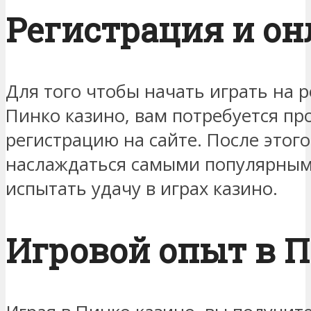
Регистрация и о
Для того чтобы начать играть на 
Пинко казино, вам потребуется пр
регистрацию на сайте. После этог
наслаждаться самыми популярным
испытать удачу в играх казино.
Игровой опыт в П