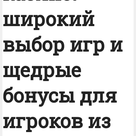
широкий
выбор игр и
щедрые
бонусы для
игроков из