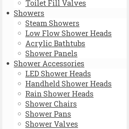
Toilet Fill Valves
Showers
Steam Showers
Low Flow Shower Heads
Acrylic Bathtubs
Shower Panels
Shower Accessories
LED Shower Heads
Handheld Shower Heads
Rain Shower Heads
Shower Chairs
Shower Pans
Shower Valves