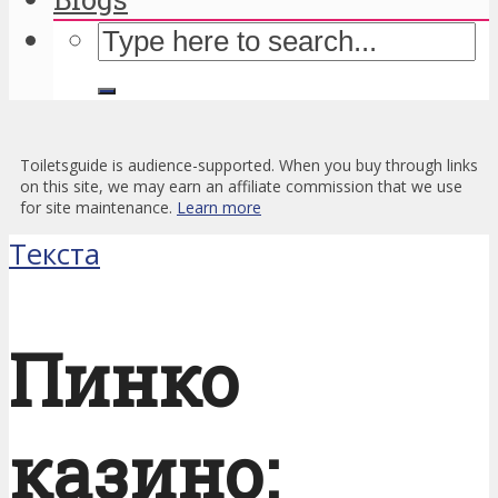
Toiletsguide is audience-supported. When you buy through links
on this site, we may earn an affiliate commission that we use
for site maintenance.
Learn more
Текста
Пинко
казино: