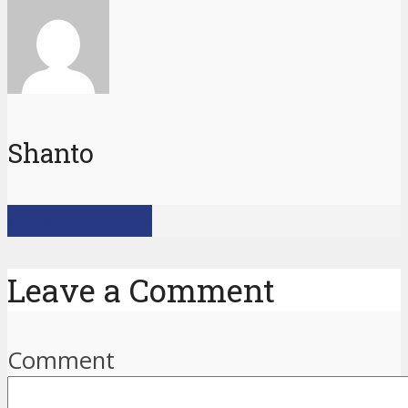
Shanto
View all posts
Leave a Comment
Comment