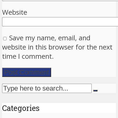
Website
Save my name, email, and
website in this browser for the next
time I comment.
Categories