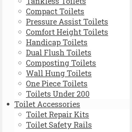
Tankless Toilets
Compact Toilets
Pressure Assist Toilets
Comfort Height Toilets
Handicap Toilets
Dual Flush Toilets
Composting Toilets
Wall Hung Toilets
One Piece Toilets
Toilets Under 200
Toilet Accessories
Toilet Repair Kits
Toilet Safety Rails