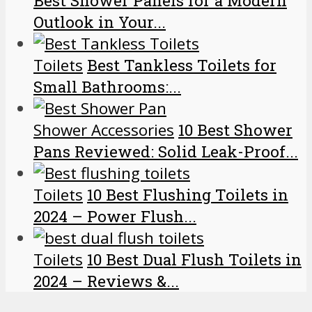
Best Shower Panels for a Modern
Outlook in Your...
Toilets
Best Tankless Toilets for
Small Bathrooms:...
Shower Accessories
10 Best Shower
Pans Reviewed: Solid Leak-Proof...
Toilets
10 Best Flushing Toilets in
2024 – Power Flush...
Toilets
10 Best Dual Flush Toilets in
2024 – Reviews &...