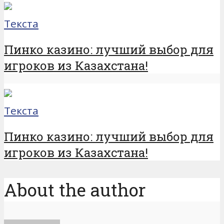
Текста
Пинко казино: лучший выбор для
игроков из Казахстана!
Текста
Пинко казино: лучший выбор для
игроков из Казахстана!
About the author