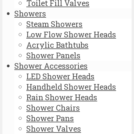
Toilet Fill Valves
Showers
Steam Showers
Low Flow Shower Heads
Acrylic Bathtubs
Shower Panels
Shower Accessories
LED Shower Heads
Handheld Shower Heads
Rain Shower Heads
Shower Chairs
Shower Pans
Shower Valves