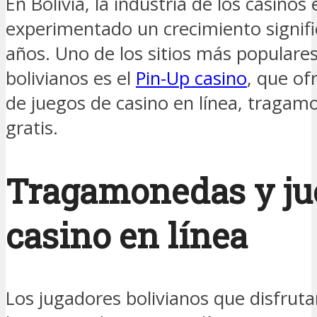
En Bolivia, la industria de los casinos 
experimentado un crecimiento signifi
años. Uno de los sitios más populares
bolivianos es el
Pin-Up casino
, que of
de juegos de casino en línea, tragam
gratis.
Tragamonedas y ju
casino en línea
Los jugadores bolivianos que disfrut