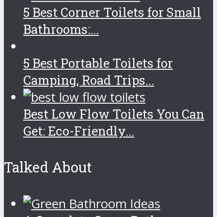
5 Best Corner Toilets for Small
Bathrooms:...
5 Best Portable Toilets for
Camping, Road Trips...
Best Low Flow Toilets You Can
Get: Eco-Friendly...
Talked About