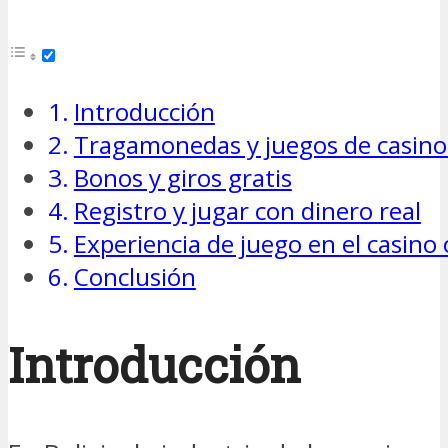
Introducción
Tragamonedas y juegos de casino 
Bonos y giros gratis
Registro y jugar con dinero real
Experiencia de juego en el casino 
Conclusión
Introducción