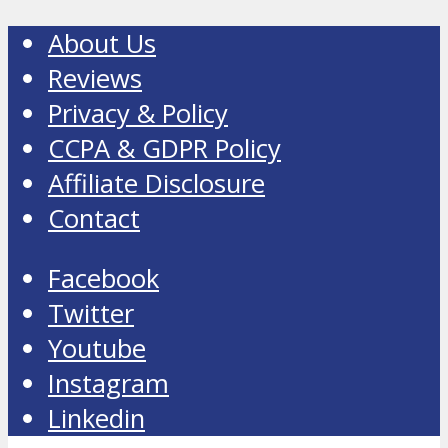
About Us
Reviews
Privacy & Policy
CCPA & GDPR Policy
Affiliate Disclosure
Contact
Facebook
Twitter
Youtube
Instagram
Linkedin