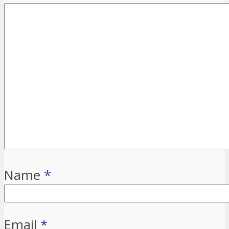
Name
*
Email
*