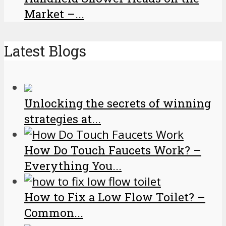
Market –...
Latest Blogs
Unlocking the secrets of winning
strategies at...
How Do Touch Faucets Work? –
Everything You...
How to Fix a Low Flow Toilet? –
Common...