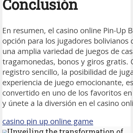
Conclusión
En resumen, el casino online Pin-Up B
opción para los jugadores bolivianos 
una amplia variedad de juegos de casi
tragamonedas, bonos y giros gratis.
registro sencillo, la posibilidad de ju
experiencia de juego emocionante, es
convertido en uno de los favoritos en
y únete a la diversión en el casino onl
casino pin up online game
Unveiling the transformation of