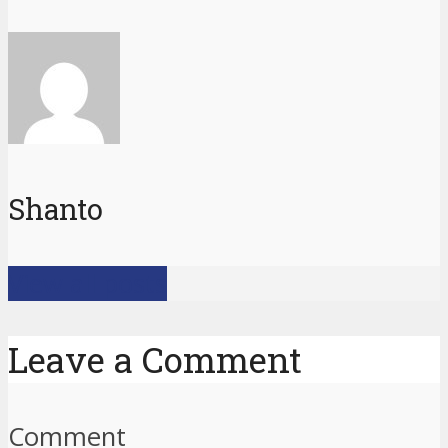
Shanto
View all posts
Leave a Comment
Comment