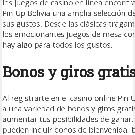
los juegos de casino en línea encontra
Pin-Up Bolivia una amplia selección d
sus gustos. Desde las clásicas traga
los emocionantes juegos de mesa como
hay algo para todos los gustos.
Bonos y giros grati
Al registrarte en el casino online Pin-
a una variedad de bonos y giros grati
aumentar tus posibilidades de ganar
pueden incluir bonos de bienvenida, 