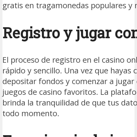
gratis en tragamonedas populares y
Registro y jugar co
El proceso de registro en el casino onl
rápido y sencillo. Una vez que hayas 
depositar fondos y comenzar a jugar 
juegos de casino favoritos. La plataf
brinda la tranquilidad de que tus dat
todo momento.