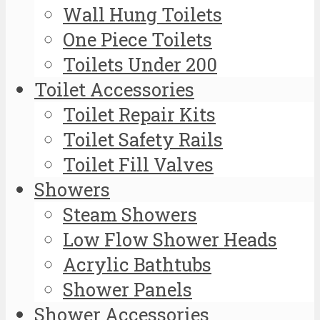
Wall Hung Toilets
One Piece Toilets
Toilets Under 200
Toilet Accessories
Toilet Repair Kits
Toilet Safety Rails
Toilet Fill Valves
Showers
Steam Showers
Low Flow Shower Heads
Acrylic Bathtubs
Shower Panels
Shower Accessories