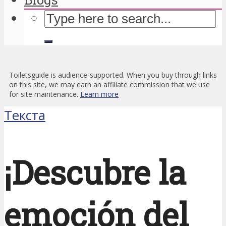
Toiletsguide is audience-supported. When you buy through links
on this site, we may earn an affiliate commission that we use
for site maintenance.
Learn more
Текста
¡Descubre la
emoción del