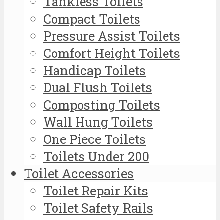
Tankless Toilets
Compact Toilets
Pressure Assist Toilets
Comfort Height Toilets
Handicap Toilets
Dual Flush Toilets
Composting Toilets
Wall Hung Toilets
One Piece Toilets
Toilets Under 200
Toilet Accessories
Toilet Repair Kits
Toilet Safety Rails