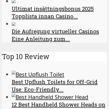
Ultimat insättningsbonus 2025
Topplista innan Casino...
Die Aufregung virtueller Casinos
Eine Anleitung zum...
Top 10 Review
Best Upflush Toilets for Off-Grid
Use: Eco-Friendly...
12 Best Handheld Shower Heads on