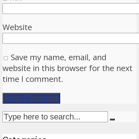
Website
Save my name, email, and
website in this browser for the next
time I comment.