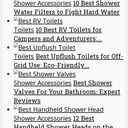
Shower Accessories
10 Best Shower
Water Filters to Fight Hard Water
Toilets
10 Best RV Toilets for
Campers and Adventurers:...
Toilets
Best Upflush Toilets for Off-
Grid Use: Eco-Friendly...
Shower Accessories
Best Shower
Valves For Your Bathroom: Expert
Reviews
Shower Accessories
12 Best
Handheld Shower Heads on the