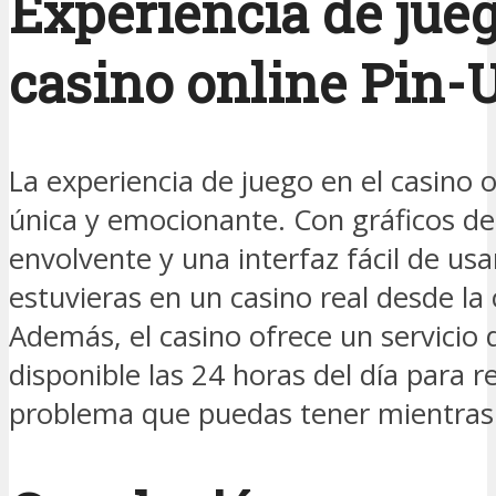
Experiencia de jueg
casino online Pin-U
La experiencia de juego en el casino o
única y emocionante. Con gráficos de 
envolvente y una interfaz fácil de usa
estuvieras en un casino real desde l
Además, el casino ofrece un servicio d
disponible las 24 horas del día para r
problema que puedas tener mientras 