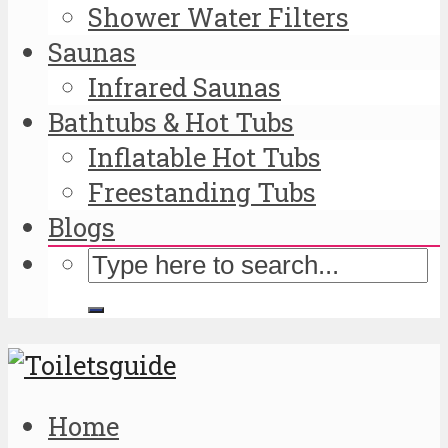
Shower Water Filters
Saunas
Infrared Saunas
Bathtubs & Hot Tubs
Inflatable Hot Tubs
Freestanding Tubs
Blogs
Home