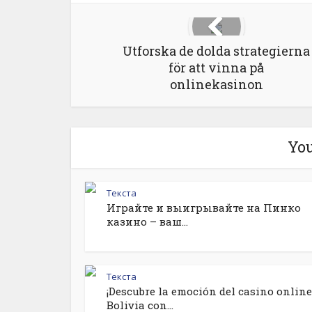
Utforska de dolda strategierna
för att vinna på
onlinekasinon
You
Текста
Играйте и выигрывайте на Пинко
казино – ваш...
Текста
¡Descubre la emoción del casino online
Bolivia con...