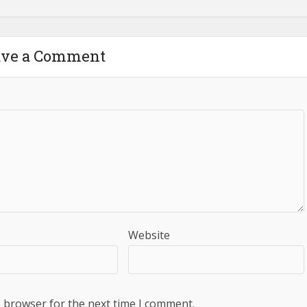
ave a Comment
Website
s browser for the next time I comment.