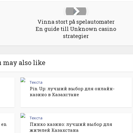
Vinna stort på spelautomater
En guide till Unknown casino
strategier
 may also like
Текста
Pin Up: лучший выбор для онлайн-
казино в Казахстане
Текста
 en
Пинко казино: лучший выбор для
жителей Казахстана