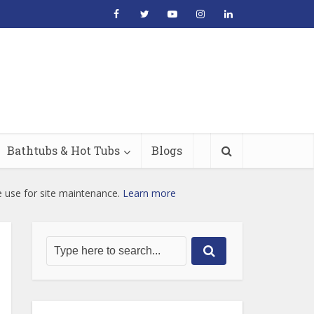
Bathtubs & Hot Tubs
Blogs
e use for site maintenance.
Learn more