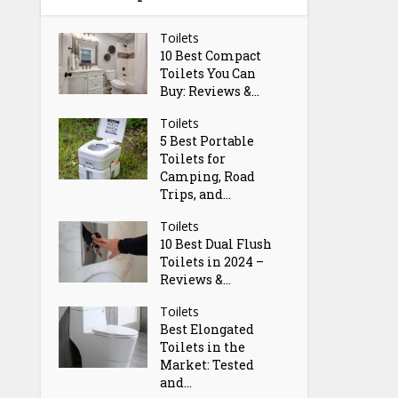
Toilets
10 Best Compact
Toilets You Can
Buy: Reviews &...
Toilets
5 Best Portable
Toilets for
Camping, Road
Trips, and...
Toilets
10 Best Dual Flush
Toilets in 2024 –
Reviews &...
Toilets
Best Elongated
Toilets in the
Market: Tested
and...