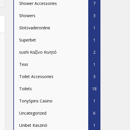
Shower Accessories
7
Showers
3
Slotsvaderonline
1
Superbet
1
sushi Καζίνο Κινητό
2
Texs
1
Toilet Accessories
3
Toilets
18
TonySpins Casino
1
Uncategorized
6
Unibet Kaszinó
1