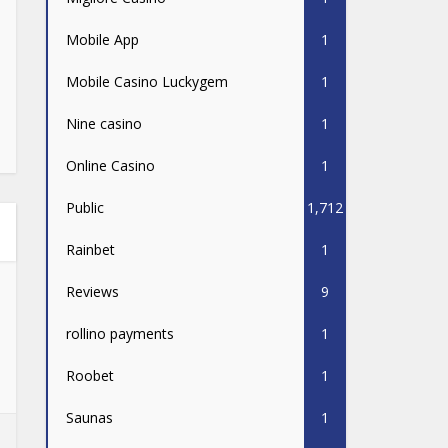
Mobile App
1
Mobile Casino Luckygem
1
Nine casino
1
Online Casino
1
Public
1,712
Rainbet
1
Reviews
9
rollino payments
1
Roobet
1
Saunas
1