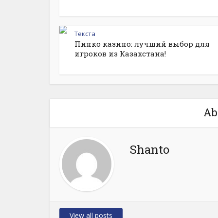
Текста
Пинко казино: лучший выбор для
игроков из Казахстана!
Ab
Shanto
View all posts