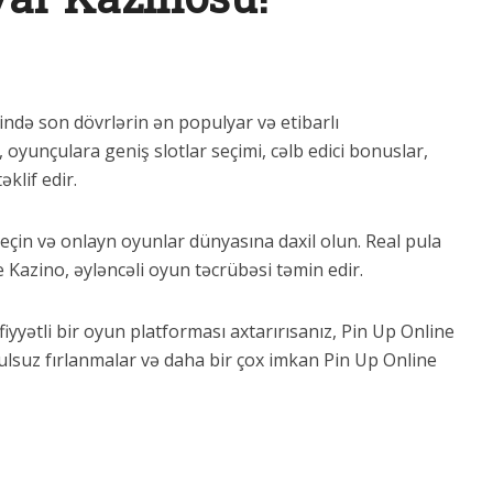
ndə son dövrlərin ən populyar və etibarlı
 oyunçulara geniş slotlar seçimi, cəlb edici bonuslar,
klif edir.
keçin və onlayn oyunlar dünyasına daxil olun. Real pula
 Kazino, əyləncəli oyun təcrübəsi təmin edir.
yyətli bir oyun platforması axtarırısanız, Pin Up Online
pulsuz fırlanmalar və daha bir çox imkan Pin Up Online