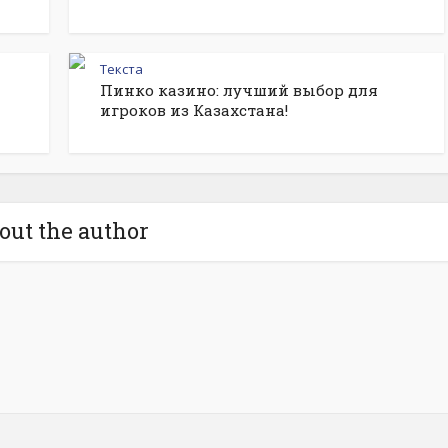
Текста
Пинко казино: лучший выбор для
игроков из Казахстана!
out the author