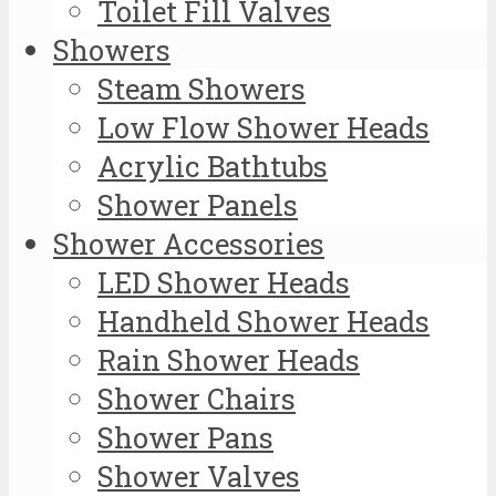
Toilet Fill Valves
Showers
Steam Showers
Low Flow Shower Heads
Acrylic Bathtubs
Shower Panels
Shower Accessories
LED Shower Heads
Handheld Shower Heads
Rain Shower Heads
Shower Chairs
Shower Pans
Shower Valves