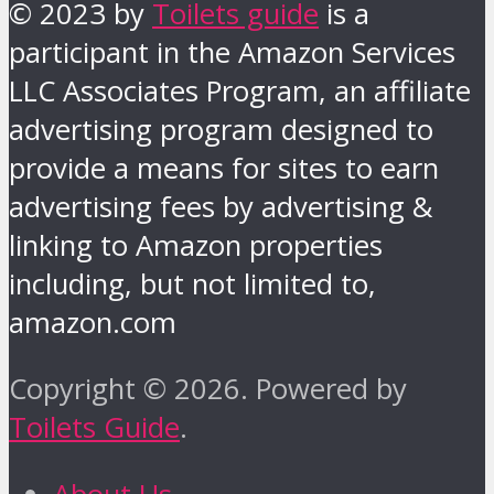
© 2023 by
Toilets guide
is a
participant in the Amazon Services
LLC Associates Program, an affiliate
advertising program designed to
provide a means for sites to earn
advertising fees by advertising &
linking to Amazon properties
including, but not limited to,
amazon.com
Copyright © 2026. Powered by
Toilets Guide
.