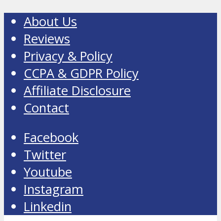
About Us
Reviews
Privacy & Policy
CCPA & GDPR Policy
Affiliate Disclosure
Contact
Facebook
Twitter
Youtube
Instagram
Linkedin