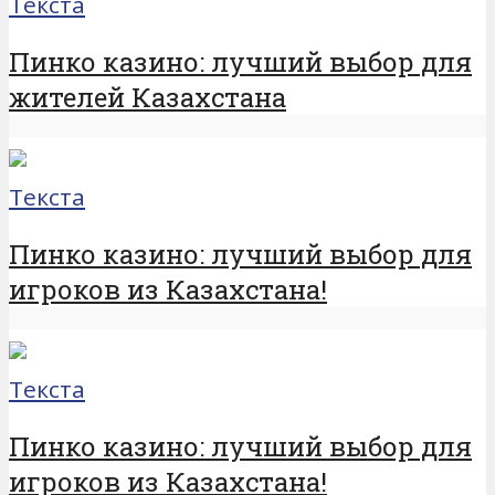
Текста
Пинко казино: лучший выбор для
жителей Казахстана
Текста
Пинко казино: лучший выбор для
игроков из Казахстана!
Текста
Пинко казино: лучший выбор для
игроков из Казахстана!