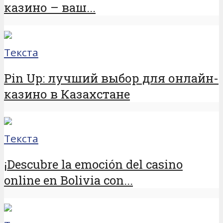
казино – ваш...
Текста
Pin Up: лучший выбор для онлайн-
казино в Казахстане
Текста
¡Descubre la emoción del casino
online en Bolivia con...