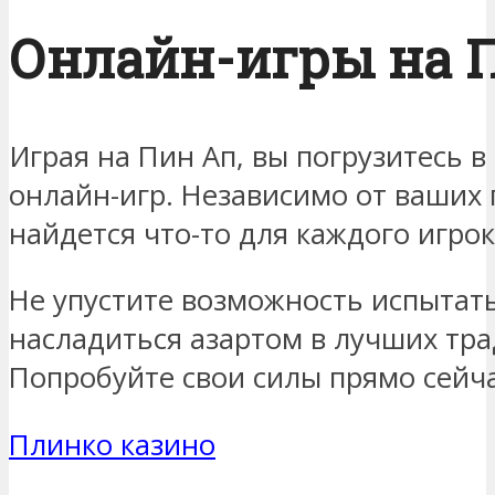
Онлайн-игры на 
Играя на Пин Ап, вы погрузитесь 
онлайн-игр. Независимо от ваших 
найдется что-то для каждого игрок
Не упустите возможность испытать
насладиться азартом в лучших тра
Попробуйте свои силы прямо сейча
Плинко казино