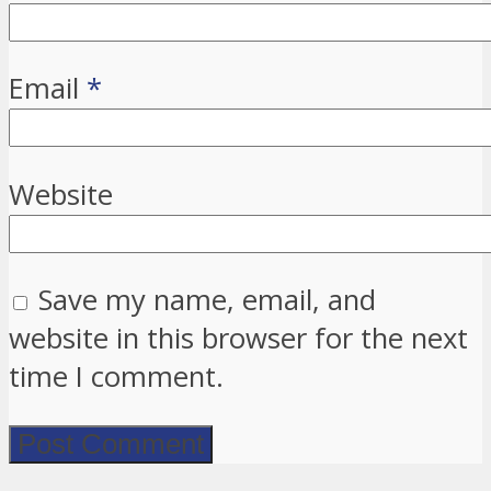
Email
*
Website
Save my name, email, and
website in this browser for the next
time I comment.