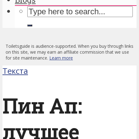
Toiletsguide is audience-supported. When you buy through links
on this site, we may earn an affiliate commission that we use
for site maintenance.
Learn more
Текста
Пин Ап:
лучшее