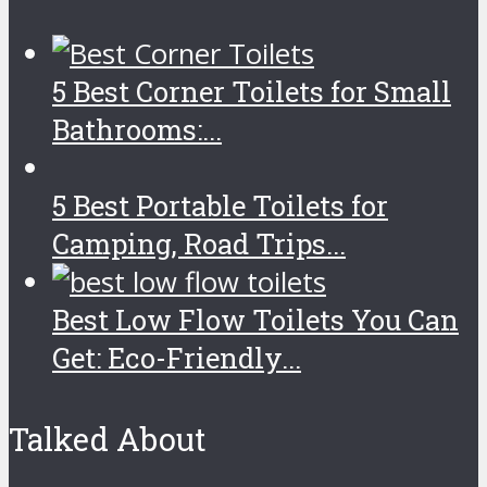
5 Best Corner Toilets for Small
Bathrooms:...
5 Best Portable Toilets for
Camping, Road Trips...
Best Low Flow Toilets You Can
Get: Eco-Friendly...
Talked About