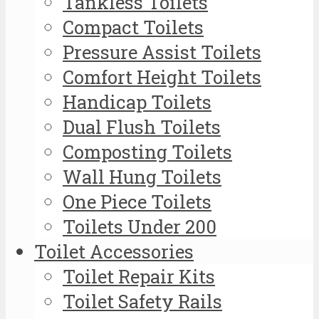
Tankless Toilets
Compact Toilets
Pressure Assist Toilets
Comfort Height Toilets
Handicap Toilets
Dual Flush Toilets
Composting Toilets
Wall Hung Toilets
One Piece Toilets
Toilets Under 200
Toilet Accessories
Toilet Repair Kits
Toilet Safety Rails