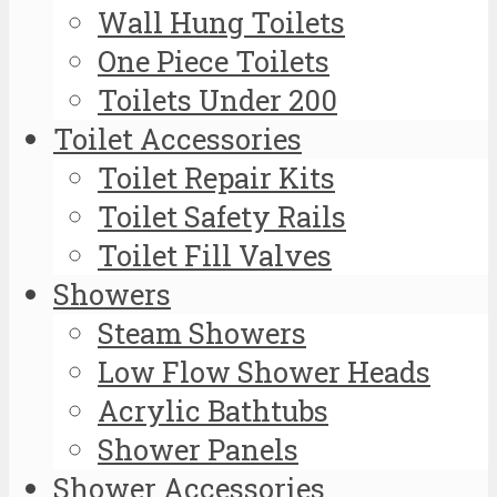
Wall Hung Toilets
One Piece Toilets
Toilets Under 200
Toilet Accessories
Toilet Repair Kits
Toilet Safety Rails
Toilet Fill Valves
Showers
Steam Showers
Low Flow Shower Heads
Acrylic Bathtubs
Shower Panels
Shower Accessories