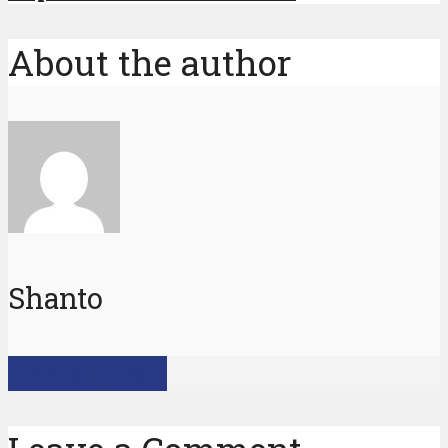
About the author
Shanto
View all posts