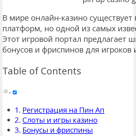
В мире онлайн-казино существует
платформ, но одной из самых изве
Этот игровой портал предлагает ш
бонусов и фриспинов для игроков и
Table of Contents
Регистрация на Пин Ап
Слоты и игры казино
Бонусы и фриспины