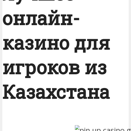
онлайн-
казино для
игроков из
Казахстана