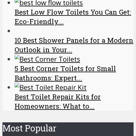
Best Low Flow Toilets You Can Get:
Eco-Friendly...
10 Best Shower Panels for a Modern
Outlook in Your...
5 Best Corner Toilets for Small
Bathrooms: Expert...
Best Toilet Repair Kits for
Homeowners: What to...
Most Popular