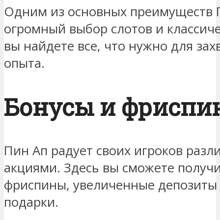
Одним из основных преимуществ П
огромный выбор слотов и классиче
вы найдете все, что нужно для за
опыта.
Бонусы и фриспи
Пин Ап радует своих игроков раз
акциями. Здесь вы сможете получ
фриспины, увеличенные депозиты 
подарки.