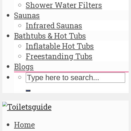
Shower Water Filters
Saunas
Infrared Saunas
Bathtubs & Hot Tubs
Inflatable Hot Tubs
Freestanding Tubs
Blogs
Home