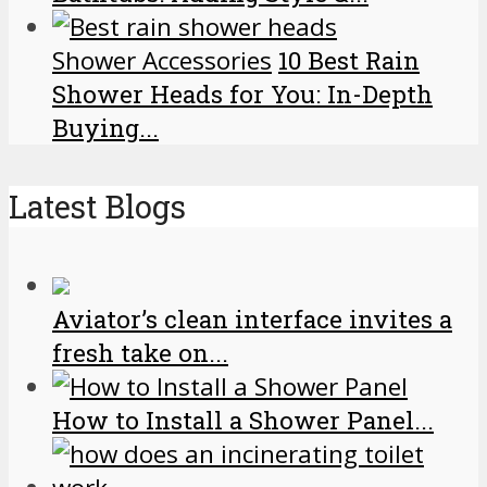
Shower Accessories
10 Best Rain
Shower Heads for You: In-Depth
Buying...
Latest Blogs
Aviator’s clean interface invites a
fresh take on...
­­­­­­­­­­­­­­­How to Install a Shower Panel...