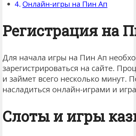
Онлайн-игры на Пин Ап
Регистрация на 
Для начала игры на Пин Ап необх
зарегистрироваться на сайте. Про
и займет всего несколько минут. П
насладиться онлайн-играми и игра
Слоты и игры каз