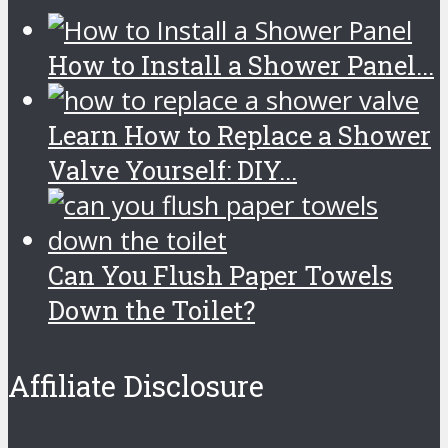
­­­­­­­­­­­­­­­How to Install a Shower Panel...
Learn How to Replace a Shower
Valve Yourself: DIY...
Can You Flush Paper Towels
Down the Toilet?
Affiliate Disclosure