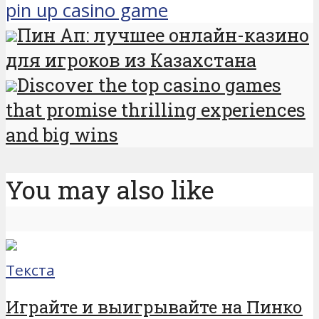
pin up casino game
Пин Ап: лучшее онлайн-казино
для игроков из Казахстана
Discover the top casino games
that promise thrilling experiences
and big wins
You may also like
Текста
Играйте и выигрывайте на Пинко