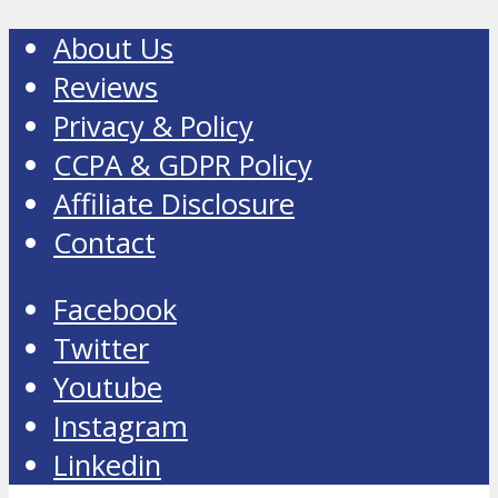
About Us
Reviews
Privacy & Policy
CCPA & GDPR Policy
Affiliate Disclosure
Contact
Facebook
Twitter
Youtube
Instagram
Linkedin