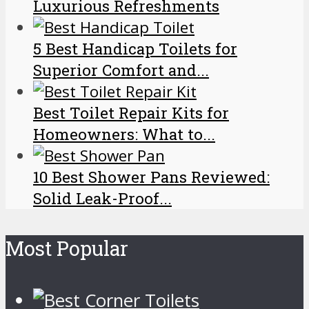
Luxurious Refreshments
5 Best Handicap Toilets for
Superior Comfort and...
Best Toilet Repair Kits for
Homeowners: What to...
10 Best Shower Pans Reviewed:
Solid Leak-Proof...
Most Popular