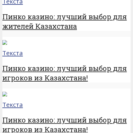
Текста
Пинко казино: лучший выбор для
жителей Казахстана
Текста
Пинко казино: лучший выбор для
игроков из Казахстана!
Текста
Пинко казино: лучший выбор для
игроков из Казахстана!