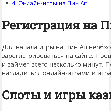
Онлайн-игры на Пин Ап
Регистрация на 
Для начала игры на Пин Ап необх
зарегистрироваться на сайте. Про
и займет всего несколько минут. П
насладиться онлайн-играми и игра
Слоты и игры каз