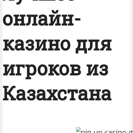
онлайн-
казино для
игроков из
Казахстана