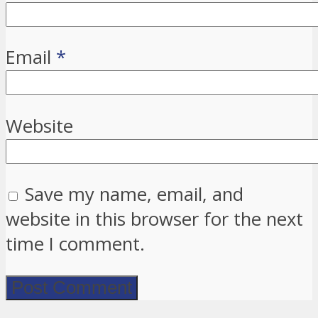
Email
*
Website
Save my name, email, and
website in this browser for the next
time I comment.