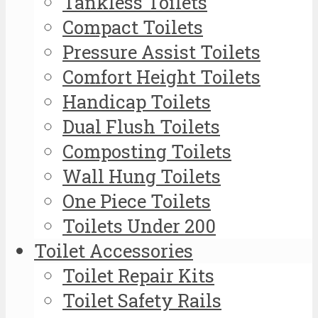
Tankless Toilets
Compact Toilets
Pressure Assist Toilets
Comfort Height Toilets
Handicap Toilets
Dual Flush Toilets
Composting Toilets
Wall Hung Toilets
One Piece Toilets
Toilets Under 200
Toilet Accessories
Toilet Repair Kits
Toilet Safety Rails