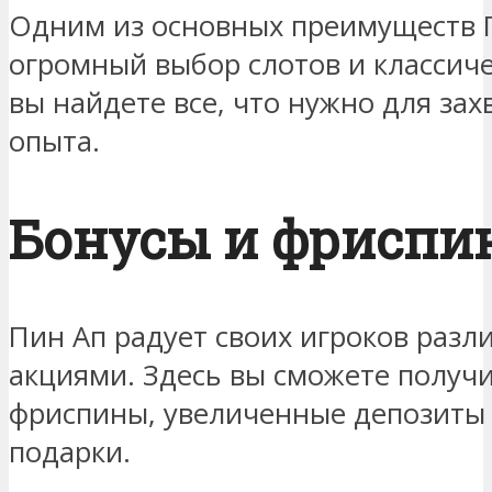
Одним из основных преимуществ П
огромный выбор слотов и классиче
вы найдете все, что нужно для за
опыта.
Бонусы и фриспи
Пин Ап радует своих игроков раз
акциями. Здесь вы сможете получ
фриспины, увеличенные депозиты 
подарки.