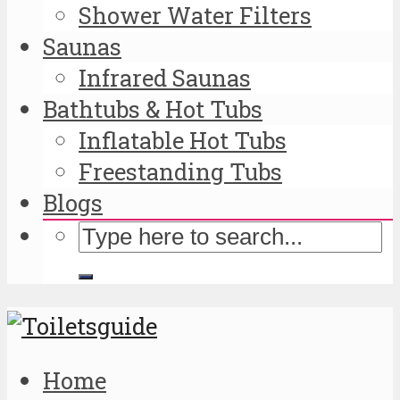
Shower Water Filters
Saunas
Infrared Saunas
Bathtubs & Hot Tubs
Inflatable Hot Tubs
Freestanding Tubs
Blogs
Home