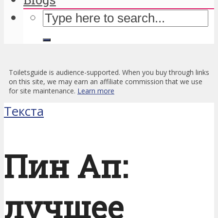
Toiletsguide is audience-supported. When you buy through links
on this site, we may earn an affiliate commission that we use
for site maintenance.
Learn more
Текста
Пин Ап:
лучшее