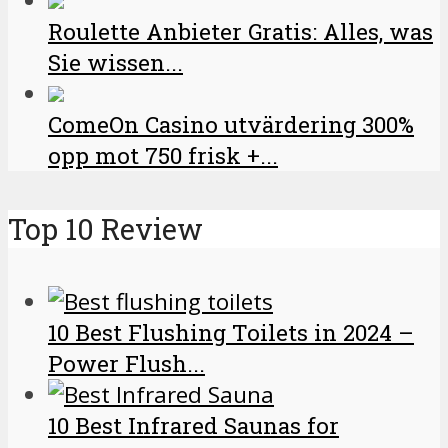
Roulette Anbieter Gratis: Alles, was
Sie wissen...
ComeOn Casino utvärdering 300%
opp mot 750 frisk +...
Top 10 Review
10 Best Flushing Toilets in 2024 –
Power Flush...
10 Best Infrared Saunas for