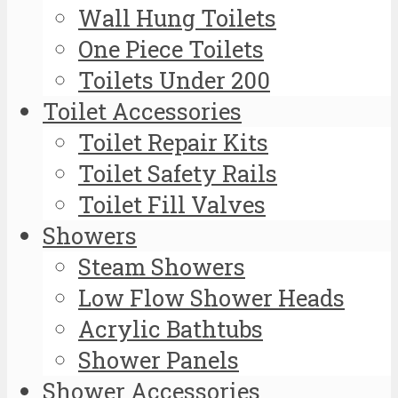
Wall Hung Toilets
One Piece Toilets
Toilets Under 200
Toilet Accessories
Toilet Repair Kits
Toilet Safety Rails
Toilet Fill Valves
Showers
Steam Showers
Low Flow Shower Heads
Acrylic Bathtubs
Shower Panels
Shower Accessories