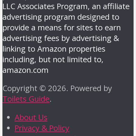
LLC Associates Program, an affiliate
advertising program designed to
provide a means for sites to earn
advertising fees by advertising &
linking to Amazon properties
including, but not limited to,
amazon.com
Copyright © 2026. Powered by
Toilets Guide
.
About Us
Privacy & Policy