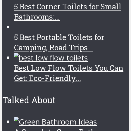
5 Best Corner Toilets for Small
Bathrooms:...
5 Best Portable Toilets for
Camping, Road Trips...
Best Low Flow Toilets You Can
Get: Eco-Friendly...
Talked About