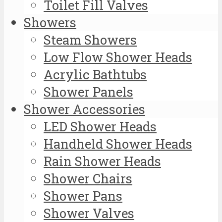
Toilet Fill Valves
Showers
Steam Showers
Low Flow Shower Heads
Acrylic Bathtubs
Shower Panels
Shower Accessories
LED Shower Heads
Handheld Shower Heads
Rain Shower Heads
Shower Chairs
Shower Pans
Shower Valves