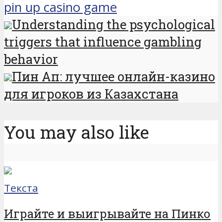
pin up casino game
Understanding the psychological
triggers that influence gambling
behavior
Пин Ап: лучшее онлайн-казино
для игроков из Казахстана
You may also like
Текста
Играйте и выигрывайте на Пинко