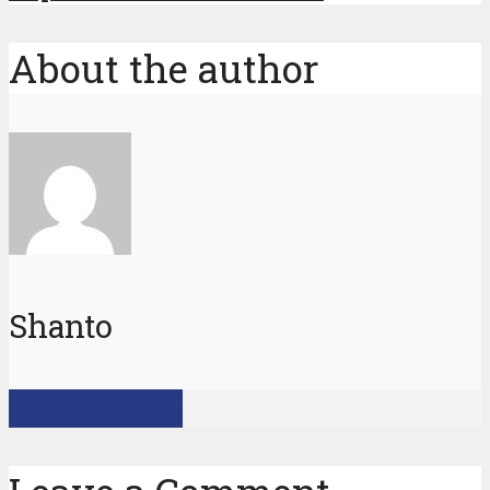
About the author
Shanto
View all posts