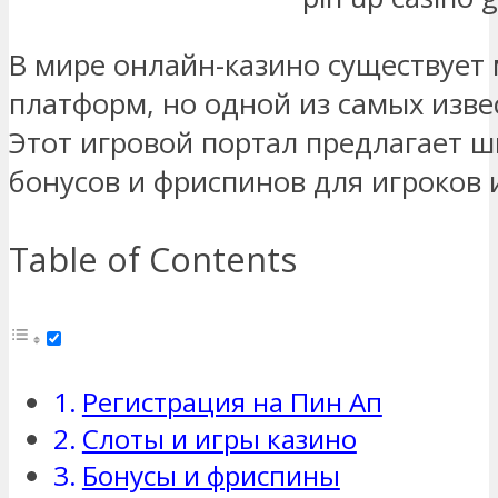
В мире онлайн-казино существует
платформ, но одной из самых изве
Этот игровой портал предлагает ш
бонусов и фриспинов для игроков и
Table of Contents
Регистрация на Пин Ап
Слоты и игры казино
Бонусы и фриспины