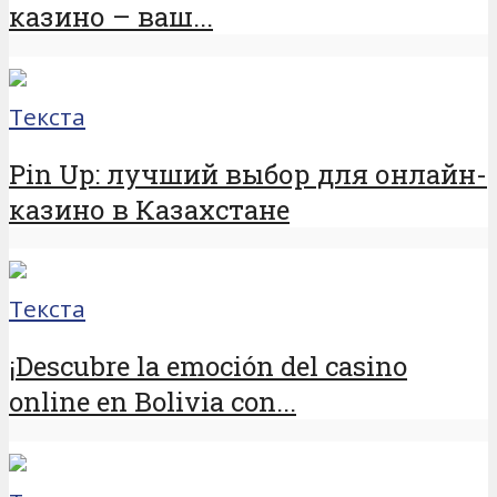
казино – ваш...
Текста
Pin Up: лучший выбор для онлайн-
казино в Казахстане
Текста
¡Descubre la emoción del casino
online en Bolivia con...