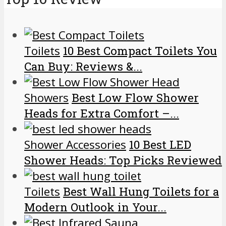
Toilets
10 Best Compact Toilets You
Can Buy: Reviews &...
Showers
Best Low Flow Shower
Heads for Extra Comfort –...
Shower Accessories
10 Best LED
Shower Heads: Top Picks Reviewed
Toilets
Best Wall Hung Toilets for a
Modern Outlook in Your...