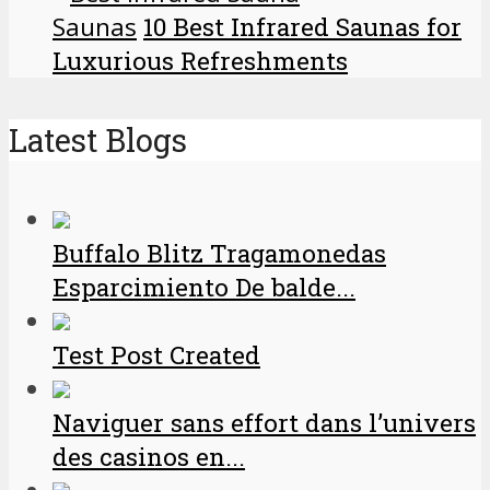
Saunas
10 Best Infrared Saunas for
Luxurious Refreshments
Latest Blogs
Buffalo Blitz Tragamonedas
Esparcimiento De balde...
Test Post Created
Naviguer sans effort dans l’univers
des casinos en...