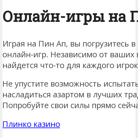
Онлайн-игры на 
Играя на Пин Ап, вы погрузитесь 
онлайн-игр. Независимо от ваших 
найдется что-то для каждого игрок
Не упустите возможность испытать
насладиться азартом в лучших тра
Попробуйте свои силы прямо сейча
Плинко казино