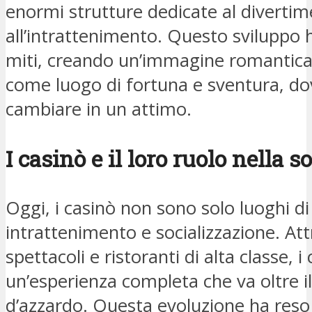
enormi strutture dedicate al divertim
all’intrattenimento. Questo sviluppo 
miti, creando un’immagine romantica 
come luogo di fortuna e sventura, do
cambiare in un attimo.
I casinò e il loro ruolo nella
Oggi, i casinò non sono solo luoghi di
intrattenimento e socializzazione. Att
spettacoli e ristoranti di alta classe, 
un’esperienza completa che va oltre i
d’azzardo. Questa evoluzione ha reso i