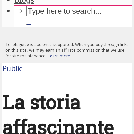
Toiletsguide is audience-supported. When you buy through links
on this site, we may earn an affiliate commission that we use
for site maintenance.
Learn more
Public
La storia
affascinante