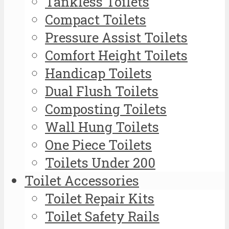
Tankless Toilets
Compact Toilets
Pressure Assist Toilets
Comfort Height Toilets
Handicap Toilets
Dual Flush Toilets
Composting Toilets
Wall Hung Toilets
One Piece Toilets
Toilets Under 200
Toilet Accessories
Toilet Repair Kits
Toilet Safety Rails