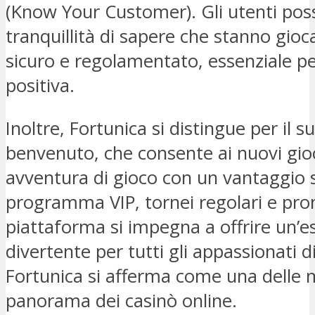
(Know Your Customer). Gli utenti pos
tranquillità di sapere che stanno gio
sicuro e regolamentato, essenziale pe
positiva.
Inoltre, Fortunica si distingue per il
benvenuto, che consente ai nuovi gioca
avventura di gioco con un vantaggio s
programma VIP, tornei regolari e prom
piattaforma si impegna a offrire un’e
divertente per tutti gli appassionati 
Fortunica si afferma come una delle mi
panorama dei casinò online.