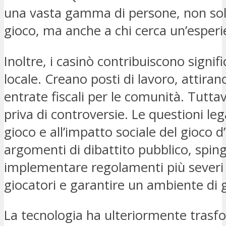
una vasta gamma di persone, non solo 
gioco, ma anche a chi cerca un’esperi
Inoltre, i casinò contribuiscono signi
locale. Creano posti di lavoro, attiran
entrate fiscali per le comunità. Tutta
priva di controversie. Le questioni le
gioco e all’impatto sociale del gioco 
argomenti di dibattito pubblico, spin
implementare regolamenti più severi 
giocatori e garantire un ambiente di 
La tecnologia ha ulteriormente trasf