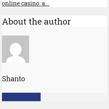
online casino: a...
About the author
Shanto
View all posts