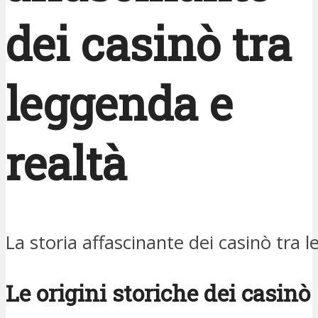
dei casinò tra
leggenda e
realtà
La storia affascinante dei casinò tra 
Le origini storiche dei casinò