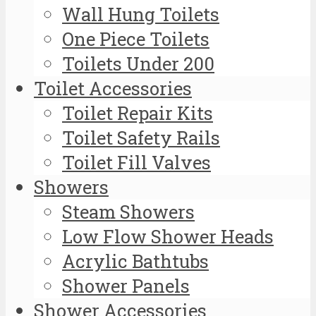
Wall Hung Toilets
One Piece Toilets
Toilets Under 200
Toilet Accessories
Toilet Repair Kits
Toilet Safety Rails
Toilet Fill Valves
Showers
Steam Showers
Low Flow Shower Heads
Acrylic Bathtubs
Shower Panels
Shower Accessories