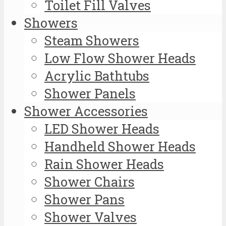
Toilet Fill Valves
Showers
Steam Showers
Low Flow Shower Heads
Acrylic Bathtubs
Shower Panels
Shower Accessories
LED Shower Heads
Handheld Shower Heads
Rain Shower Heads
Shower Chairs
Shower Pans
Shower Valves