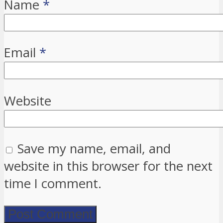
Name
*
Email
*
Website
Save my name, email, and
website in this browser for the next
time I comment.