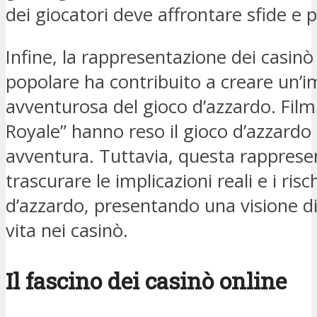
dei giocatori deve affrontare sfide e p
Infine, la rappresentazione dei casinò 
popolare ha contribuito a creare un
avventurosa del gioco d’azzardo. Film
Royale” hanno reso il gioco d’azzardo
avventura. Tuttavia, questa rapprese
trascurare le implicazioni reali e i risc
d’azzardo, presentando una visione dis
vita nei casinò.
Il fascino dei casinò online