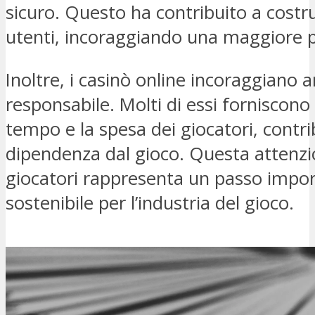
sicuro. Questo ha contribuito a costrui
utenti, incoraggiando una maggiore p
Inoltre, i casinò online incoraggiano a
responsabile. Molti di essi forniscono 
tempo e la spesa dei giocatori, contr
dipendenza dal gioco. Questa attenzi
giocatori rappresenta un passo impor
sostenibile per l’industria del gioco.