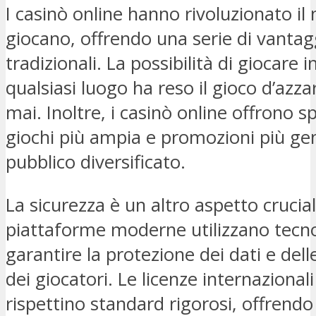
I casinò online hanno rivoluzionato il
giocano, offrendo una serie di vantagg
tradizionali. La possibilità di giocare
qualsiasi luogo ha reso il gioco d’azza
mai. Inoltre, i casinò online offrono 
giochi più ampia e promozioni più ge
pubblico diversificato.
La sicurezza è un altro aspetto crucial
piattaforme moderne utilizzano tecn
garantire la protezione dei dati e dell
dei giocatori. Le licenze internazional
rispettino standard rigorosi, offrend