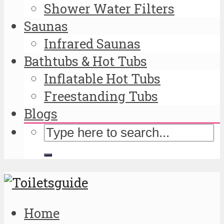
Shower Water Filters
Saunas
Infrared Saunas
Bathtubs & Hot Tubs
Inflatable Hot Tubs
Freestanding Tubs
Blogs
Home