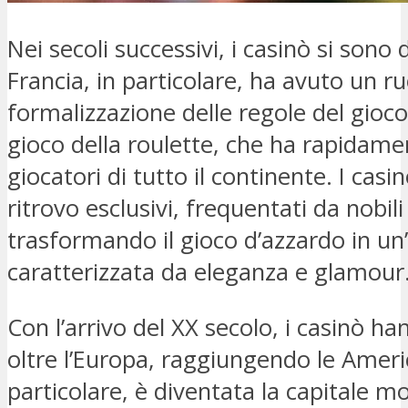
Nei secoli successivi, i casinò si sono 
Francia, in particolare, ha avuto un ru
formalizzazione delle regole del gioco
gioco della roulette, che ha rapidame
giocatori di tutto il continente. I cas
ritrovo esclusivi, frequentati da nobili 
trasformando il gioco d’azzardo in un’a
caratterizzata da eleganza e glamour
Con l’arrivo del XX secolo, i casinò ha
oltre l’Europa, raggiungendo le Ameri
particolare, è diventata la capitale m