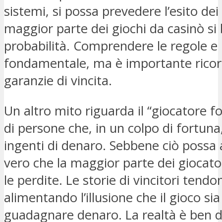
sistemi, si possa prevedere l’esito dei 
maggior parte dei giochi da casinò si 
probabilità. Comprendere le regole e 
fondamentale, ma è importante ricor
garanzie di vincita.
Un altro mito riguarda il “giocatore f
di persone che, in un colpo di fortu
ingenti di denaro. Sebbene ciò possa 
vero che la maggior parte dei giocato
le perdite. Le storie di vincitori tendo
alimentando l’illusione che il gioco sia
guadagnare denaro. La realtà è ben d