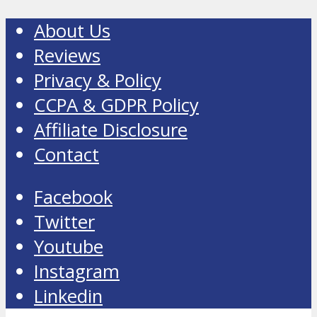
About Us
Reviews
Privacy & Policy
CCPA & GDPR Policy
Affiliate Disclosure
Contact
Facebook
Twitter
Youtube
Instagram
Linkedin