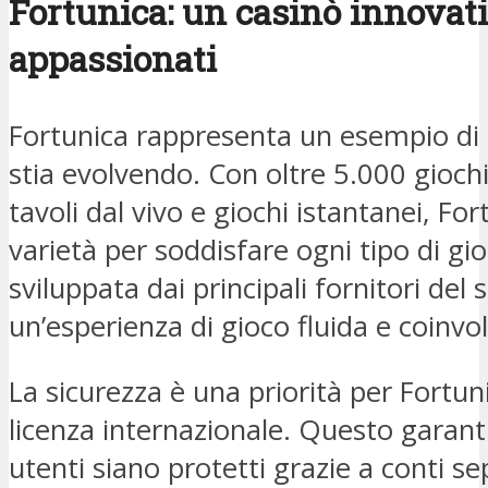
Fortunica: un casinò innovati
appassionati
Fortunica rappresenta un esempio di
stia evolvendo. Con oltre 5.000 giochi d
tavoli dal vivo e giochi istantanei, Fo
varietà per soddisfare ogni tipo di gi
sviluppata dai principali fornitori del
un’esperienza di gioco fluida e coinvo
La sicurezza è una priorità per Fortu
licenza internazionale. Questo garanti
utenti siano protetti grazie a conti s