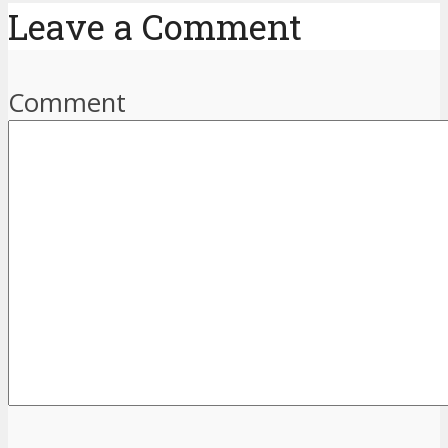
Leave a Comment
Comment