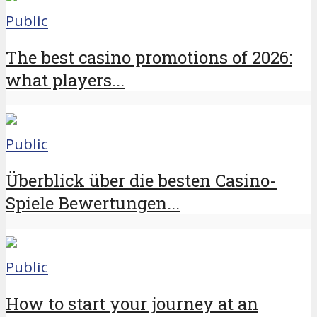
Public
The best casino promotions of 2026:
what players...
Public
Überblick über die besten Casino-
Spiele Bewertungen...
Public
How to start your journey at an