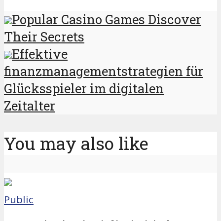
Popular Casino Games Discover
Their Secrets
Effektive
finanzmanagementstrategien für
Glücksspieler im digitalen
Zeitalter
You may also like
Public