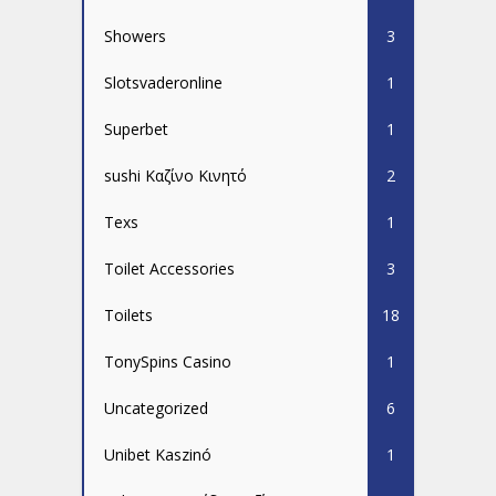
Showers
3
Slotsvaderonline
1
Superbet
1
sushi Καζίνο Κινητό
2
Texs
1
Toilet Accessories
3
Toilets
18
TonySpins Casino
1
Uncategorized
6
Unibet Kaszinó
1