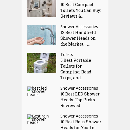
10 Best Compact
Toilets You Can Buy:
Reviews &...
Shower Accessories
12 Best Handheld
Shower Heads on
the Market –...
Toilets
5 Best Portable
Toilets for
Camping, Road
Trips, and...
Shower Accessories
10 Best LED Shower
Heads: Top Picks
Reviewed
Shower Accessories
10 Best Rain Shower
Heads for You: In-