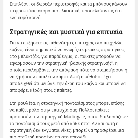
Επιπλέον, οι δωρεάν περιστροφές και τα μπόνους κάνουν
τα φρουτάκια ακόμα πιο ελκυστικά, προσελκύοντας έτσι
ένα ευρύ κοινό.
Στρατηγικές και μυστικά για επιτυχία
Για να αυξήσετε τις πιθανότητες επιτυχίας στα παιχνίδια
καζίνο, είναι σημαντικό να γνωρίζετε μερικές στρατηγικές.
Στο μπλακτζάκ, για παράδειγμα, οι παίκτες μπορούν να
εφαρμόσουν την στρατηγική “βασικής στρατηγικής”, η
οποία περιλαμβάνει την απόφαση πότε να σταματήσουν ή
να ζητήσουν επιπλέον κάρτα. Αυτή η μέθοδος έχει
αποδειχθεί ότι μειώνει την άκρη του καζίνο και μπορεί να
αποφέρει κέρδη στους παίκτες.
Στη ρουλέτα, η στρατηγική πονταρίσματος μπορεί επίσης
να παίξει ρόλο στην επιτυχία σας. Πολλοί παίκτες
προτιμούν την στρατηγική Martingale, όπου διπλασιάζουν
το ποντάρισμά τους μετά από κάθε ήττα. Αν και αυτή η
στρατηγική δεν εγγυάται νίκες, μπορεί να προσφέρει μια
πιο σταθερή προσέγγιση στο παιχνίδι.