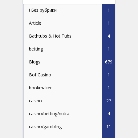
! Без рубрики
1
Article
1
Bathtubs & Hot Tubs
4
betting
1
Blogs
679
Bof Casino
1
bookmaker
1
casino
27
casino/betting/nutra
4
casino/gambling
11