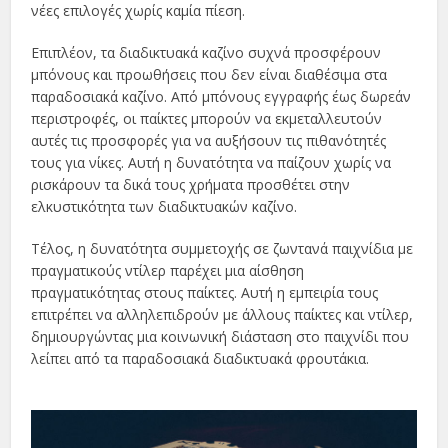
νέες επιλογές χωρίς καμία πίεση.
Επιπλέον, τα διαδικτυακά καζίνο συχνά προσφέρουν
μπόνους και προωθήσεις που δεν είναι διαθέσιμα στα
παραδοσιακά καζίνο. Από μπόνους εγγραφής έως δωρεάν
περιστροφές, οι παίκτες μπορούν να εκμεταλλευτούν
αυτές τις προσφορές για να αυξήσουν τις πιθανότητές
τους για νίκες. Αυτή η δυνατότητα να παίζουν χωρίς να
ρισκάρουν τα δικά τους χρήματα προσθέτει στην
ελκυστικότητα των διαδικτυακών καζίνο.
Τέλος, η δυνατότητα συμμετοχής σε ζωντανά παιχνίδια με
πραγματικούς ντίλερ παρέχει μια αίσθηση
πραγματικότητας στους παίκτες. Αυτή η εμπειρία τους
επιτρέπει να αλληλεπιδρούν με άλλους παίκτες και ντίλερ,
δημιουργώντας μια κοινωνική διάσταση στο παιχνίδι που
λείπει από τα παραδοσιακά διαδικτυακά φρουτάκια.