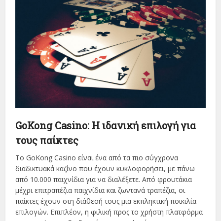
GoKong Casino: Η ιδανική επιλογή για
τους παίκτες
Το GoKong Casino είναι ένα από τα πιο σύγχρονα
διαδικτυακά καζίνο που έχουν κυκλοφορήσει, με πάνω
από 10.000 παιχνίδια για να διαλέξετε. Από φρουτάκια
μέχρι επιτραπέζια παιχνίδια και ζωντανά τραπέζια, οι
παίκτες έχουν στη διάθεσή τους μια εκπληκτική ποικιλία
επιλογών. Επιπλέον, η φιλική προς το χρήστη πλατφόρμα