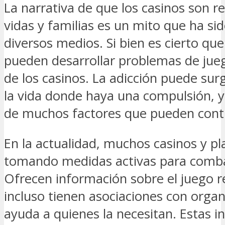
La narrativa de que los casinos son r
vidas y familias es un mito que ha s
diversos medios. Si bien es cierto qu
pueden desarrollar problemas de jueg
de los casinos. La adicción puede sur
la vida donde haya una compulsión, y
de muchos factores que pueden contr
En la actualidad, muchos casinos y p
tomando medidas activas para combati
Ofrecen información sobre el juego r
incluso tienen asociaciones con orga
ayuda a quienes la necesitan. Estas in