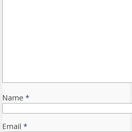
Name
*
Email
*