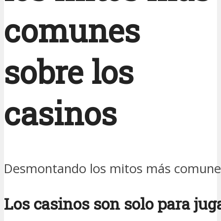
comunes
sobre los
casinos
Desmontando los mitos más comunes 
Los casinos son solo para jug