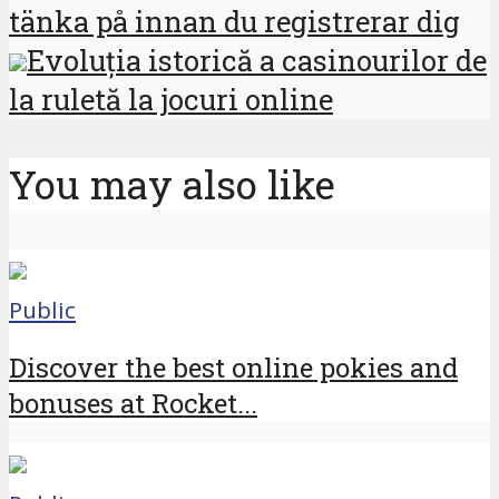
tänka på innan du registrerar dig
Evoluția istorică a casinourilor de
la ruletă la jocuri online
You may also like
Public
Discover the best online pokies and
bonuses at Rocket...