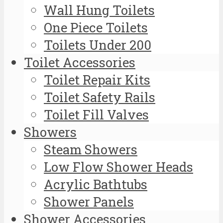
Wall Hung Toilets
One Piece Toilets
Toilets Under 200
Toilet Accessories
Toilet Repair Kits
Toilet Safety Rails
Toilet Fill Valves
Showers
Steam Showers
Low Flow Shower Heads
Acrylic Bathtubs
Shower Panels
Shower Accessories