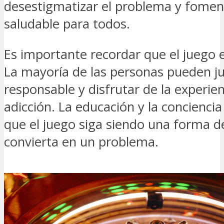
desestigmatizar el problema y fome
saludable para todos.
Es importante recordar que el juego e
La mayoría de las personas pueden j
responsable y disfrutar de la experien
adicción. La educación y la conciencia
que el juego siga siendo una forma d
convierta en un problema.