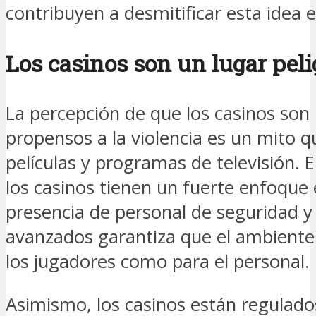
contribuyen a desmitificar esta idea 
Los casinos son un lugar peli
La percepción de que los casinos son 
propensos a la violencia es un mito 
películas y programas de televisión. E
los casinos tienen un fuerte enfoque 
presencia de personal de seguridad y 
avanzados garantiza que el ambiente
los jugadores como para el personal.
Asimismo, los casinos están regulado