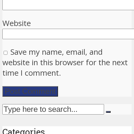
Website
Save my name, email, and
website in this browser for the next
time I comment.
Categories