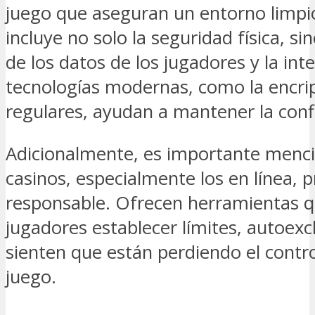
juego que aseguran un entorno limpio
incluye no solo la seguridad física, s
de los datos de los jugadores y la int
tecnologías modernas, como la encript
regulares, ayudan a mantener la confi
Adicionalmente, es importante menc
casinos, especialmente los en línea,
responsable. Ofrecen herramientas q
jugadores establecer límites, autoexc
sienten que están perdiendo el contro
juego.