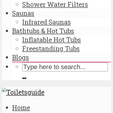
Shower Water Filters
Saunas
Infrared Saunas
Bathtubs & Hot Tubs
Inflatable Hot Tubs
Freestanding Tubs
Blogs
Home