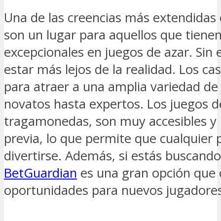
Una de las creencias más extendidas 
son un lugar para aquellos que tienen
excepcionales en juegos de azar. Sin
estar más lejos de la realidad. Los c
para atraer a una amplia variedad de
novatos hasta expertos. Los juegos d
tragamonedas, son muy accesibles y 
previa, lo que permite que cualquier 
divertirse. Además, si estás buscando
BetGuardian
es una gran opción que 
oportunidades para nuevos jugadores