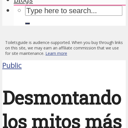
Toiletsguide is audience-supported. When you buy through links
on this site, we may earn an affiliate commission that we use
for site maintenance.
Learn more
Public
Desmontando
los mitos más