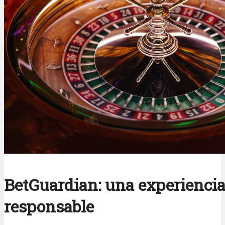
BetGuardian: una experiencia
responsable