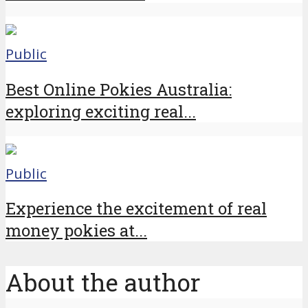
Public
Best Online Pokies Australia:
exploring exciting real...
Public
Experience the excitement of real
money pokies at...
About the author