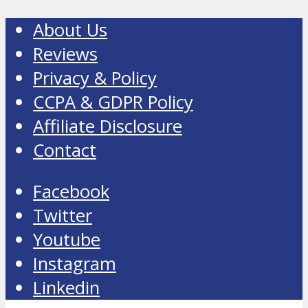
About Us
Reviews
Privacy & Policy
CCPA & GDPR Policy
Affiliate Disclosure
Contact
Facebook
Twitter
Youtube
Instagram
Linkedin