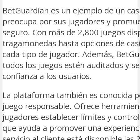
BetGuardian es un ejemplo de un casi
preocupa por sus jugadores y promu
seguro. Con más de 2,800 juegos dis
tragamonedas hasta opciones de casi
cada tipo de jugador. Además, BetGu
todos los juegos estén auditados y se
confianza a los usuarios.
La plataforma también es conocida p
juego responsable. Ofrece herramien
jugadores establecer límites y control
que ayuda a promover una experienci
servicio al cliente está disponible las