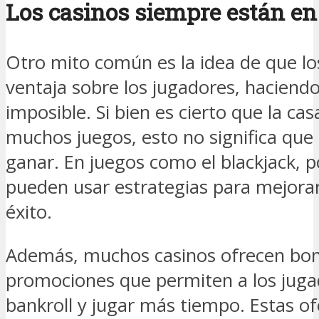
Los casinos siempre están en
Otro mito común es la idea de que lo
ventaja sobre los jugadores, haciend
imposible. Si bien es cierto que la ca
muchos juegos, esto no significa que
ganar. En juegos como el blackjack, p
pueden usar estrategias para mejorar
éxito.
Además, muchos casinos ofrecen boni
promociones que permiten a los jug
bankroll y jugar más tiempo. Estas o