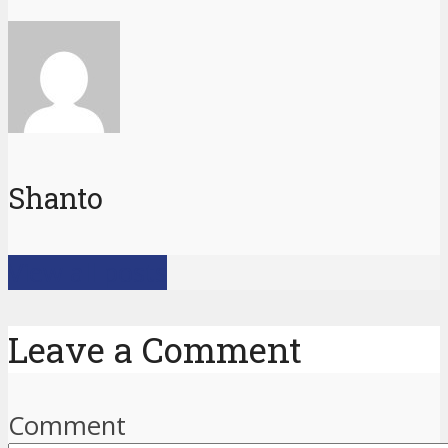
Shanto
View all posts
Leave a Comment
Comment