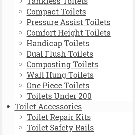
Tankless Toilets
Compact Toilets
Pressure Assist Toilets
Comfort Height Toilets
Handicap Toilets
Dual Flush Toilets
Composting Toilets
Wall Hung Toilets
One Piece Toilets
Toilets Under 200
Toilet Accessories
Toilet Repair Kits
Toilet Safety Rails