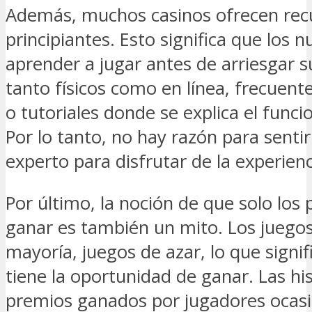
Además, muchos casinos ofrecen recu
principiantes. Esto significa que los
aprender a jugar antes de arriesgar s
tanto físicos como en línea, frecuent
o tutoriales donde se explica el func
Por lo tanto, no hay razón para senti
experto para disfrutar de la experienc
Por último, la noción de que solo los
ganar es también un mito. Los juegos
mayoría, juegos de azar, lo que signi
tiene la oportunidad de ganar. Las hi
premios ganados por jugadores ocas