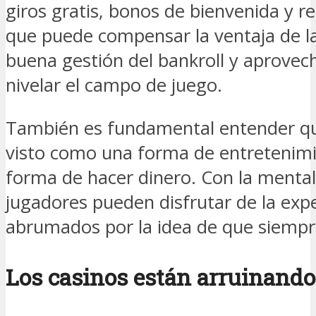
giros gratis, bonos de bienvenida y r
que puede compensar la ventaja de la
buena gestión del bankroll y aprovec
nivelar el campo de juego.
También es fundamental entender que
visto como una forma de entretenim
forma de hacer dinero. Con la mental
jugadores pueden disfrutar de la expe
abrumados por la idea de que siempr
Los casinos están arruinando