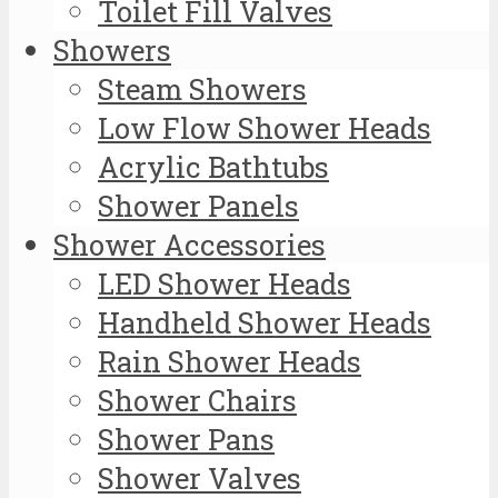
Toilet Fill Valves
Showers
Steam Showers
Low Flow Shower Heads
Acrylic Bathtubs
Shower Panels
Shower Accessories
LED Shower Heads
Handheld Shower Heads
Rain Shower Heads
Shower Chairs
Shower Pans
Shower Valves