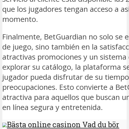
que los jugadores tengan acceso a asi
momento.
Finalmente, BetGuardian no solo se e
de juego, sino también en la satisfacc
atractivas promociones y un sistema d
explorar su catálogo, la plataforma 
jugador pueda disfrutar de su tiempo
preocupaciones. Esto convierte a Be
atractiva para aquellos que buscan u
en línea segura y entretenida.
Bästa online casinon Vad du bör