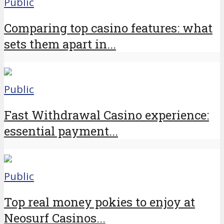
Public
Comparing top casino features: what
sets them apart in...
Public
Fast Withdrawal Casino experience:
essential payment...
Public
Top real money pokies to enjoy at
Neosurf Casinos...