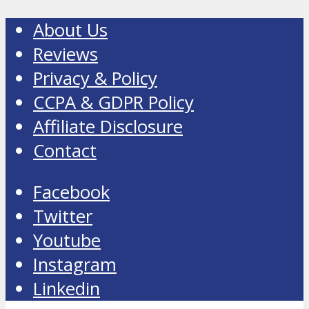
About Us
Reviews
Privacy & Policy
CCPA & GDPR Policy
Affiliate Disclosure
Contact
Facebook
Twitter
Youtube
Instagram
Linkedin