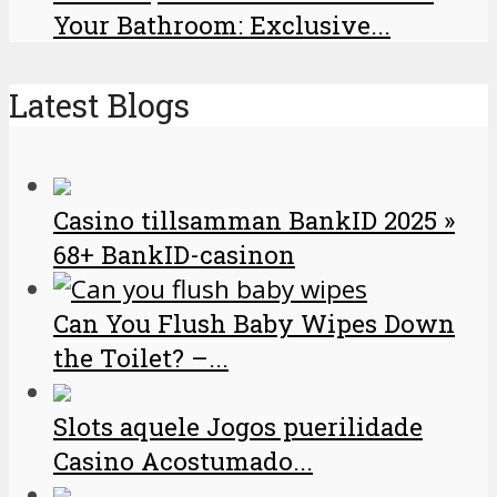
Your Bathroom: Exclusive...
Latest Blogs
Casino tillsamman BankID 2025 »
68+ BankID-casinon
Can You Flush Baby Wipes Down
the Toilet? –...
Slots aquele Jogos puerilidade
Casino Acostumado...