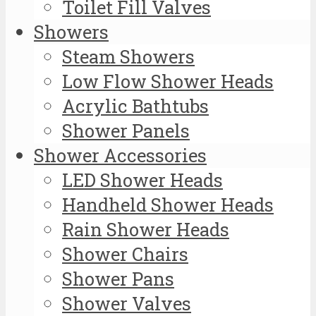
Toilet Fill Valves
Showers
Steam Showers
Low Flow Shower Heads
Acrylic Bathtubs
Shower Panels
Shower Accessories
LED Shower Heads
Handheld Shower Heads
Rain Shower Heads
Shower Chairs
Shower Pans
Shower Valves