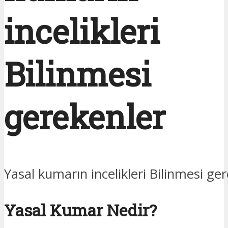
incelikleri
Bilinmesi
gerekenler
Yasal kumarın incelikleri Bilinmesi ge
Yasal Kumar Nedir?