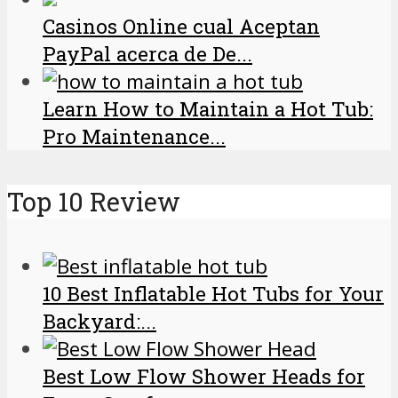
Casinos Online cual Aceptan
PayPal acerca de De...
Learn How to Maintain a Hot Tub:
Pro Maintenance...
Top 10 Review
10 Best Inflatable Hot Tubs for Your
Backyard:...
Best Low Flow Shower Heads for