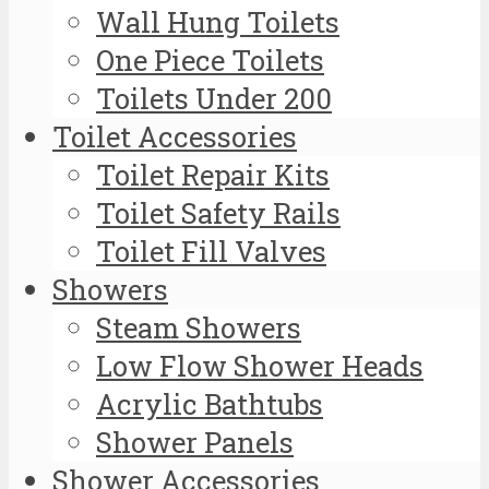
Wall Hung Toilets
One Piece Toilets
Toilets Under 200
Toilet Accessories
Toilet Repair Kits
Toilet Safety Rails
Toilet Fill Valves
Showers
Steam Showers
Low Flow Shower Heads
Acrylic Bathtubs
Shower Panels
Shower Accessories