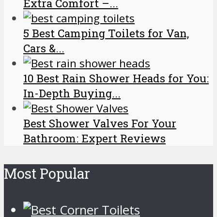
Extra Comfort –...
5 Best Camping Toilets for Van,
Cars &...
10 Best Rain Shower Heads for You:
In-Depth Buying...
Best Shower Valves For Your
Bathroom: Expert Reviews
Most Popular