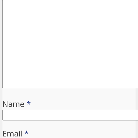
Name
*
Email
*