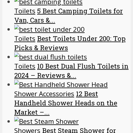
Toilets
5 Best Camping Toilets for
Van, Cars &...
Toilets
Best Toilets Under 200: Top
Picks & Reviews
Toilets
10 Best Dual Flush Toilets in
2024 – Reviews &...
Shower Accessories
12 Best
Handheld Shower Heads on the
Market –...
Showers
Best Steam Shower for