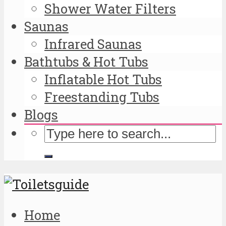
Shower Water Filters
Saunas
Infrared Saunas
Bathtubs & Hot Tubs
Inflatable Hot Tubs
Freestanding Tubs
Blogs
Home