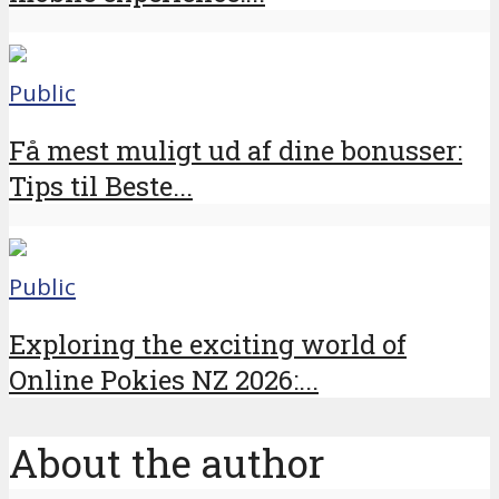
Public
Få mest muligt ud af dine bonusser:
Tips til Beste...
Public
Exploring the exciting world of
Online Pokies NZ 2026:...
About the author