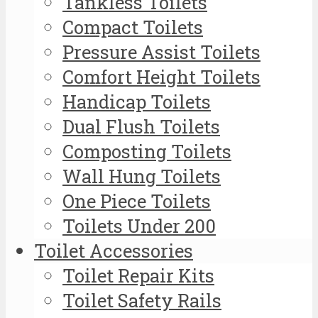
Tankless Toilets
Compact Toilets
Pressure Assist Toilets
Comfort Height Toilets
Handicap Toilets
Dual Flush Toilets
Composting Toilets
Wall Hung Toilets
One Piece Toilets
Toilets Under 200
Toilet Accessories
Toilet Repair Kits
Toilet Safety Rails