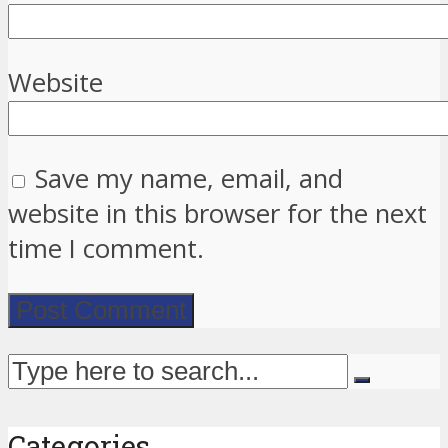
Website
Save my name, email, and
website in this browser for the next
time I comment.
Categories