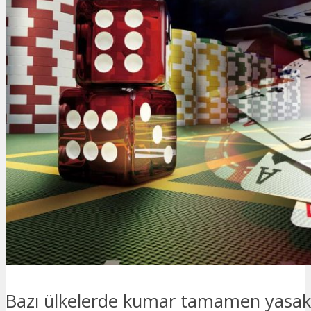
Bazı ülkelerde kumar tamamen yasakken