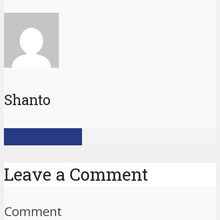
Shanto
View all posts
Leave a Comment
Comment