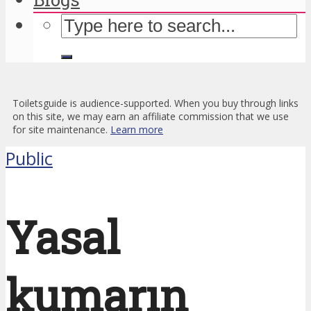
Toiletsguide is audience-supported. When you buy through links
on this site, we may earn an affiliate commission that we use
for site maintenance.
Learn more
Public
Yasal
kumarın