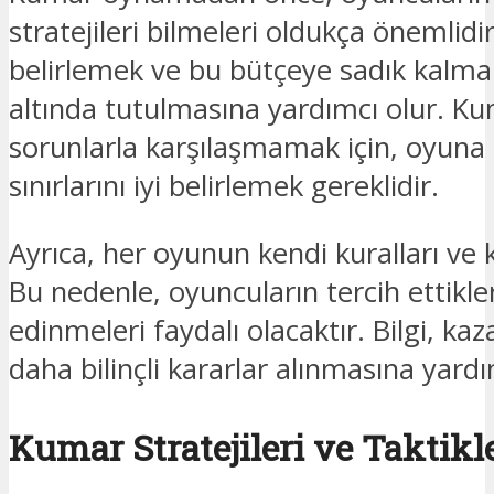
stratejileri bilmeleri oldukça önemlidi
belirlemek ve bu bütçeye sadık kalmak
altında tutulmasına yardımcı olur. Kum
sorunlarla karşılaşmamak için, oyuna
sınırlarını iyi belirlemek gereklidir.
Ayrıca, her oyunun kendi kuralları ve 
Bu nedenle, oyuncuların tercih ettikle
edinmeleri faydalı olacaktır. Bilgi, kaz
daha bilinçli kararlar alınmasına yardım
Kumar Stratejileri ve Taktikl