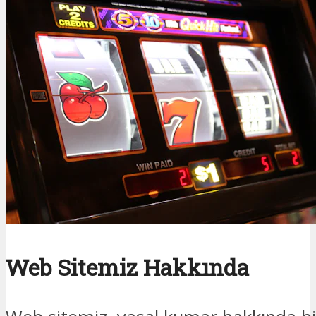
Web Sitemiz Hakkında