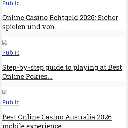
Public
Online Casino Echtgeld 2026: Sicher
spielen und von...
Public
Step-by-step guide to playing at Best
Online Pokies...
Public
Best Online Casino Australia 2026
mobile experience:...