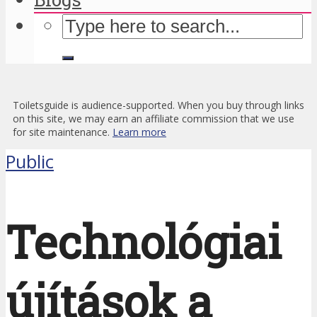
Toiletsguide is audience-supported. When you buy through links
on this site, we may earn an affiliate commission that we use
for site maintenance.
Learn more
Public
Technológiai
újítások a