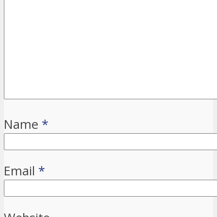
Name
*
Email
*