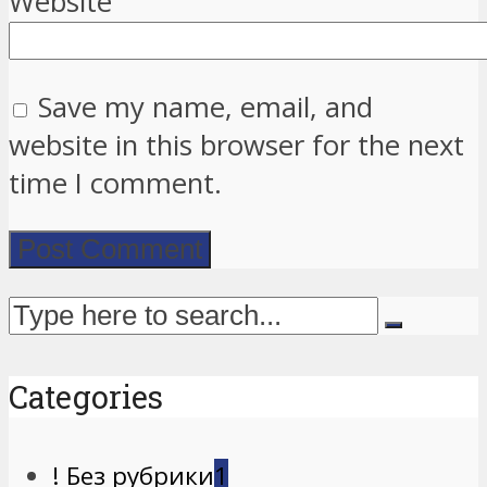
Website
Save my name, email, and
website in this browser for the next
time I comment.
Categories
! Без рубрики
1