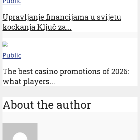
Public
Upravljanje financijama u svijetu
kockanja Ključ za...
Public
The best casino promotions of 2026:
what players...
About the author