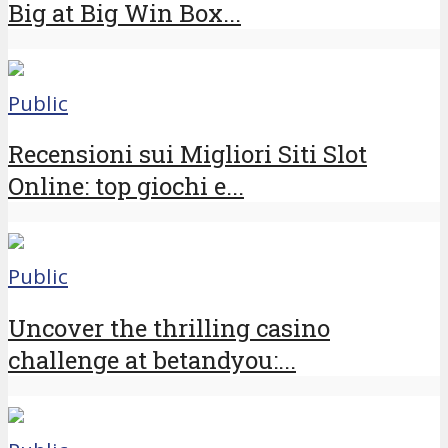
Big at Big Win Box...
Public
Recensioni sui Migliori Siti Slot
Online: top giochi e...
Public
Uncover the thrilling casino
challenge at betandyou:...