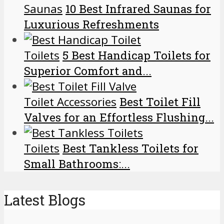
Saunas
10 Best Infrared Saunas for
Luxurious Refreshments
Toilets
5 Best Handicap Toilets for
Superior Comfort and...
Toilet Accessories
Best Toilet Fill
Valves for an Effortless Flushing...
Toilets
Best Tankless Toilets for
Small Bathrooms:...
Latest Blogs