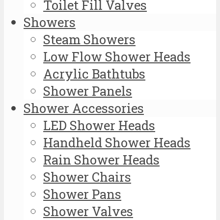
Toilet Fill Valves
Showers
Steam Showers
Low Flow Shower Heads
Acrylic Bathtubs
Shower Panels
Shower Accessories
LED Shower Heads
Handheld Shower Heads
Rain Shower Heads
Shower Chairs
Shower Pans
Shower Valves