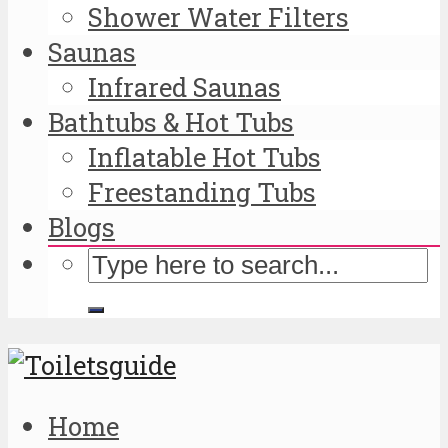
Shower Water Filters
Saunas
Infrared Saunas
Bathtubs & Hot Tubs
Inflatable Hot Tubs
Freestanding Tubs
Blogs
Home