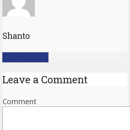
Shanto
View all posts
Leave a Comment
Comment