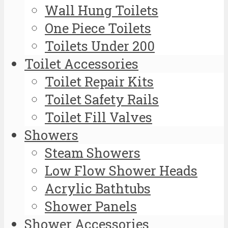
Wall Hung Toilets
One Piece Toilets
Toilets Under 200
Toilet Accessories
Toilet Repair Kits
Toilet Safety Rails
Toilet Fill Valves
Showers
Steam Showers
Low Flow Shower Heads
Acrylic Bathtubs
Shower Panels
Shower Accessories