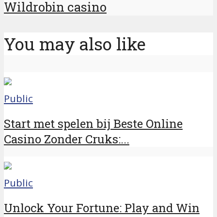
Wildrobin casino
You may also like
Public
Start met spelen bij Beste Online
Casino Zonder Cruks:...
Public
Unlock Your Fortune: Play and Win