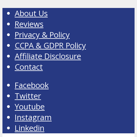
About Us
Reviews
Privacy & Policy
CCPA & GDPR Policy
Affiliate Disclosure
Contact
Facebook
Twitter
Youtube
Instagram
Linkedin