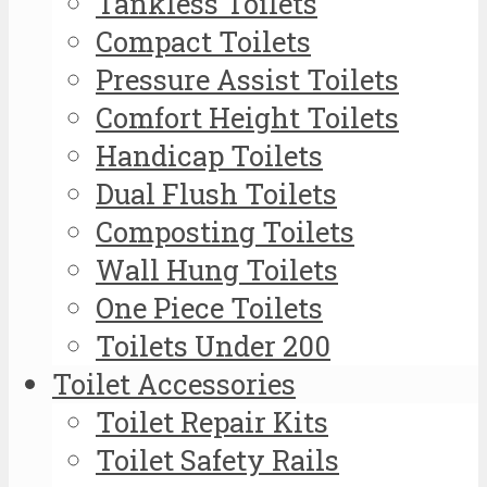
Tankless Toilets
Compact Toilets
Pressure Assist Toilets
Comfort Height Toilets
Handicap Toilets
Dual Flush Toilets
Composting Toilets
Wall Hung Toilets
One Piece Toilets
Toilets Under 200
Toilet Accessories
Toilet Repair Kits
Toilet Safety Rails