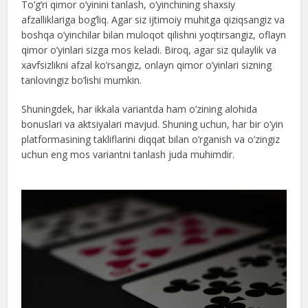
To’g’ri qimor o’yinini tanlash, o’yinchining shaxsiy
afzalliklariga bog’liq. Agar siz ijtimoiy muhitga qiziqsangiz va
boshqa o’yinchilar bilan muloqot qilishni yoqtirsangiz, oflayn
qimor o’yinlari sizga mos keladi. Biroq, agar siz qulaylik va
xavfsizlikni afzal ko’rsangiz, onlayn qimor o’yinlari sizning
tanlovingiz bo’lishi mumkin.
Shuningdek, har ikkala variantda ham o’zining alohida
bonuslari va aktsiyalari mavjud. Shuning uchun, har bir o’yin
platformasining takliflarini diqqat bilan o’rganish va o’zingiz
uchun eng mos variantni tanlash juda muhimdir.