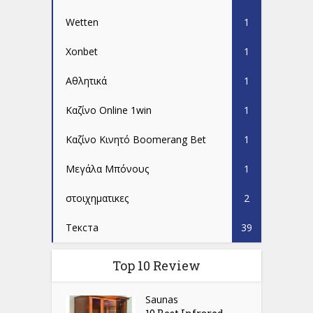
Wetten
1
Xonbet
1
Αθλητικά
1
Καζίνο Online 1win
1
Καζίνο Κινητό Boomerang Bet
1
Μεγάλα Μπόνους
1
στοιχηματικες
2
Текста
39
Top 10 Review
Saunas