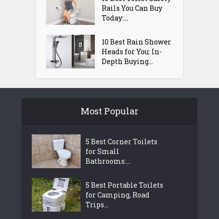
Rails You Can Buy
Today:...
10 Best Rain Shower
Heads for You: In-
Depth Buying...
Most Popular
5 Best Corner Toilets
for Small
Bathrooms:...
5 Best Portable Toilets
for Camping, Road
Trips...