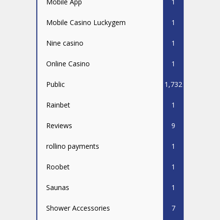
Mobile App
1
Mobile Casino Luckygem
1
Nine casino
1
Online Casino
1
Public
1,732
Rainbet
1
Reviews
9
rollino payments
1
Roobet
1
Saunas
1
Shower Accessories
7