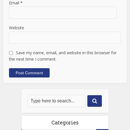
Email
*
Website
Save my name, email, and website in this browser for
the next time I comment.
Categories