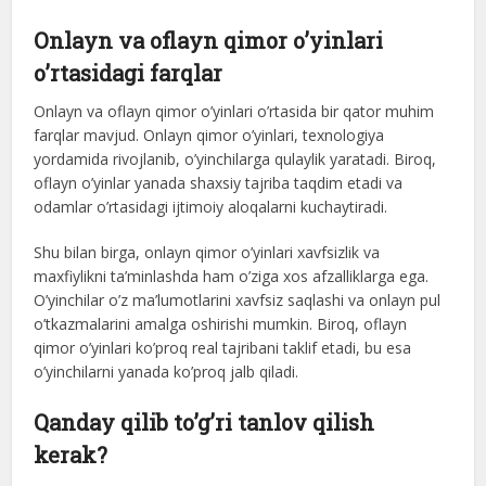
Onlayn va oflayn qimor o’yinlari
o’rtasidagi farqlar
Onlayn va oflayn qimor o’yinlari o’rtasida bir qator muhim
farqlar mavjud. Onlayn qimor o’yinlari, texnologiya
yordamida rivojlanib, o’yinchilarga qulaylik yaratadi. Biroq,
oflayn o’yinlar yanada shaxsiy tajriba taqdim etadi va
odamlar o’rtasidagi ijtimoiy aloqalarni kuchaytiradi.
Shu bilan birga, onlayn qimor o’yinlari xavfsizlik va
maxfiylikni ta’minlashda ham o’ziga xos afzalliklarga ega.
O’yinchilar o’z ma’lumotlarini xavfsiz saqlashi va onlayn pul
o’tkazmalarini amalga oshirishi mumkin. Biroq, oflayn
qimor o’yinlari ko’proq real tajribani taklif etadi, bu esa
o’yinchilarni yanada ko’proq jalb qiladi.
Qanday qilib to’g’ri tanlov qilish
kerak?