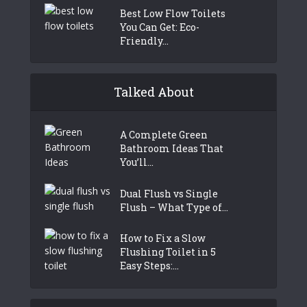
Best Low Flow Toilets
You Can Get: Eco-
Friendly...
Talked About
A Complete Green
Bathroom Ideas That
You’ll...
Dual Flush vs Single
Flush – What Type of...
How to Fix a Slow
Flushing Toilet in 5
Easy Steps:...