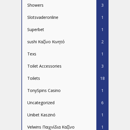
Showers
3
Slotsvaderonline
1
Superbet
1
sushi Καζίνο Κινητό
2
Texs
1
Toilet Accessories
3
Toilets
18
TonySpins Casino
1
Uncategorized
6
Unibet Kaszinó
1
Velwins Παιχνίδια Καζίνο
1