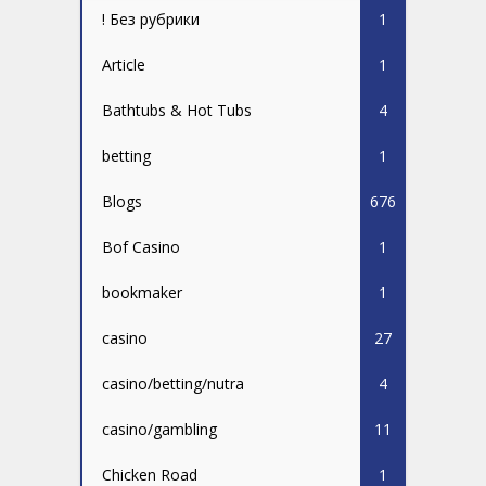
! Без рубрики
1
Article
1
Bathtubs & Hot Tubs
4
betting
1
Blogs
676
Bof Casino
1
bookmaker
1
casino
27
casino/betting/nutra
4
casino/gambling
11
Chicken Road
1