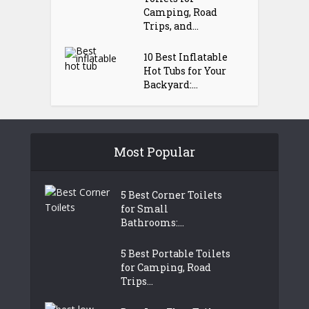
Camping, Road
Trips, and...
10 Best Inflatable
Hot Tubs for Your
Backyard:...
Most Popular
5 Best Corner Toilets
for Small
Bathrooms:...
5 Best Portable Toilets
for Camping, Road
Trips...