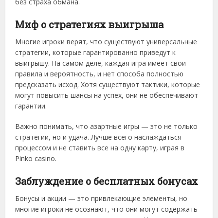
без страха обмана.
Миф о стратегиях выигрыша
Многие игроки верят, что существуют универсальные
стратегии, которые гарантированно приведут к
выигрышу. На самом деле, каждая игра имеет свои
правила и вероятность, и нет способа полностью
предсказать исход. Хотя существуют тактики, которые
могут повысить шансы на успех, они не обеспечивают
гарантии.
Важно понимать, что азартные игры — это не только
стратегии, но и удача. Лучше всего наслаждаться
процессом и не ставить все на одну карту, играя в
Pinko casino.
Заблуждение о бесплатных бонусах
Бонусы и акции — это привлекающие элементы, но
многие игроки не осознают, что они могут содержать