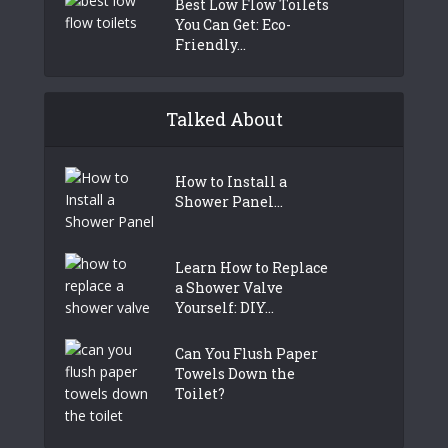
Best Low Flow Toilets
You Can Get: Eco-
Friendly...
Talked About
­­­­­­­­­­­­­­­How to Install a
Shower Panel...
Learn How to Replace
a Shower Valve
Yourself: DIY...
Can You Flush Paper
Towels Down the
Toilet?