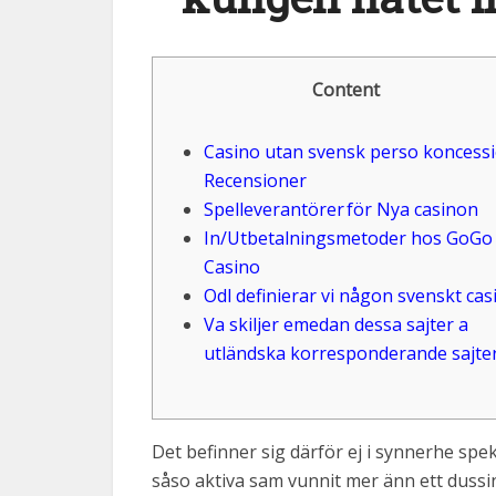
Content
Casino utan svensk perso koncessi
Recensioner
Spelleverantörer för Nya casinon
In/Utbetalningsmetoder hos GoGo
Casino
Odl definierar vi någon svenskt cas
Va skiljer emedan dessa sajter a
utländska korresponderande sajte
Det befinner sig därför ej i synnerhe spe
såso aktiva sam vunnit mer änn ett dussin