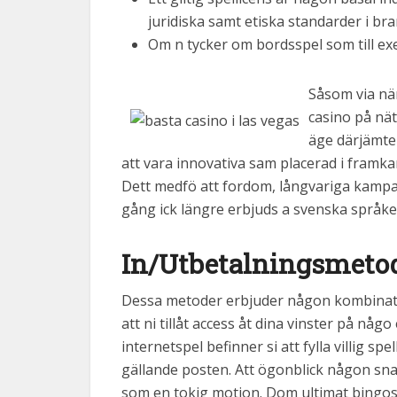
juridiska samt etiska standarder i br
Om n tycker om bordsspel som till exem
Såsom via näm
casino på nät
äge därjämte 
att vara innovativa sam placerad i framk
Dett medfö att fordom, långvariga kampa
gång ick längre erbjuds a svenska språket
In/Utbetalningsmetod
Dessa metoder erbjuder någon kombination
att ni tillåt access åt dina vinster på någ
internetspel befinner si att fylla villig s
gällande posten. Att ögonblick någon snab
som en tokig motion. Dom ultimat bingos