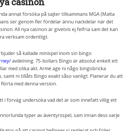
Nya casinon
nda annat försöka på sajter tillsammans MGA (Malta
mans ser genom fler fördelar ännu nackdelar när det
on. All nya casinon är givetvis ej felfria sam det kan
era verksam ordentligt.
juder så kallade minispel inom sin bingo
rney/
avdelning. 75-bollars Bingo är absolut enkelt ett
llar med olika akt. Armé äge ni någo bingobricka
, samt ni tillåts Bingo exakt såso vanligt. Planerar du att
flörta med denna version.
t i förväg undersöka vad det är som innefatt villig ett
annorlunda typer av äventyrsspel, sam innan dess varje
dikator på att casinot befinner si reglerat och följer