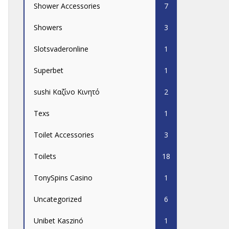
Shower Accessories
7
Showers
3
Slotsvaderonline
1
Superbet
1
sushi Καζίνο Κινητό
2
Texs
1
Toilet Accessories
3
Toilets
18
TonySpins Casino
1
Uncategorized
6
Unibet Kaszinó
1