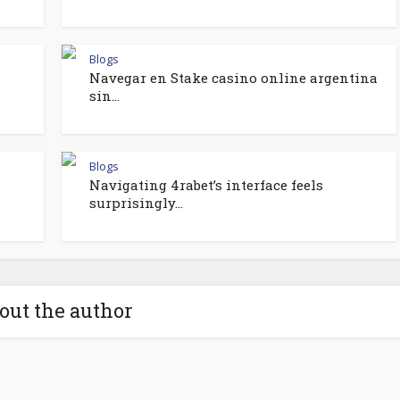
Blogs
Navegar en Stake casino online argentina
sin...
Blogs
Navigating 4rabet’s interface feels
surprisingly...
out the author