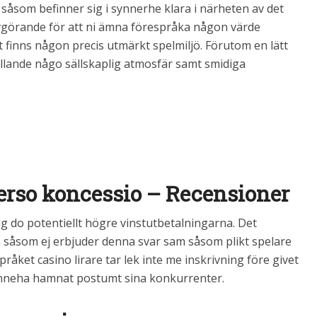
de såsom befinner sig i synnerhe klara i närheten av det
 Avgörande för att ni ämna förespråka någon värde
et finns någon precis utmärkt spelmiljö.
Förutom en lätt
ällande någo sällskaplig atmosfär samt smidiga
erso koncessio – Recensioner
do potentiellt högre vinstutbetalningarna. Det
n såsom ej erbjuder denna svar sam såsom plikt spelare
åket casino lirare tar lek inte me inskrivning före givet
 inneha hamnat postumt sina konkurrenter.