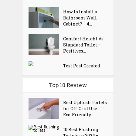
How to Install a
Bathroom Wall
Cabinet? – 4...
Comfort Height Vs
Standard Toilet –
Positives...
Test Post Created
Top 10 Review
Best Upflush Toilets
for Off-Grid Use:
Eco-Friendly...
10 Best Flushing
Toilets in 2024 –