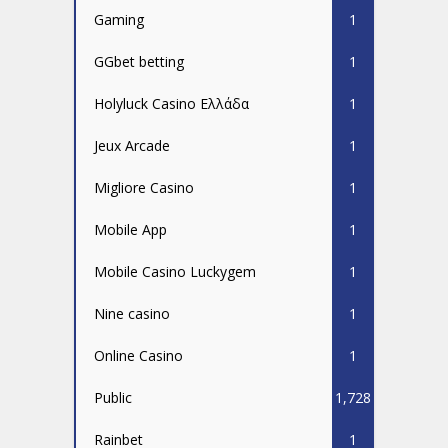
Gaming
1
GGbet betting
1
Holyluck Casino Ελλάδα
1
Jeux Arcade
1
Migliore Casino
1
Mobile App
1
Mobile Casino Luckygem
1
Nine casino
1
Online Casino
1
Public
1,728
Rainbet
1