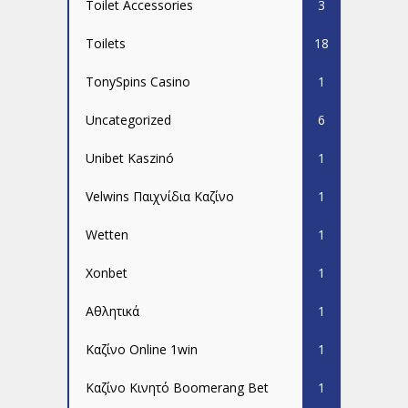
Toilet Accessories
3
Toilets
18
TonySpins Casino
1
Uncategorized
6
Unibet Kaszinó
1
Velwins Παιχνίδια Καζίνο
1
Wetten
1
Xonbet
1
Αθλητικά
1
Καζίνο Online 1win
1
Καζίνο Κινητό Boomerang Bet
1