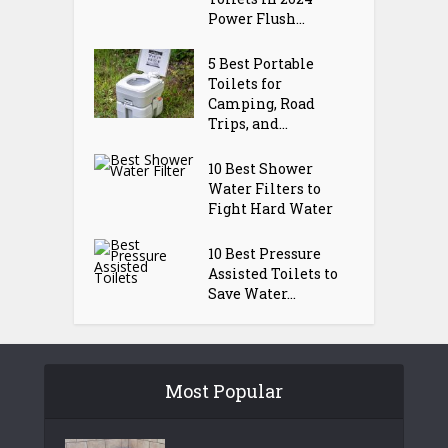
Power Flush...
5 Best Portable
Toilets for
Camping, Road
Trips, and...
10 Best Shower
Water Filters to
Fight Hard Water
10 Best Pressure
Assisted Toilets to
Save Water...
Most Popular