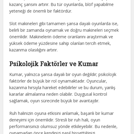
kazanç şansını artırır. Bu tür oyunlarda, blöf yapabilme
yeteneği de önemli bir faktördür.
Slot makineleri gibi tamamen şansa dayalı oyunlarda ise,
belirli bir zamanda oynamak ve doğru makineleri seçmek
önemlidir. Makinelerin ödeme oranlarını araştırmak ve
yüksek ödeme yüzdesine sahip olanları tercih etmek,
kazanma olasılığını artırır.
Psikolojik Faktörler ve Kumar
Kumar, yalnızca şansa dayalı bir oyun değildir; psikolojik
faktörler de büyük bir rol oynamaktadır. Oyuncular,
kazanma hırsıyla hareket edebilirler ve bu durum, yanlış
kararlar almalarına neden olabilir. Duygusal kontrol
sağlamak, oyun sürecinde büyük bir avantajdır.
Ruh halinizin oyuna etkisini anlamak, başarılı bir kumar
deneyimi için önemlidir. Stresli bir ruh hali, oyun
performansınızı olumsuz yönde etkileyebilir. Bu nedenle,
oynamadan önce kendinizi nasıl hissettiğinizi