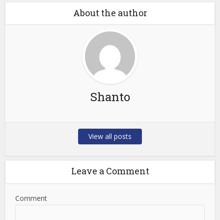
About the author
Shanto
View all posts
Leave a Comment
Comment