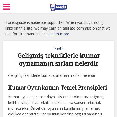
Toiletsguide is audience-supported. When you buy through
links on this site, we may earn an affiliate commission that we
use for site maintenance.
Learn more
Public
Gelişmiş tekniklerle kumar
oynamanın sırları nelerdir
Gelişmiş tekniklerle kumar oynamanın sırları nelerdir
Kumar Oyunlarının Temel Prensipleri
Kumar oyunları, şansa dayalı sistemler olmasına rağmen,
belirli stratejiler ve tekniklerle kazanma şansını artırmak
mümkündür. Öncelikle, oyunların kurallarını iyi anlamak
oldukça önemlidir. Her oyunun kendine özgü dinamikleri