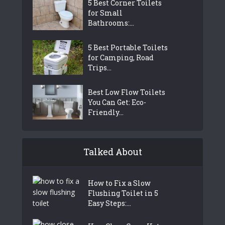
5 Best Corner Toilets
for Small
Bathrooms:...
5 Best Portable Toilets
for Camping, Road
Trips...
Best Low Flow Toilets
You Can Get: Eco-
Friendly...
Talked About
How to Fix a Slow
Flushing Toilet in 5
Easy Steps:...