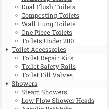
Dual Flush Toilets
Composting Toilets
Wall Hung Toilets
One Piece Toilets
Toilets Under 200
Toilet Accessories
Toilet Repair Kits
Toilet Safety Rails
Toilet Fill Valves
Showers
Steam Showers
Low Flow Shower Heads
Acrylic Bathtubs