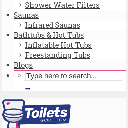
Shower Water Filters
Saunas
Infrared Saunas
Bathtubs & Hot Tubs
Inflatable Hot Tubs
Freestanding Tubs
Blogs