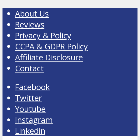
About Us
Reviews
Privacy & Policy
CCPA & GDPR Policy
Affiliate Disclosure
Contact
Facebook
Twitter
Youtube
Instagram
Linkedin