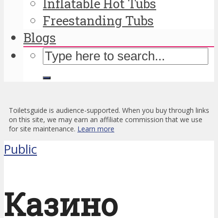
Inflatable Hot Tubs
Freestanding Tubs
Blogs
Toiletsguide is audience-supported. When you buy through links
on this site, we may earn an affiliate commission that we use
for site maintenance.
Learn more
Public
Казино