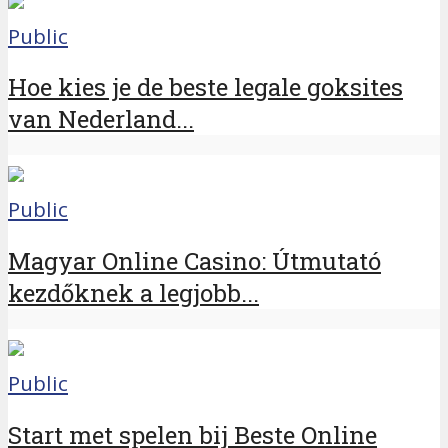
Public
Hoe kies je de beste legale goksites
van Nederland...
Public
Magyar Online Casino: Útmutató
kezdőknek a legjobb...
Public
Start met spelen bij Beste Online