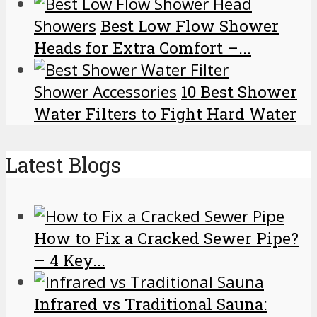
Showers
Best Low Flow Shower
Heads for Extra Comfort –...
Shower Accessories
10 Best Shower
Water Filters to Fight Hard Water
Latest Blogs
How to Fix a Cracked Sewer Pipe?
– 4 Key...
Infrared vs Traditional Sauna: