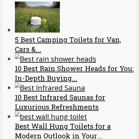
5 Best Camping Toilets for Van,
Cars &...
10 Best Rain Shower Heads for You:
In-Depth Buying...
10 Best Infrared Saunas for
Luxurious Refreshments
Best Wall Hung Toilets for a
Modern Outlook in Your...