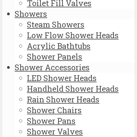
Toilet Fill Valves
Showers
Steam Showers
Low Flow Shower Heads
Acrylic Bathtubs
Shower Panels
Shower Accessories
LED Shower Heads
Handheld Shower Heads
Rain Shower Heads
Shower Chairs
Shower Pans
Shower Valves