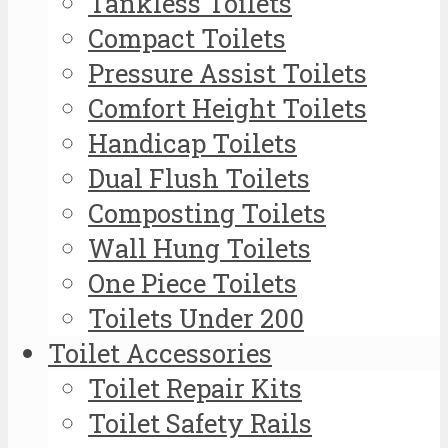
Tankless Toilets
Compact Toilets
Pressure Assist Toilets
Comfort Height Toilets
Handicap Toilets
Dual Flush Toilets
Composting Toilets
Wall Hung Toilets
One Piece Toilets
Toilets Under 200
Toilet Accessories
Toilet Repair Kits
Toilet Safety Rails