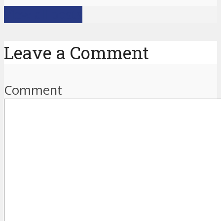
View all posts
Leave a Comment
Comment