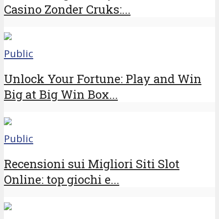
Casino Zonder Cruks:...
Public
Unlock Your Fortune: Play and Win
Big at Big Win Box...
Public
Recensioni sui Migliori Siti Slot
Online: top giochi e...