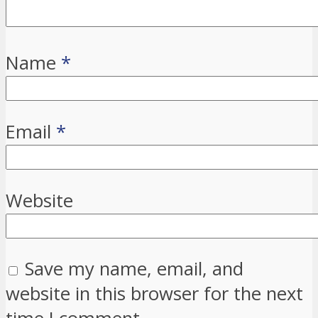
Name
*
Email
*
Website
Save my name, email, and
website in this browser for the next