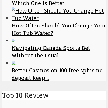
Which One Is Better...
How Often Should You Change Your
Hot Tub Water?
Navigating Canada Sports Bet
without the usual...
Better Casinos on 100 free spins no
deposit keep...
Top 10 Review