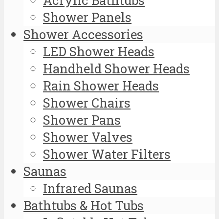
Shower Panels
Shower Accessories
LED Shower Heads
Handheld Shower Heads
Rain Shower Heads
Shower Chairs
Shower Pans
Shower Valves
Shower Water Filters
Saunas
Infrared Saunas
Bathtubs & Hot Tubs