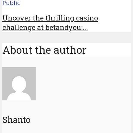
Public
Uncover the thrilling casino
challenge at betandyou:...
About the author
Shanto