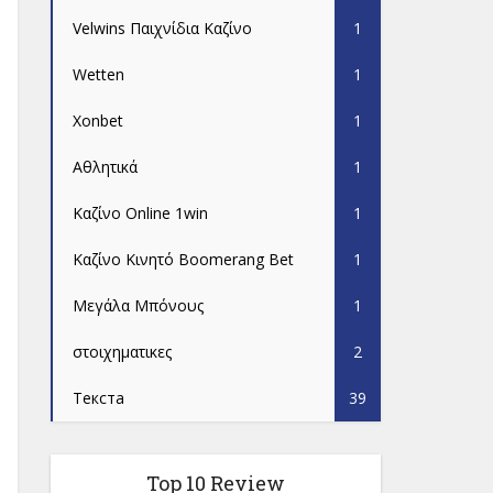
Velwins Παιχνίδια Καζίνο
1
Wetten
1
Xonbet
1
Αθλητικά
1
Καζίνο Online 1win
1
Καζίνο Κινητό Boomerang Bet
1
Μεγάλα Μπόνους
1
στοιχηματικες
2
Текста
39
Top 10 Review