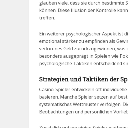
glauben viele, dass sie durch bestimmte
können. Diese Illusion der Kontrolle kan
treffen.
Ein weiterer psychologischer Aspekt ist d
emotional stärker zu empfinden als Gewin
verlorenes Geld zurückzugewinnen, was of
besonders ausgeprägt in Spielen wie Pok
psychologische Taktiken entscheidend si
Strategien und Taktiken der Sp
Casino-Spieler entwickeln oft individuelle
basieren. Manche Spieler setzen auf bes
systematisches Wettmuster verfolgen. Die
Beobachtungen und persönlichen Vorlieb
Zusätzlich nutzen einige Spieler mathem