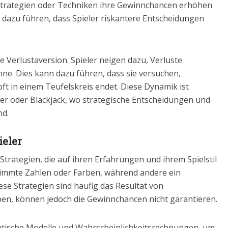
 Strategien oder Techniken ihre Gewinnchancen erhöhen
n dazu führen, dass Spieler riskantere Entscheidungen
ie Verlustaversion. Spieler neigen dazu, Verluste
ne. Dies kann dazu führen, dass sie versuchen,
t in einem Teufelskreis endet. Diese Dynamik ist
er oder Blackjack, wo strategische Entscheidungen und
nd.
ieler
 Strategien, die auf ihren Erfahrungen und ihrem Spielstil
timmte Zahlen oder Farben, während andere ein
se Strategien sind häufig das Resultat von
en, können jedoch die Gewinnchancen nicht garantieren.
atische Modelle und Wahrscheinlichkeitsrechnungen, um