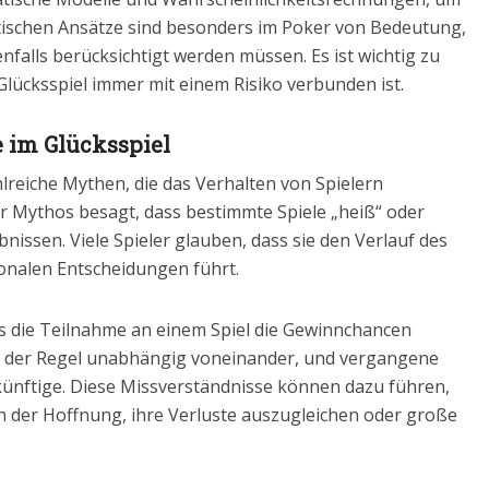
ytischen Ansätze sind besonders im Poker von Bedeutung,
nfalls berücksichtigt werden müssen. Es ist wichtig zu
 Glücksspiel immer mit einem Risiko verbunden ist.
 im Glücksspiel
hlreiche Mythen, die das Verhalten von Spielern
er Mythos besagt, dass bestimmte Spiele „heiß“ oder
bnissen. Viele Spieler glauben, dass sie den Verlauf des
ionalen Entscheidungen führt.
ss die Teilnahme an einem Spiel die Gewinnchancen
 in der Regel unabhängig voneinander, und vergangene
künftige. Diese Missverständnisse können dazu führen,
 in der Hoffnung, ihre Verluste auszugleichen oder große