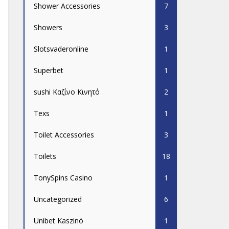
Shower Accessories
7
Showers
3
Slotsvaderonline
1
Superbet
1
sushi Καζίνο Κινητό
2
Texs
1
Toilet Accessories
3
Toilets
18
TonySpins Casino
1
Uncategorized
6
Unibet Kaszinó
1