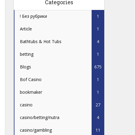
Categories
! Без рубрики
1
Article
1
Bathtubs & Hot Tubs
4
betting
1
Blogs
675
Bof Casino
1
bookmaker
1
casino
27
casino/betting/nutra
4
casino/gambling
11