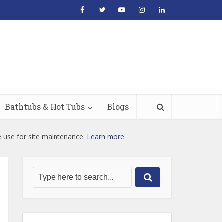
Bathtubs & Hot Tubs
Blogs
e use for site maintenance.
Learn more