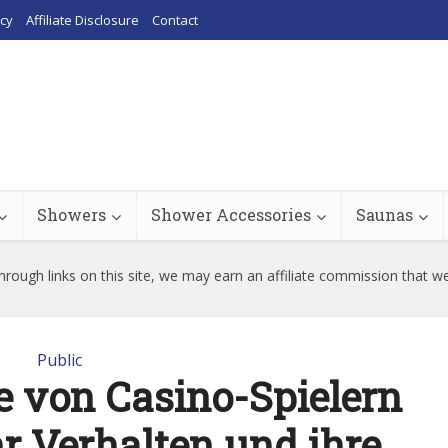
cy
Affiliate Disclosure
Contact
Showers
Shower Accessories
Saunas
rough links on this site, we may earn an affiliate commission that w
Public
e von Casino-Spielern
hr Verhalten und ihre