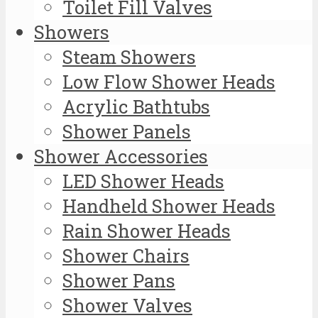
Toilet Fill Valves
Showers
Steam Showers
Low Flow Shower Heads
Acrylic Bathtubs
Shower Panels
Shower Accessories
LED Shower Heads
Handheld Shower Heads
Rain Shower Heads
Shower Chairs
Shower Pans
Shower Valves