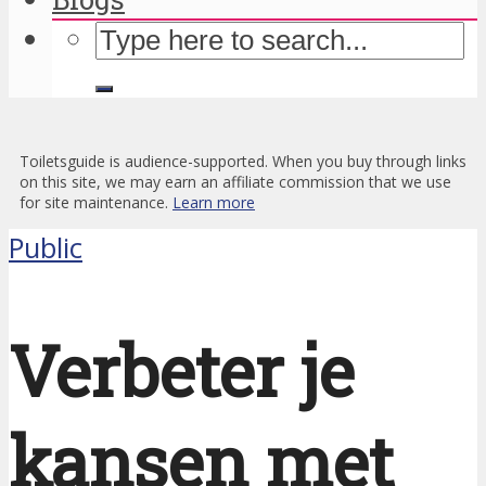
Toiletsguide is audience-supported. When you buy through links
on this site, we may earn an affiliate commission that we use
for site maintenance.
Learn more
Public
Verbeter je
kansen met