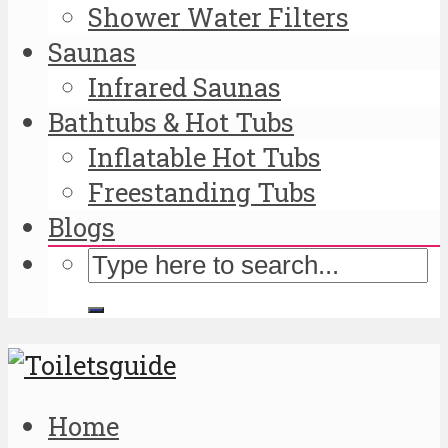
Shower Water Filters
Saunas
Infrared Saunas
Bathtubs & Hot Tubs
Inflatable Hot Tubs
Freestanding Tubs
Blogs
Home