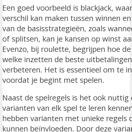
Een goed voorbeeld is blackjack, waar 
verschil kan maken tussen winnen en
van de basisstrategieën, zoals wanne
of splitsen, kan je kansen op winst aa
Evenzo, bij roulette, begrijpen hoe d
welke inzetten de beste uitbetalingen
verbeteren. Het is essentieel om te i
voordat je begint met spelen.
Naast de spelregels is het ook nuttig
varianten van elk spel te leren kenn
hebben varianten met unieke regels d
kunnen beïnvloeden. Door deze varia