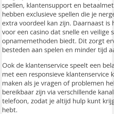
spellen, klantensupport en betaalme
hebben exclusieve spellen die je nerg
extra voordeel kan zijn. Daarnaast is
voor een casino dat snelle en veilige 
opnamemethoden biedt. Dit zorgt ervo
besteden aan spelen en minder tijd 
Ook de klantenservice speelt een bela
met een responsieve klantenservice k
maken als je vragen of problemen heb
bereikbaar zijn via verschillende kanal
telefoon, zodat je altijd hulp kunt kr
hebt.