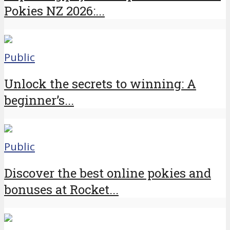
Pokies NZ 2026:...
Public
Unlock the secrets to winning: A
beginner’s...
Public
Discover the best online pokies and
bonuses at Rocket...