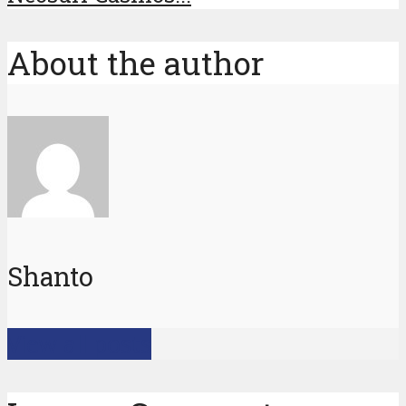
About the author
Shanto
View all posts