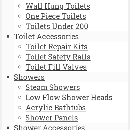
Wall Hung Toilets
One Piece Toilets
Toilets Under 200
Toilet Accessories
Toilet Repair Kits
Toilet Safety Rails
Toilet Fill Valves
Showers
Steam Showers
Low Flow Shower Heads
Acrylic Bathtubs
Shower Panels
Shower Accessories