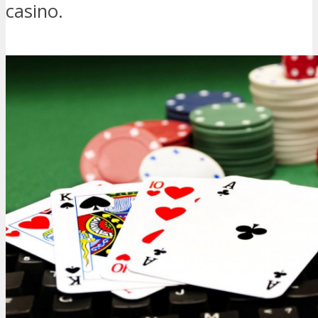
casino.