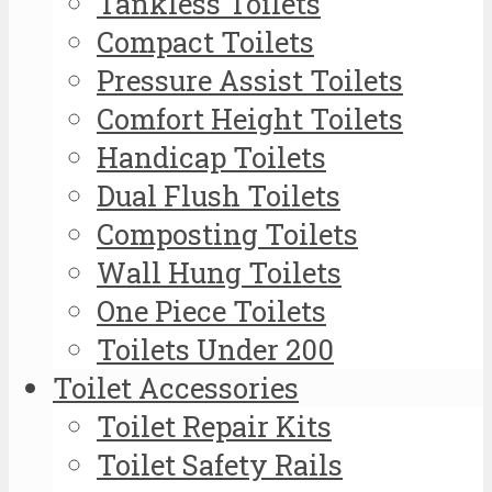
Tankless Toilets
Compact Toilets
Pressure Assist Toilets
Comfort Height Toilets
Handicap Toilets
Dual Flush Toilets
Composting Toilets
Wall Hung Toilets
One Piece Toilets
Toilets Under 200
Toilet Accessories
Toilet Repair Kits
Toilet Safety Rails