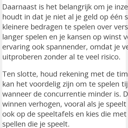
Daarnaast is het belangrijk om je inzet
houdt in dat je niet al je geld op één 
kleinere bedragen te spelen over versc
langer spelen en je kansen op winst v
ervaring ook spannender, omdat je ve
uitproberen zonder al te veel risico.
Ten slotte, houd rekening met de tim
kan het voordelig zijn om te spelen ti
wanneer de concurrentie minder is. D
winnen verhogen, vooral als je speelt 
ook op de speeltafels en kies die me
spellen die je speelt.