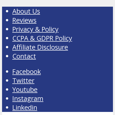
About Us
Reviews
Privacy & Policy
CCPA & GDPR Policy
Affiliate Disclosure
Contact
Facebook
Twitter
Youtube
Instagram
Linkedin