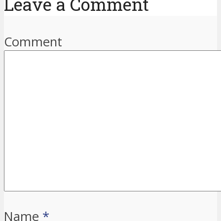
Leave a Comment
Comment
Name
*