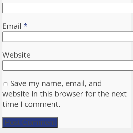
Email
*
Website
Save my name, email, and
website in this browser for the next
time I comment.