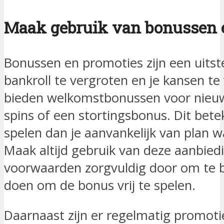
Maak gebruik van bonussen 
Bonussen en promoties zijn een uits
bankroll te vergroten en je kansen te 
bieden welkomstbonussen voor nieuwe
spins of een stortingsbonus. Dit bete
spelen dan je aanvankelijk van plan wa
Maak altijd gebruik van deze aanbied
voorwaarden zorgvuldig door om te b
doen om de bonus vrij te spelen.
Daarnaast zijn er regelmatig promot