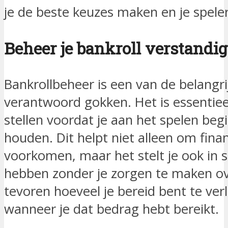
je de beste keuzes maken en je spele
Beheer je bankroll verstandig
Bankrollbeheer is een van de belangr
verantwoord gokken. Het is essentie
stellen voordat je aan het spelen begi
houden. Dit helpt niet alleen om fina
voorkomen, maar het stelt je ook in s
hebben zonder je zorgen te maken ov
tevoren hoeveel je bereid bent te ver
wanneer je dat bedrag hebt bereikt.