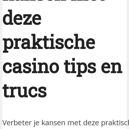
deze
praktische
casino tips en
trucs
Verbeter je kansen met deze praktisch