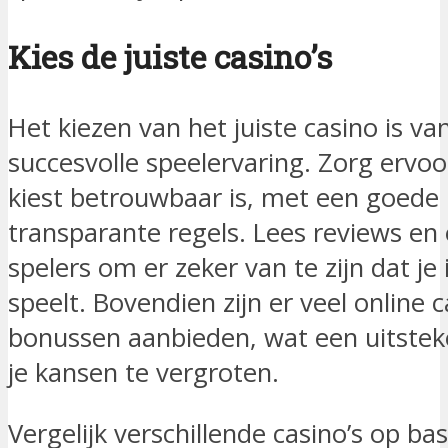
Kies de juiste casino’s
Het kiezen van het juiste casino is v
succesvolle speelervaring. Zorg ervoo
kiest betrouwbaar is, met een goede 
transparante regels. Lees reviews en
spelers om er zeker van te zijn dat je
speelt. Bovendien zijn er veel online c
bonussen aanbieden, wat een uitstek
je kansen te vergroten.
Vergelijk verschillende casino’s op b