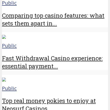
Public
Comparing top casino features: what
sets them apart in...
Public
Fast Withdrawal Casino experience:
essential payment...
Public
Top real money pokies to enjoy at
Neosurf Casinos...