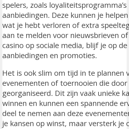
spelers, zoals loyaliteitsprogramma’s
aanbiedingen. Deze kunnen je helpen
wat je hebt verloren of extra speelteg
aan te melden voor nieuwsbrieven of
casino op sociale media, blijf je op d
aanbiedingen en promoties.
Het is ook slim om tijd in te plannen 
evenementen of toernooien die door
georganiseerd. Dit zijn vaak unieke k
winnen en kunnen een spannende erva
deel te nemen aan deze evenementen, 
je kansen op winst, maar versterk je