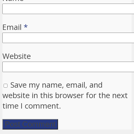
Email
*
Website
Save my name, email, and
website in this browser for the next
time I comment.