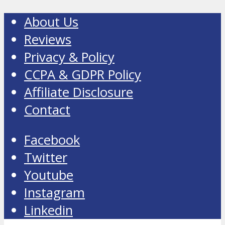
About Us
Reviews
Privacy & Policy
CCPA & GDPR Policy
Affiliate Disclosure
Contact
Facebook
Twitter
Youtube
Instagram
Linkedin