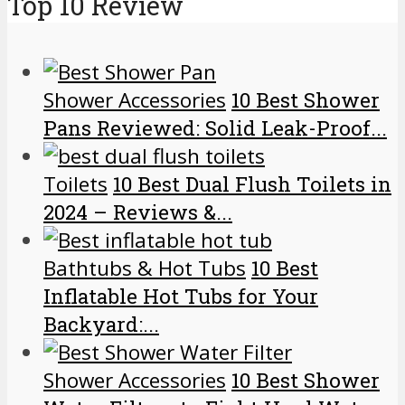
Top 10 Review
Shower Accessories
10 Best Shower
Pans Reviewed: Solid Leak-Proof...
Toilets
10 Best Dual Flush Toilets in
2024 – Reviews &...
Bathtubs & Hot Tubs
10 Best
Inflatable Hot Tubs for Your
Backyard:...
Shower Accessories
10 Best Shower