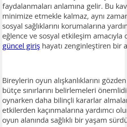
faydalanmaları anlamına gelir. Bu kav
minimize etmekle kalmaz, aynı zamand
sosyal sağlıklarını korumalarına yard
eğlence ve sosyal etkileşim amacıyla
güncel giriş
hayatı zenginleştiren bir ak
Bireylerin oyun alışkanlıklarını gözde
bütçe sınırlarını belirlemeleri önemlidi
oynarken daha bilinçli kararlar almal
etkilerden kaçınmalarına yardımcı olu
oyun alanında sağlıklı bir yaşam sürd