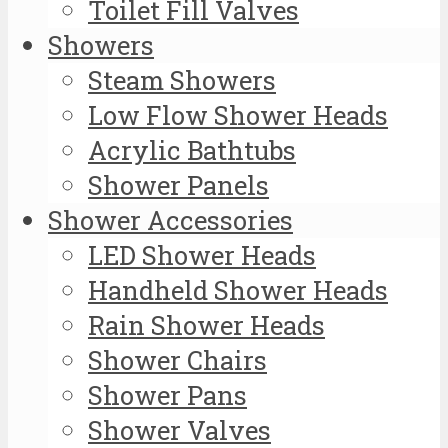
Toilet Fill Valves
Showers
Steam Showers
Low Flow Shower Heads
Acrylic Bathtubs
Shower Panels
Shower Accessories
LED Shower Heads
Handheld Shower Heads
Rain Shower Heads
Shower Chairs
Shower Pans
Shower Valves