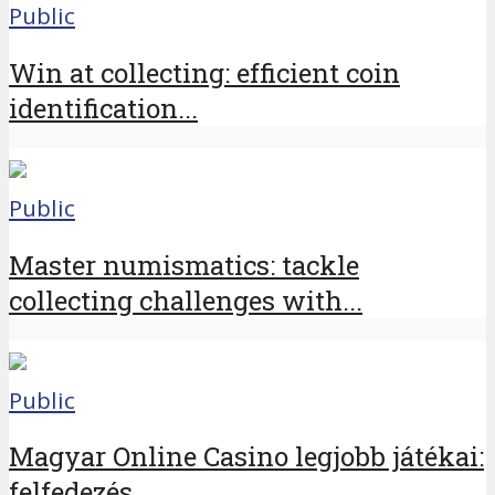
Public
Win at collecting: efficient coin
identification...
Public
Master numismatics: tackle
collecting challenges with...
Public
Magyar Online Casino legjobb játékai:
felfedezés...