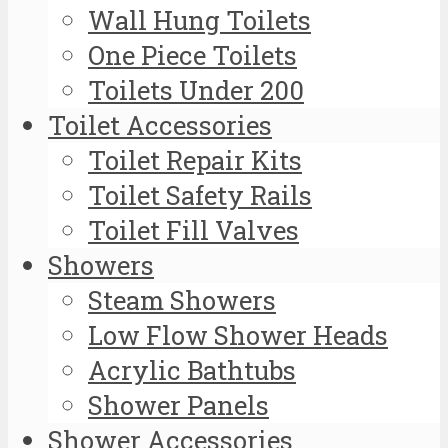
Wall Hung Toilets
One Piece Toilets
Toilets Under 200
Toilet Accessories
Toilet Repair Kits
Toilet Safety Rails
Toilet Fill Valves
Showers
Steam Showers
Low Flow Shower Heads
Acrylic Bathtubs
Shower Panels
Shower Accessories