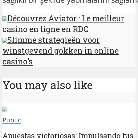
Découvrez Aviator : Le meilleur
casino en ligne en RDC
Slimme strategieën voor
winstgevend gokken in online
casino’s
You may also like
Public
Apuestas victoriosas: Impulsando tus