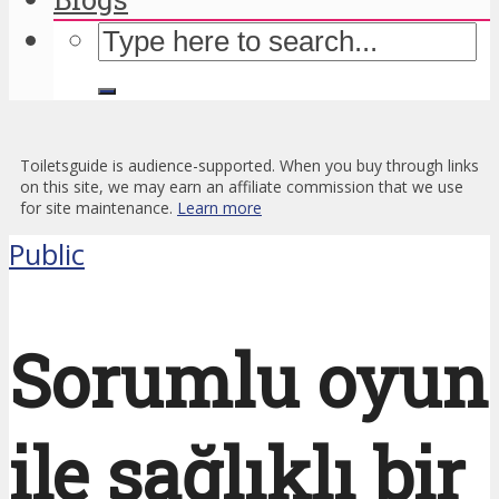
Toiletsguide is audience-supported. When you buy through links
on this site, we may earn an affiliate commission that we use
for site maintenance.
Learn more
Public
Sorumlu oyun
ile sağlıklı bir