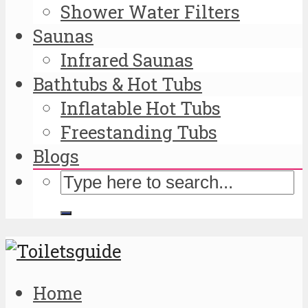
Shower Water Filters
Saunas
Infrared Saunas
Bathtubs & Hot Tubs
Inflatable Hot Tubs
Freestanding Tubs
Blogs
Home