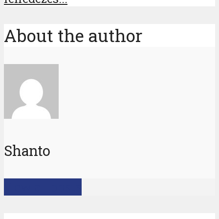
About the author
Shanto
View all posts