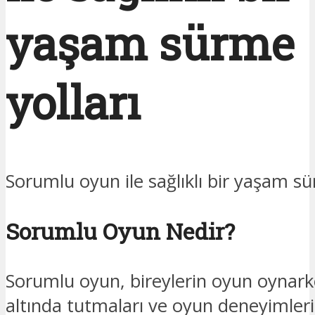
yaşam sürme
yolları
Sorumlu oyun ile sağlıklı bir yaşam sü
Sorumlu Oyun Nedir?
Sorumlu oyun, bireylerin oyun oynarke
altında tutmaları ve oyun deneyimlerin