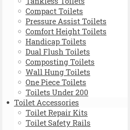
Tankless Toilets
Compact Toilets
Pressure Assist Toilets
Comfort Height Toilets
Handicap Toilets
Dual Flush Toilets
Composting Toilets
Wall Hung Toilets
One Piece Toilets
Toilets Under 200
Toilet Accessories
Toilet Repair Kits
Toilet Safety Rails