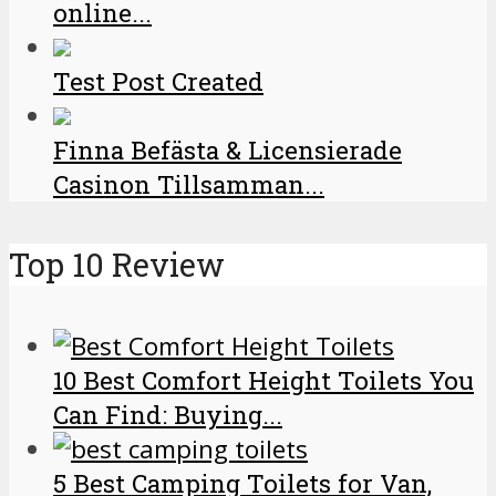
online...
Test Post Created
Finna Befästa & Licensierade
Casinon Tillsamman...
Top 10 Review
10 Best Comfort Height Toilets You
Can Find: Buying...
5 Best Camping Toilets for Van,