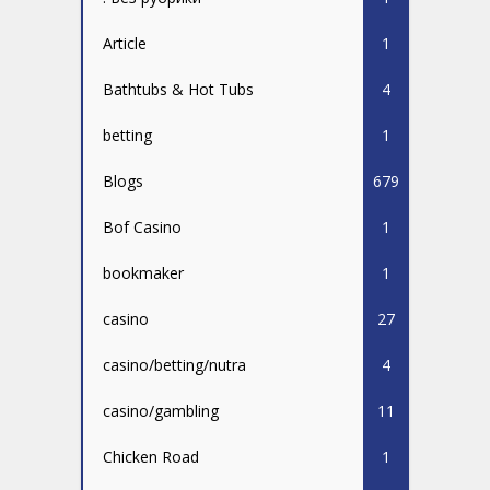
Article
1
Bathtubs & Hot Tubs
4
betting
1
Blogs
679
Bof Casino
1
bookmaker
1
casino
27
casino/betting/nutra
4
casino/gambling
11
Chicken Road
1