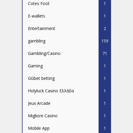
Cotes Foot
1
E-wallets
1
Entertainment
2
gambling
159
Gambling/Casino
71
Gaming
1
GGbet betting
1
Holyluck Casino Ελλάδα
1
Jeux Arcade
1
Migliore Casino
1
Mobile App
1