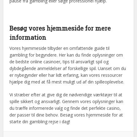
pause fra gambling eller søge professionel hjælp.
Besøg vores hjemmeside for mere
information
Vores hjemmeside tilbyder en omfattende guide til
gambling for begyndere. Her kan du finde oplysninger om
de bedste online casinoer, tips til ansvarligt spil og
dybdegående anmeldelser af forskellige spil. Uanset om du
er nybegynder eller har lidt erfaring, kan vores ressourcer
hjælpe dig med at få mest muligt ud af din spilleoplevelse.
Vi stræber efter at give dig de nødvendige værktøjer til at
spille sikkert og ansvarligt. Gennem vores oplysninger kan
du træffe informerede valg og finde det perfekte casino,
der passer til dine behov. Besøg vores hjemmeside for at
starte din gambling rejse i dag!