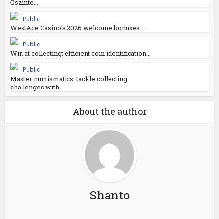
Őszinte...
Public
WestAce Casino’s 2026 welcome bonuses:...
Public
Win at collecting: efficient coin identification...
Public
Master numismatics: tackle collecting
challenges with...
About the author
Shanto