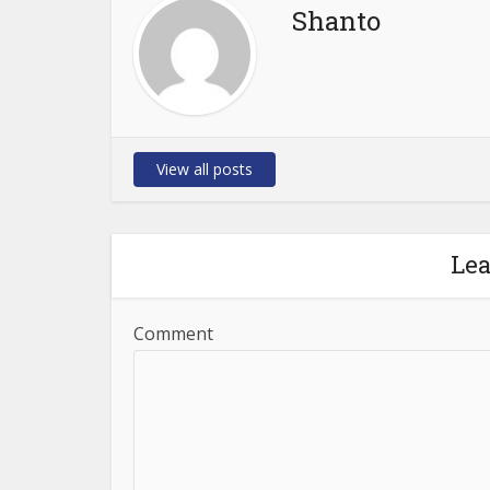
Shanto
View all posts
Le
Comment