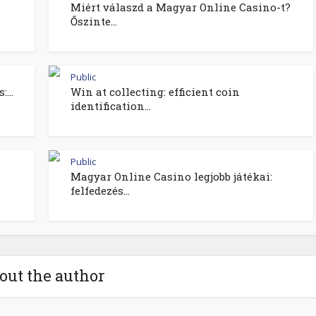
Miért válaszd a Magyar Online Casino-t?
Őszinte...
Public
...
Win at collecting: efficient coin
identification...
Public
Magyar Online Casino legjobb játékai:
felfedezés...
out the author