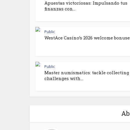
Apuestas victoriosas: Impulsando tus
finanzas con...
Public
WestAce Casino’s 2026 welcome bonuses:
Public
Master numismatics: tackle collecting
challenges with...
Ab