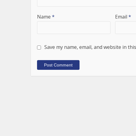
Name
*
Email
*
Save my name, email, and website in thi