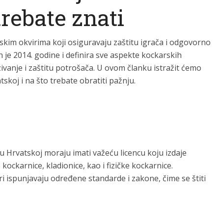
trebate znati
skim okvirima koji osiguravaju zaštitu igrača i odgovorno
je 2014. godine i definira sve aspekte kockarskih
ezivanje i zaštitu potrošača. U ovom članku istražit ćemo
skoj i na što trebate obratiti pažnju.
u Hrvatskoj moraju imati važeću licencu koju izdaje
 kockarnice, kladionice, kao i fizičke kockarnice.
ri ispunjavaju određene standarde i zakone, čime se štiti