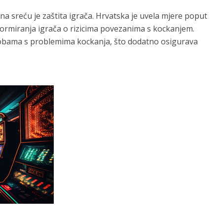
na sreću je zaštita igrača. Hrvatska je uvela mjere poput
ormiranja igrača o rizicima povezanima s kockanjem.
bama s problemima kockanja, što dodatno osigurava