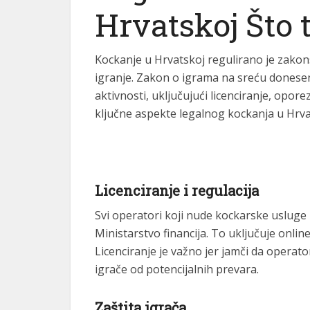
Hrvatskoj Što 
Kockanje u Hrvatskoj regulirano je zakon
igranje. Zakon o igrama na sreću donesen 
aktivnosti, uključujući licenciranje, opor
ključne aspekte legalnog kockanja u Hrvat
Licenciranje i regulacija
Svi operatori koji nude kockarske usluge 
Ministarstvo financija. To uključuje online
Licenciranje je važno jer jamči da operato
igrače od potencijalnih prevara.
Zaštita igrača