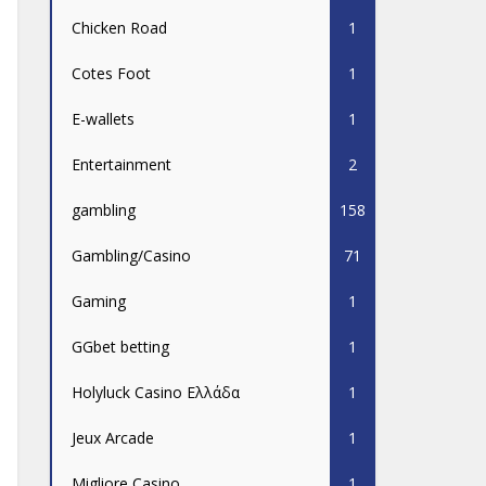
Chicken Road
1
Cotes Foot
1
E-wallets
1
Entertainment
2
gambling
158
Gambling/Casino
71
Gaming
1
GGbet betting
1
Holyluck Casino Ελλάδα
1
Jeux Arcade
1
Migliore Casino
1