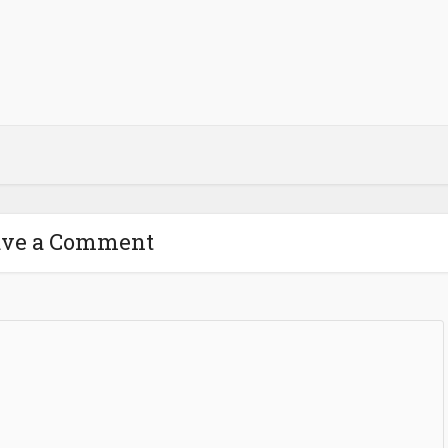
ave a Comment