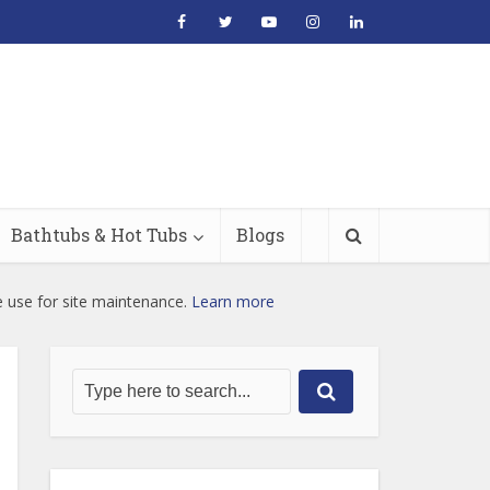
Bathtubs & Hot Tubs
Blogs
e use for site maintenance.
Learn more