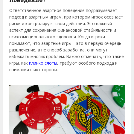
Ответственное азартное поведение подразумевает
подход к азартным играм, при котором игрок осознает
риски и контролирует свои действия. Это важный
аспект для сохранения финансовой стабильности и
психоэмоционального здоровья. Когда игроки
понимают, что азартные игры – это в первую очередь
развлечение, а не способ заработка, они могут
избежать многих проблем. Важно отмечать, что такие
игры, как
плинко слоты
, требуют особого подхода и
внимания с их стороны.