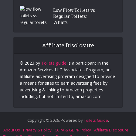
Low Flow Toilets vs
Regular Toilets:
What’s...
Affiliate Disclosure
© 2023 by
Toilets guide
is a participant in the
Amazon Services LLC Associates Program, an
affiliate advertising program designed to provide
a means for sites to earn advertising fees by
advertising & linking to Amazon properties
including, but not limited to, amazon.com
Copyright © 2026. Powered by
Toilets Guide
.
About Us
Privacy & Policy
CCPA & GDPR Policy
Affiliate Disclosure