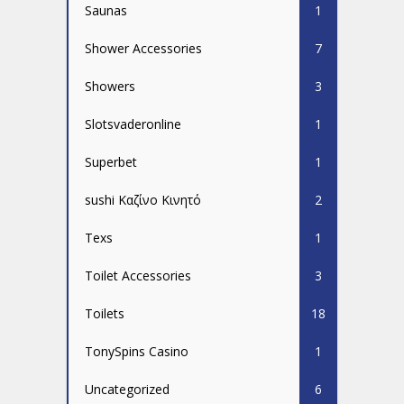
Saunas
1
Shower Accessories
7
Showers
3
Slotsvaderonline
1
Superbet
1
sushi Καζίνο Κινητό
2
Texs
1
Toilet Accessories
3
Toilets
18
TonySpins Casino
1
Uncategorized
6