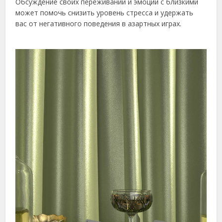
Обсуждение своих переживаний и эмоций с близкими
может помочь снизить уровень стресса и удержать
вас от негативного поведения в азартных играх.