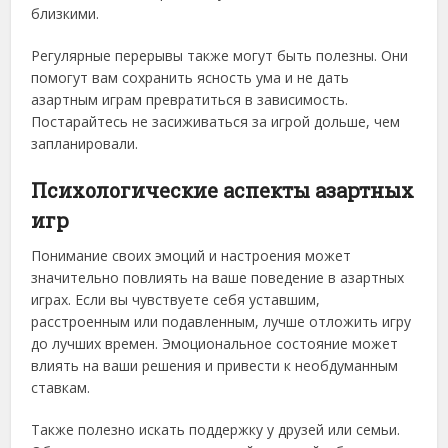
близкими.
Регулярные перерывы также могут быть полезны. Они
помогут вам сохранить ясность ума и не дать
азартным играм превратиться в зависимость.
Постарайтесь не засиживаться за игрой дольше, чем
запланировали.
Психологические аспекты азартных
игр
Понимание своих эмоций и настроения может
значительно повлиять на ваше поведение в азартных
играх. Если вы чувствуете себя уставшим,
расстроенным или подавленным, лучше отложить игру
до лучших времен. Эмоциональное состояние может
влиять на ваши решения и привести к необдуманным
ставкам.
Также полезно искать поддержку у друзей или семьи.