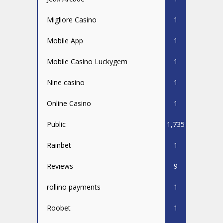
Migliore Casino
1
Mobile App
1
Mobile Casino Luckygem
1
Nine casino
1
Online Casino
1
Public
1,735
Rainbet
1
Reviews
9
rollino payments
1
Roobet
1