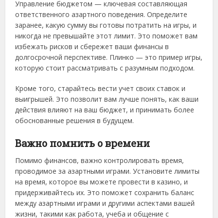
Управление бюджетом — ключевая составляющая
ответственного азартного поведения. Определите
заранее, какую сумму вы готовы потратить на игры, и
никогда не превышайте этот лимит. Это поможет вам
избежать рисков и сбережет ваши финансы в
долгосрочной перспективе. Плинко — это пример игры,
которую стоит рассматривать с разумным подходом.
Кроме того, старайтесь вести учет своих ставок и
выигрышей. Это позволит вам лучше понять, как ваши
действия влияют на ваш бюджет, и принимать более
обоснованные решения в будущем.
Важно помнить о времени
Помимо финансов, важно контролировать время,
проводимое за азартными играми. Установите лимиты
на время, которое вы можете провести в казино, и
придерживайтесь их. Это поможет сохранить баланс
между азартными играми и другими аспектами вашей
жизни, такими как работа, учеба и общение с