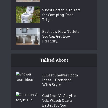
5 Best Portable Toilets
for Camping, Road
Trips...
Best Low Flow Toilets
You Can Get: Eco-
Friendly...
Talked About
10 Best Shower Room
Ideas – Drenched
With Style
Cast Iron Vs Acrylic
Tub: Which One is
Better For You