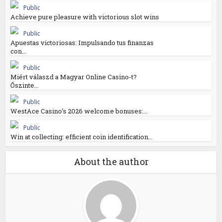
Public
Achieve pure pleasure with victorious slot wins
Public
Apuestas victoriosas: Impulsando tus finanzas
con...
Public
Miért válaszd a Magyar Online Casino-t?
Őszinte...
Public
WestAce Casino’s 2026 welcome bonuses:...
Public
Win at collecting: efficient coin identification...
About the author