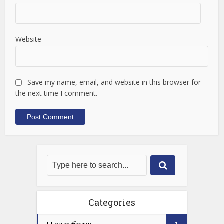
Website
Save my name, email, and website in this browser for
the next time I comment.
Categories