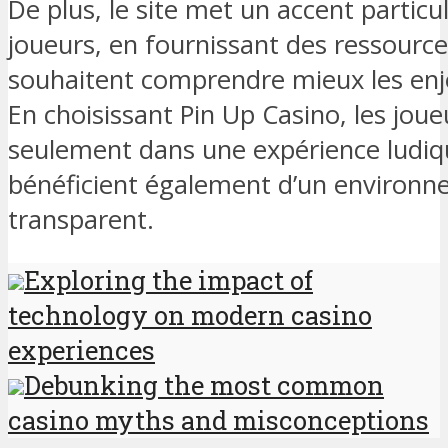
De plus, le site met un accent particul
joueurs, en fournissant des ressource
souhaitent comprendre mieux les enj
En choisissant Pin Up Casino, les jou
seulement dans une expérience ludiqu
bénéficient également d’un environn
transparent.
Exploring the impact of
technology on modern casino
experiences
Debunking the most common
casino myths and misconceptions