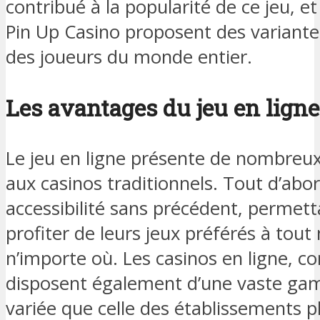
contribué à la popularité de ce jeu,
Pin Up Casino proposent des variantes
des joueurs du monde entier.
Les avantages du jeu en ligne
Le jeu en ligne présente de nombreu
aux casinos traditionnels. Tout d’abord
accessibilité sans précédent, permett
profiter de leurs jeux préférés à tou
n’importe où. Les casinos en ligne, 
disposent également d’une vaste gam
variée que celle des établissements p