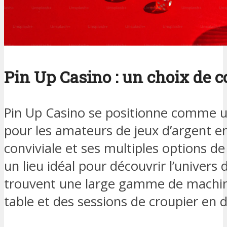
Pin Up Casino : un choix de c
Pin Up Casino se positionne comme u
pour les amateurs de jeux d’argent en
conviviale et ses multiples options d
un lieu idéal pour découvrir l’univers d
trouvent une large gamme de machine
table et des sessions de croupier en d