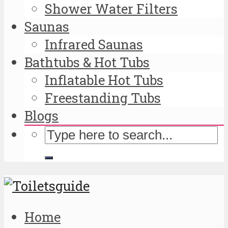
Shower Water Filters
Saunas
Infrared Saunas
Bathtubs & Hot Tubs
Inflatable Hot Tubs
Freestanding Tubs
Blogs
Home