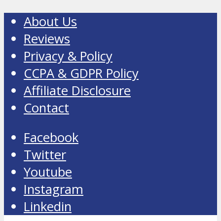
About Us
Reviews
Privacy & Policy
CCPA & GDPR Policy
Affiliate Disclosure
Contact
Facebook
Twitter
Youtube
Instagram
Linkedin