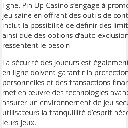
ligne. Pin Up Casino s’engage à prom
jeu saine en offrant des outils de con
inclut la possibilité de définir des lim
ainsi que des options d’auto-exclusio
ressentent le besoin.
La sécurité des joueurs est également
en ligne doivent garantir la protecti
personnelles et des transactions fina
met en œuvre des technologies avan
assurer un environnement de jeu sécur
utilisateurs la tranquillité d’esprit né
leurs jeux.