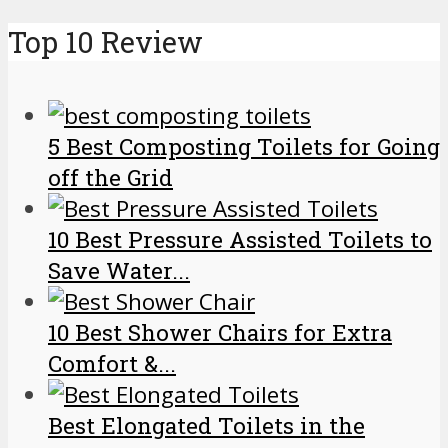
Top 10 Review
5 Best Composting Toilets for Going
off the Grid
10 Best Pressure Assisted Toilets to
Save Water...
10 Best Shower Chairs for Extra
Comfort &...
Best Elongated Toilets in the