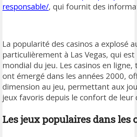
responsable/
, qui fournit des informat
La popularité des casinos a explosé au
particulièrement à Las Vegas, qui es
mondial du jeu. Les casinos en ligne, 
ont émergé dans les années 2000, of
dimension au jeu, permettant aux jou
jeux favoris depuis le confort de leur 
Les jeux populaires dans les 