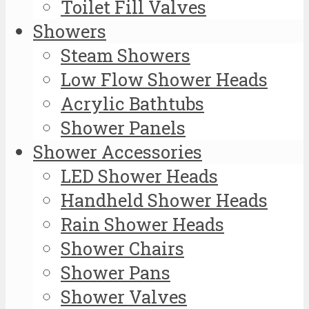
Toilet Fill Valves
Showers
Steam Showers
Low Flow Shower Heads
Acrylic Bathtubs
Shower Panels
Shower Accessories
LED Shower Heads
Handheld Shower Heads
Rain Shower Heads
Shower Chairs
Shower Pans
Shower Valves