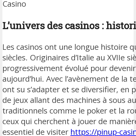
Casino
L’univers des casinos : histor
Les casinos ont une longue histoire q
siècles. Originaires d’Italie au XVIIe si
progressivement évolué pour devenir
aujourd’hui. Avec l’avènement de la t
ont su s’adapter et se diversifier, e
de jeux allant des machines à sous au
traditionnels comme le poker et la rou
ceux qui cherchent à jouer de manière
essentiel de visiter
https://pinup-casi