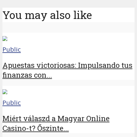
You may also like
Public
Apuestas victoriosas: Impulsando tus
finanzas con...
Public
Miért válaszd a Magyar Online
Casino-t? Őszinte...