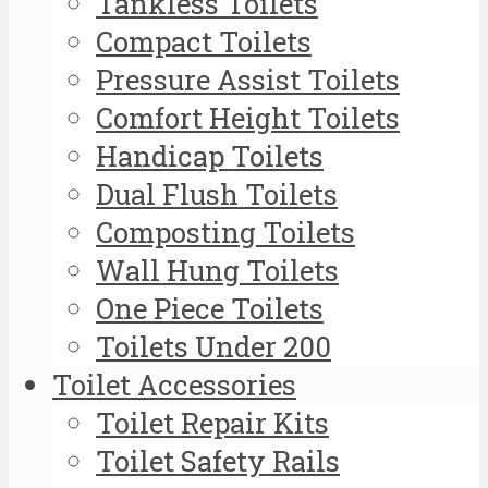
Tankless Toilets
Compact Toilets
Pressure Assist Toilets
Comfort Height Toilets
Handicap Toilets
Dual Flush Toilets
Composting Toilets
Wall Hung Toilets
One Piece Toilets
Toilets Under 200
Toilet Accessories
Toilet Repair Kits
Toilet Safety Rails