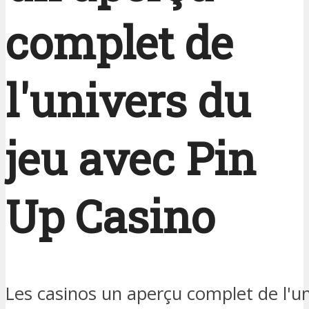
complet de
l'univers du
jeu avec Pin
Up Casino
Les casinos un aperçu complet de l'un