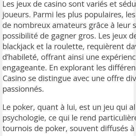
Les jeux de casino sont variés et sédu
joueurs. Parmi les plus populaires, le
de nombreux amateurs grâce à leur si
possibilité de gagner gros. Les jeux de
blackjack et la roulette, requièrent d
d’habileté, offrant ainsi une expérien
engageante. En explorant les différen
Casino se distingue avec une offre dive
passionnés.
Le poker, quant à lui, est un jeu qui 
psychologie, ce qui le rend particuliè
tournois de poker, souvent diffusés à 