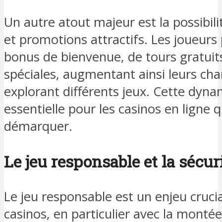
Un autre atout majeur est la possibil
et promotions attractifs. Les joueurs
bonus de bienvenue, de tours gratuits
spéciales, augmentant ainsi leurs cha
explorant différents jeux. Cette dynam
essentielle pour les casinos en ligne 
démarquer.
Le jeu responsable et la sécur
Le jeu responsable est un enjeu crucia
casinos, en particulier avec la monté