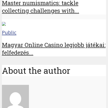
Master numismatics: tackle
collecting challenges with...
Public
Magyar Online Casino legjobb játékai:
felfedezés...
About the author