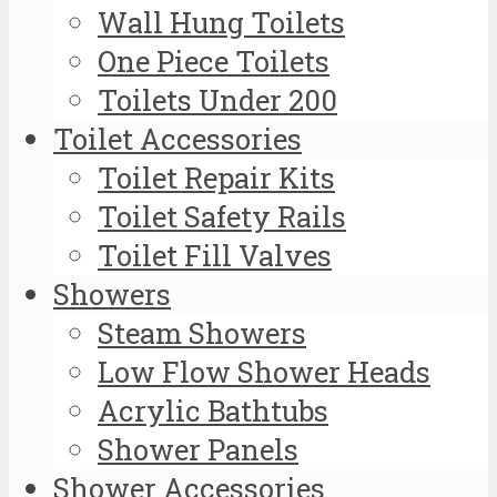
Wall Hung Toilets
One Piece Toilets
Toilets Under 200
Toilet Accessories
Toilet Repair Kits
Toilet Safety Rails
Toilet Fill Valves
Showers
Steam Showers
Low Flow Shower Heads
Acrylic Bathtubs
Shower Panels
Shower Accessories