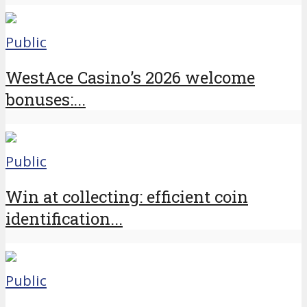
Public
WestAce Casino’s 2026 welcome
bonuses:...
Public
Win at collecting: efficient coin
identification...
Public