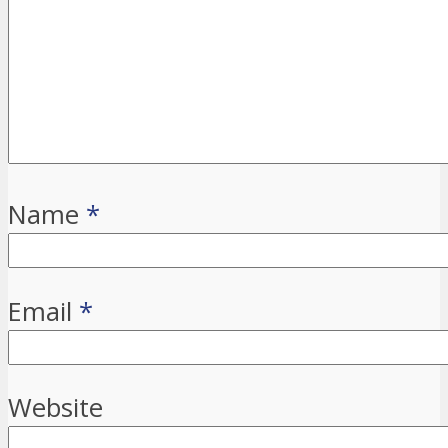
Name
*
Email
*
Website