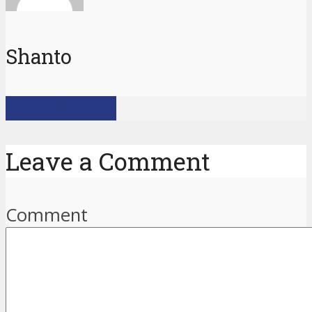
Shanto
View all posts
Leave a Comment
Comment