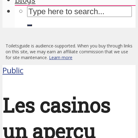
Toiletsguide is audience-supported. When you buy through links
on this site, we may earn an affiliate commission that we use
for site maintenance.
Learn more
Public
Les casinos
un aperçu