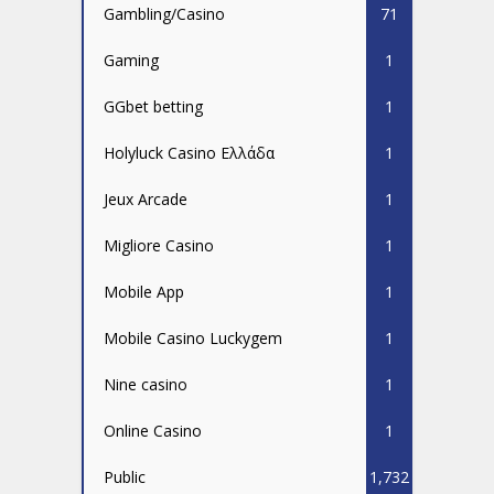
Gambling/Casino
71
Gaming
1
GGbet betting
1
Holyluck Casino Ελλάδα
1
Jeux Arcade
1
Migliore Casino
1
Mobile App
1
Mobile Casino Luckygem
1
Nine casino
1
Online Casino
1
Public
1,732