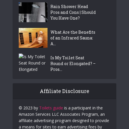
Rain Shower Head
Pros and Cons | Should
You Have One?
What Are the Benefits
of an Infrared Sauna:
A...
Is My Toilet Seat
Round or Elongated? –
Pros...
Affiliate Disclosure
© 2023 by
Toilets guide
is a participant in the
Amazon Services LLC Associates Program, an
affiliate advertising program designed to provide
a means for sites to earn advertising fees by