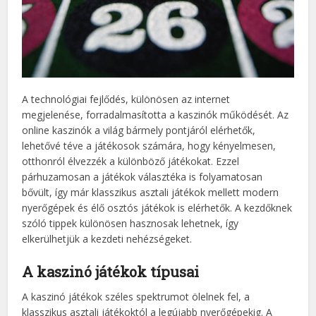
A technológiai fejlődés, különösen az internet
megjelenése, forradalmasította a kaszinók működését. Az
online kaszinók a világ bármely pontjáról elérhetők,
lehetővé téve a játékosok számára, hogy kényelmesen,
otthonról élvezzék a különböző játékokat. Ezzel
párhuzamosan a játékok választéka is folyamatosan
bővült, így már klasszikus asztali játékok mellett modern
nyerőgépek és élő osztós játékok is elérhetők. A kezdőknek
szóló tippek különösen hasznosak lehetnek, így
elkerülhetjük a kezdeti nehézségeket.
A kaszinó játékok típusai
A kaszinó játékok széles spektrumot ölelnek fel, a
klasszikus asztali játékoktól a legújabb nyerőgépekig. A