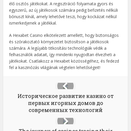
élő osztós játékokat. A regisztráció folyamata gyors és
egyszerű, az új játékosok számára pedig befizetés nélküli
bónuszt kínál, amely lehetővé teszi, hogy kockázat nélkül
ismerkedjenek a játékkal.
A Hexabet Casino elkötelezett amellett, hogy biztonságos
és szórakoztató környezetet biztosítson a játékosok
számára. A legújabb titkosítási technológiák védik a
felhasználók adatait, így mindenki nyugodtan élvezheti a
játékokat. Csatlakozz a Hexabet közösségéhez, és fedezd
fel a kaszinózás világának végtelen lehetőségeit!
Историческое развитие казино от
первых игорных домов до
современных технологий