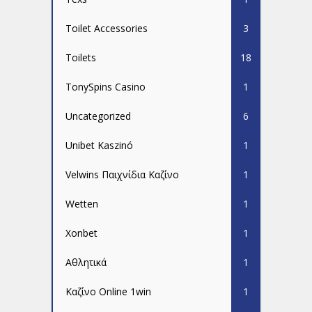
Toilet Accessories
3
Toilets
18
TonySpins Casino
1
Uncategorized
6
Unibet Kaszinó
1
Velwins Παιχνίδια Καζίνο
1
Wetten
1
Xonbet
1
Αθλητικά
1
Καζίνο Online 1win
1