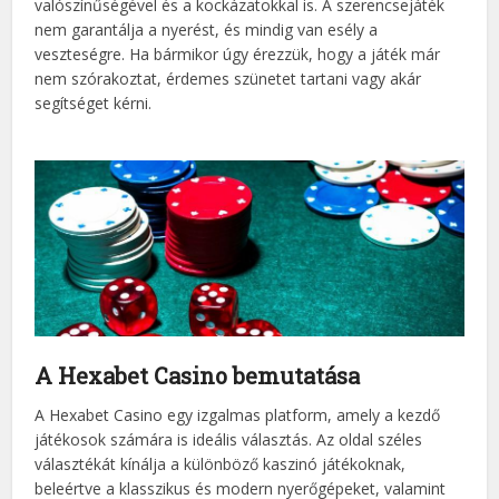
valószínűségével és a kockázatokkal is. A szerencsejáték
nem garantálja a nyerést, és mindig van esély a
veszteségre. Ha bármikor úgy érezzük, hogy a játék már
nem szórakoztat, érdemes szünetet tartani vagy akár
segítséget kérni.
A Hexabet Casino bemutatása
A Hexabet Casino egy izgalmas platform, amely a kezdő
játékosok számára is ideális választás. Az oldal széles
választékát kínálja a különböző kaszinó játékoknak,
beleértve a klasszikus és modern nyerőgépeket, valamint