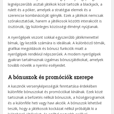
legnépszerűbb asztali játékok közé tartozik a blackjack, a
rulett és a póker, amelyek a stratégiai elemek és a
szerencse kombinációját igénylik. Ezek a játékok nemcsak
szórakoztatóak, hanem a játékosok közötti interakciót is
ösztönzik, így különleges közösségi élményt nyújtanak.
A nyerőgépek viszont sokkal egyszerűbb játékmenettel
bírnak, így kezdők számára is ideálisak. A különböző témák,
grafikai megoldások és bónusz funkciók miatt a
nyerőgépek rendkívül népszerűek. A modern nyerőgépek
gyakran tartalmaznak izgalmas bónuszjátékokat, amelyek
tovább növelik a nyerési esélyeidet.
A bónuszok és promóciók szerepe
A kaszinók versenyképességük fenntartása érdekében
különféle bónuszokat és promóciókat kínálnak. Ezek közé
tartoznak a befizetés nélküli bónuszok, a hűségprogramok
és a különféle heti vagy havi akciók. A bónuszok lehetővé
teszik, hogy a játékosok kockázat nélkül próbálják ki a