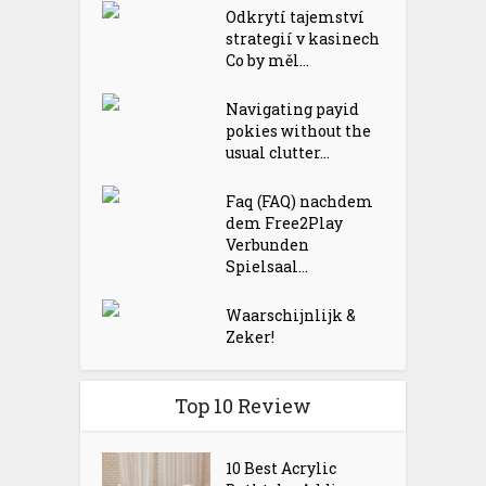
Odkrytí tajemství
strategií v kasinech
Co by měl...
Navigating payid
pokies without the
usual clutter...
Faq (FAQ) nachdem
dem Free2Play
Verbunden
Spielsaal...
Waarschijnlijk &
Zeker!
Top 10 Review
10 Best Acrylic