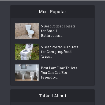
Most Popular
5 Best Corner Toilets
for Small
Bathrooms:...
5 Best Portable Toilets
for Camping, Road
Trips...
Best Low Flow Toilets
You Can Get: Eco-
Friendly...
Talked About