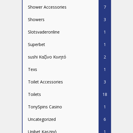
Shower Accessories
7
Showers
3
Slotsvaderonline
1
Superbet
1
sushi Καζίνο Κινητό
2
Texs
1
Toilet Accessories
3
Toilets
18
TonySpins Casino
1
Uncategorized
6
Unibet Kaszinó
1