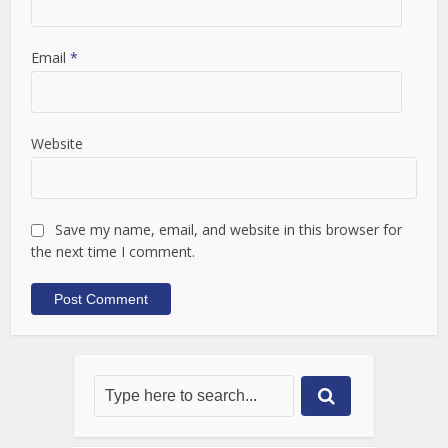
Email
*
Website
Save my name, email, and website in this browser for
the next time I comment.