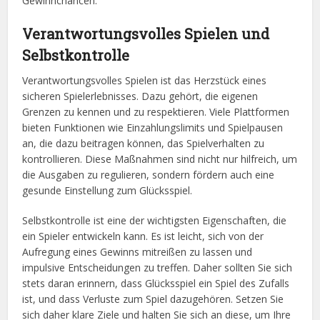
Gewinnchancen.
Verantwortungsvolles Spielen und
Selbstkontrolle
Verantwortungsvolles Spielen ist das Herzstück eines
sicheren Spielerlebnisses. Dazu gehört, die eigenen
Grenzen zu kennen und zu respektieren. Viele Plattformen
bieten Funktionen wie Einzahlungslimits und Spielpausen
an, die dazu beitragen können, das Spielverhalten zu
kontrollieren. Diese Maßnahmen sind nicht nur hilfreich, um
die Ausgaben zu regulieren, sondern fördern auch eine
gesunde Einstellung zum Glücksspiel.
Selbstkontrolle ist eine der wichtigsten Eigenschaften, die
ein Spieler entwickeln kann. Es ist leicht, sich von der
Aufregung eines Gewinns mitreißen zu lassen und
impulsive Entscheidungen zu treffen. Daher sollten Sie sich
stets daran erinnern, dass Glücksspiel ein Spiel des Zufalls
ist, und dass Verluste zum Spiel dazugehören. Setzen Sie
sich daher klare Ziele und halten Sie sich an diese, um Ihre