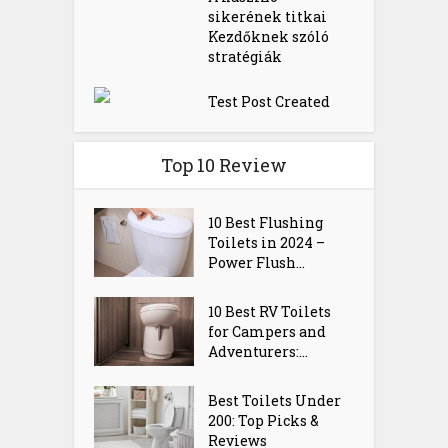
sikerének titkai
Kezdőknek szóló
stratégiák
Test Post Created
Top 10 Review
10 Best Flushing
Toilets in 2024 –
Power Flush...
10 Best RV Toilets
for Campers and
Adventurers:...
Best Toilets Under
200: Top Picks &
Reviews