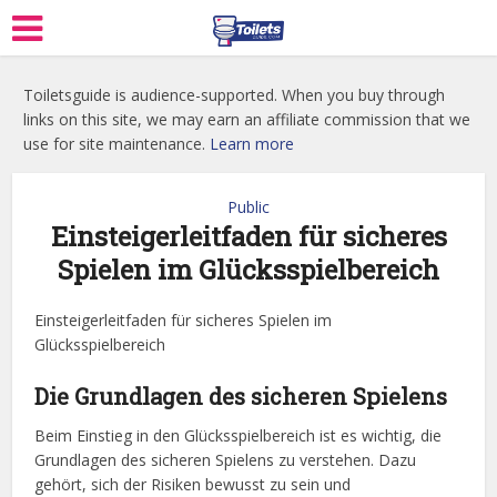
Toiletsguide is audience-supported. When you buy through
links on this site, we may earn an affiliate commission that we
use for site maintenance.
Learn more
Public
Einsteigerleitfaden für sicheres
Spielen im Glücksspielbereich
Einsteigerleitfaden für sicheres Spielen im
Glücksspielbereich
Die Grundlagen des sicheren Spielens
Beim Einstieg in den Glücksspielbereich ist es wichtig, die
Grundlagen des sicheren Spielens zu verstehen. Dazu
gehört, sich der Risiken bewusst zu sein und