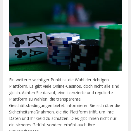
Ein weiterer wichtiger Punkt ist die Wahl der richtigen
Plattform. Es gibt viele Online-Casinos, doch nicht alle sind
gleich. Achten Sie darauf, eine lizenzierte und regulierte
Plattform zu wählen, die transparente
Geschäftsbedingungen bietet. Informieren Sie sich über die
Sicherheitsmaßnahmen, die die Plattform trifft, um Ihre
Daten und Ihr Geld zu schützen. Dies gibt Ihnen nicht nur
ein sicheres Gefühl, sondern erhöht auch Ihre