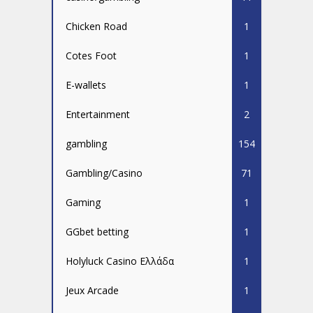
Chicken Road
1
Cotes Foot
1
E-wallets
1
Entertainment
2
gambling
154
Gambling/Casino
71
Gaming
1
GGbet betting
1
Holyluck Casino Ελλάδα
1
Jeux Arcade
1