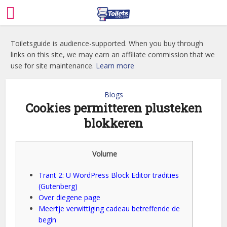
Toiletsguide is audience-supported. When you buy through
links on this site, we may earn an affiliate commission that we
use for site maintenance.
Learn more
Blogs
Cookies permitteren plusteken
blokkeren
Volume
Trant 2: U WordPress Block Editor tradities
(Gutenberg)
Over diegene page
Meertje verwittiging cadeau betreffende de
begin