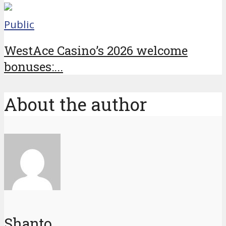
Public
WestAce Casino’s 2026 welcome
bonuses:...
About the author
Shanto