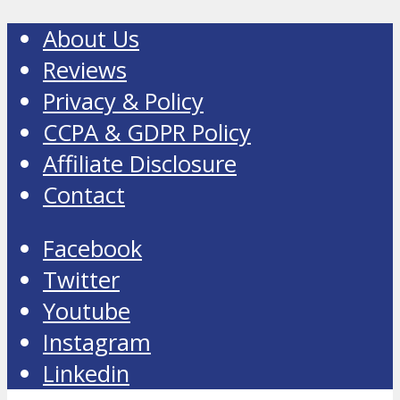
About Us
Reviews
Privacy & Policy
CCPA & GDPR Policy
Affiliate Disclosure
Contact
Facebook
Twitter
Youtube
Instagram
Linkedin