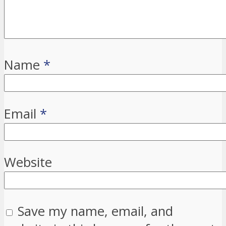
Name
*
Email
*
Website
Save my name, email, and