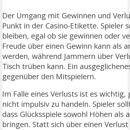
Der Umgang mit Gewinnen und Verlust
Punkt in der Casino-Etikette. Spieler 
bleiben, egal ob sie gewinnen oder v
Freude über einen Gewinn kann als 
werden, während Jammern über Verl
Tisch trüben kann. Ein ausgeglichene
gegenüber den Mitspielern.
Im Falle eines Verlusts ist es wichtig
nicht impulsiv zu handeln. Spieler sol
dass Glücksspiele sowohl Höhen als a
bringen. Statt sich über einen Verlust