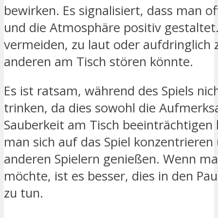
bewirken. Es signalisiert, dass man of
und die Atmosphäre positiv gestaltet. 
vermeiden, zu laut oder aufdringlich z
anderen am Tisch stören könnte.
Es ist ratsam, während des Spiels nic
trinken, da dies sowohl die Aufmerks
Sauberkeit am Tisch beeinträchtigen 
man sich auf das Spiel konzentrieren 
anderen Spielern genießen. Wenn ma
möchte, ist es besser, dies in den Pa
zu tun.