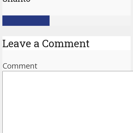
View all posts
Leave a Comment
Comment