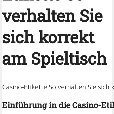
verhalten Sie
sich korrekt
am Spieltisch
Casino-Etikette So verhalten Sie sich 
Einführung in die Casino-Eti