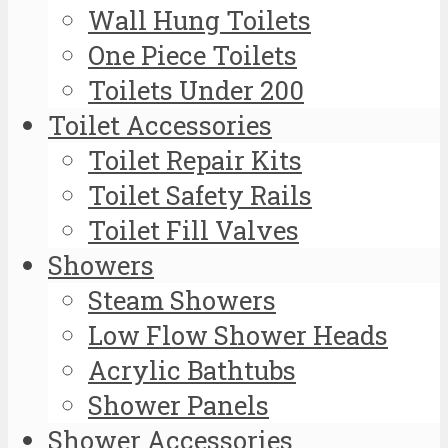
Wall Hung Toilets
One Piece Toilets
Toilets Under 200
Toilet Accessories
Toilet Repair Kits
Toilet Safety Rails
Toilet Fill Valves
Showers
Steam Showers
Low Flow Shower Heads
Acrylic Bathtubs
Shower Panels
Shower Accessories