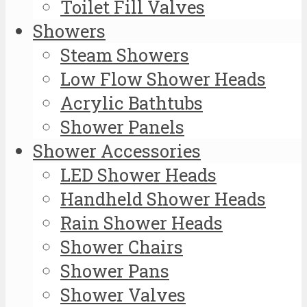
Toilet Fill Valves
Showers
Steam Showers
Low Flow Shower Heads
Acrylic Bathtubs
Shower Panels
Shower Accessories
LED Shower Heads
Handheld Shower Heads
Rain Shower Heads
Shower Chairs
Shower Pans
Shower Valves