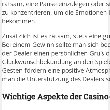
ratsam, eine Pause einzulegen oder si
zu konzentrieren, um die Emotionen i
bekommen.
Zusätzlich ist es ratsam, stets eine 
Bei einem Gewinn sollte man sich b
der Dealer einen persönlichen Gruß o
Glückwunschbekundung an den Spieler
Gesten fördern eine positive Atmosp
man die Unterstützung des Dealers s
Wichtige Aspekte der Casino-