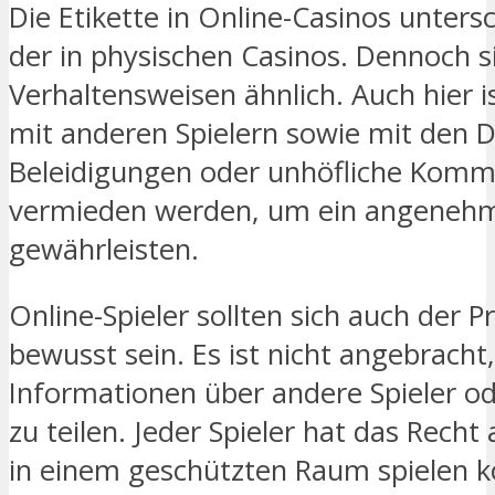
Die Etikette in Online-Casinos unters
der in physischen Casinos. Dennoch 
Verhaltensweisen ähnlich. Auch hier is
mit anderen Spielern sowie mit den
Beleidigungen oder unhöfliche Komme
vermieden werden, um ein angenehm
gewährleisten.
Online-Spieler sollten sich auch der 
bewusst sein. Es ist nicht angebracht
Informationen über andere Spieler od
zu teilen. Jeder Spieler hat das Recht
in einem geschützten Raum spielen 