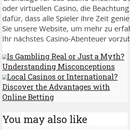
oder virtuellen Casino, die Beachtung
dafür, dass alle Spieler ihre Zeit ge
Sie unsere Website, um mehr zu erfa
Ihr nächstes Casino-Abenteuer vorzub
Is Gambling Real or Just a Myth?
Understanding Misconceptions
Local Casinos or International?
Discover the Advantages with
Online Betting
You may also like