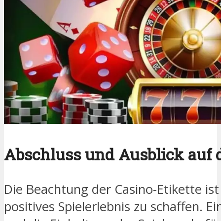
Abschluss und Ausblick auf 
Die Beachtung der Casino-Etikette is
positives Spielerlebnis zu schaffen. E