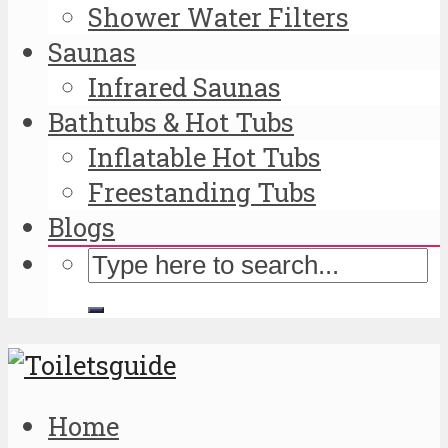
Shower Water Filters
Saunas
Infrared Saunas
Bathtubs & Hot Tubs
Inflatable Hot Tubs
Freestanding Tubs
Blogs
Home