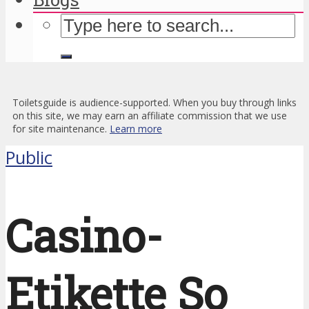
Toiletsguide is audience-supported. When you buy through links
on this site, we may earn an affiliate commission that we use
for site maintenance.
Learn more
Public
Casino-
Etikette So