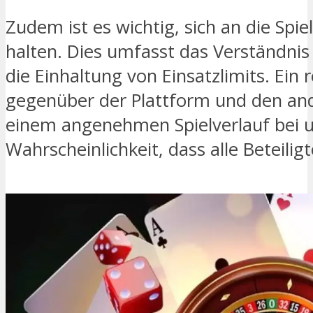
Zudem ist es wichtig, sich an die Spie
halten. Dies umfasst das Verständni
die Einhaltung von Einsatzlimits. Ein 
gegenüber der Plattform und den and
einem angenehmen Spielverlauf bei u
Wahrscheinlichkeit, dass alle Beteili