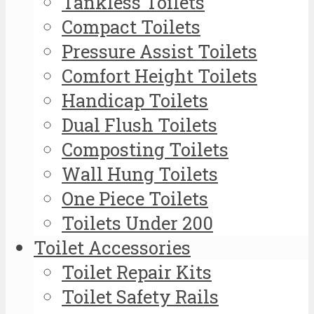
Tankless Toilets
Compact Toilets
Pressure Assist Toilets
Comfort Height Toilets
Handicap Toilets
Dual Flush Toilets
Composting Toilets
Wall Hung Toilets
One Piece Toilets
Toilets Under 200
Toilet Accessories
Toilet Repair Kits
Toilet Safety Rails