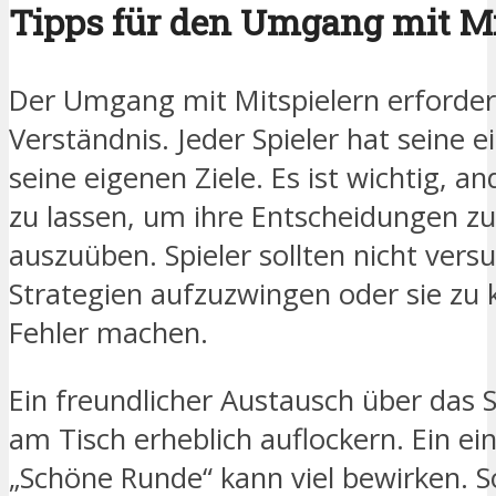
Tipps für den Umgang mit Mi
Der Umgang mit Mitspielern erfordert
Verständnis. Jeder Spieler hat seine 
seine eigenen Ziele. Es ist wichtig, 
zu lassen, um ihre Entscheidungen zu
auszuüben. Spieler sollten nicht vers
Strategien aufzuzwingen oder sie zu k
Fehler machen.
Ein freundlicher Austausch über das 
am Tisch erheblich auflockern. Ein ei
„Schöne Runde“ kann viel bewirken. S