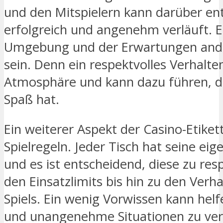
und den Mitspielern kann darüber en
erfolgreich und angenehm verläuft. Es 
Umgebung und der Erwartungen ander
sein. Denn ein respektvolles Verhalte
Atmosphäre und kann dazu führen, d
Spaß hat.
Ein weiterer Aspekt der Casino-Etikett
Spielregeln. Jeder Tisch hat seine eig
und es ist entscheidend, diese zu resp
den Einsatzlimits bis hin zu den Ver
Spiels. Ein wenig Vorwissen kann hel
und unangenehme Situationen zu ve