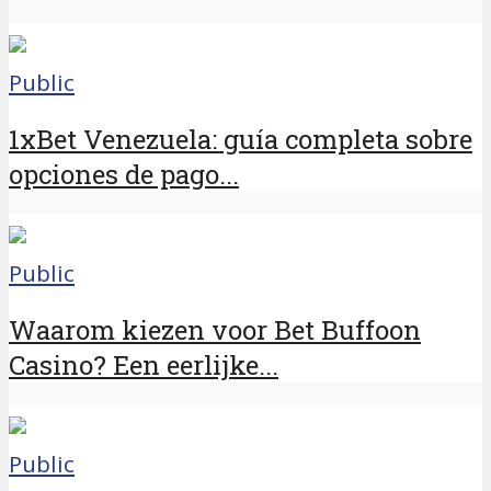
Public
1xBet Venezuela: guía completa sobre
opciones de pago...
Public
Waarom kiezen voor Bet Buffoon
Casino? Een eerlijke...
Public