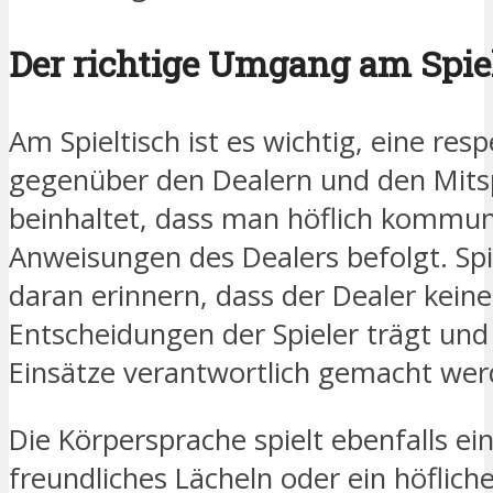
Der richtige Umgang am Spie
Am Spieltisch ist es wichtig, eine res
gegenüber den Dealern und den Mitsp
beinhaltet, dass man höflich kommuni
Anweisungen des Dealers befolgt. Spie
daran erinnern, dass der Dealer kein
Entscheidungen der Spieler trägt und 
Einsätze verantwortlich gemacht werd
Die Körpersprache spielt ebenfalls ein
freundliches Lächeln oder ein höflich