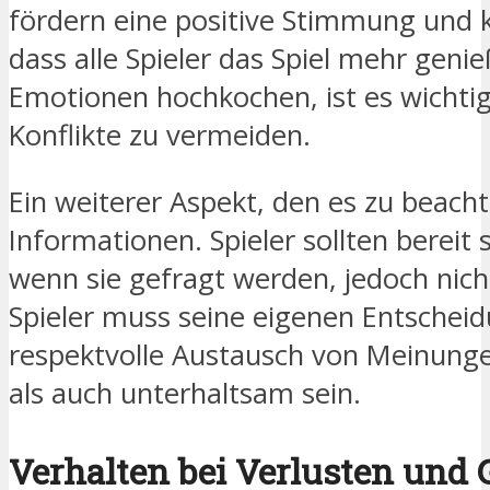
fördern eine positive Stimmung und 
dass alle Spieler das Spiel mehr geni
Emotionen hochkochen, ist es wichtig
Konflikte zu vermeiden.
Ein weiterer Aspekt, den es zu beachte
Informationen. Spieler sollten bereit 
wenn sie gefragt werden, jedoch nicht
Spieler muss seine eigenen Entscheid
respektvolle Austausch von Meinunge
als auch unterhaltsam sein.
Verhalten bei Verlusten und