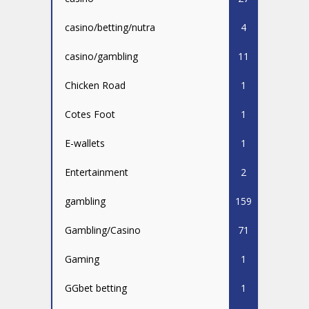
casino/betting/nutra
4
casino/gambling
11
Chicken Road
1
Cotes Foot
1
E-wallets
1
Entertainment
2
gambling
159
Gambling/Casino
71
Gaming
1
GGbet betting
1