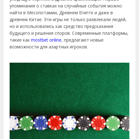
упоминания о ставках на случайные события можно
найти в Месопотамии, Древнем Египте и даже в
древнем Китае. Эти игры не только развлекали людей,
но и использовались как средство предсказания
будущего и решения споров. Современные платформы,
такие как
mostbet online
, предлагают новые
возможности для азартных игроков.