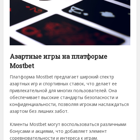
Азартные игры на платформе
Mostbet
Платформа Mostbet предлагает широкий спектр
азартных игр и спортивных ставок, что делает ее
привлекательной для многих пользователей. Она
обеспечивает высокие стандарты безопасности и
конфиденциальности, позволяя игрокам наслаждаться
азартом без лишних забот.
Клиенты Mostbet могут воспользоваться различными
бонусами и акциями, что добавляет элемент
соревновательности и интереса к играм.