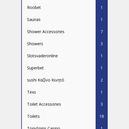
Roobet
1
Saunas
1
Shower Accessories
7
Showers
3
Slotsvaderonline
1
Superbet
1
sushi Καζίνο Κινητό
2
Texs
1
Toilet Accessories
3
Toilets
18
TonySpins Casino
1