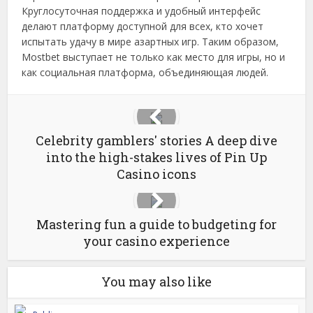
Круглосуточная поддержка и удобный интерфейс
делают платформу доступной для всех, кто хочет
испытать удачу в мире азартных игр. Таким образом,
Mostbet выступает не только как место для игры, но и
как социальная платформа, объединяющая людей.
Celebrity gamblers' stories A deep dive
into the high-stakes lives of Pin Up
Casino icons
Mastering fun a guide to budgeting for
your casino experience
You may also like