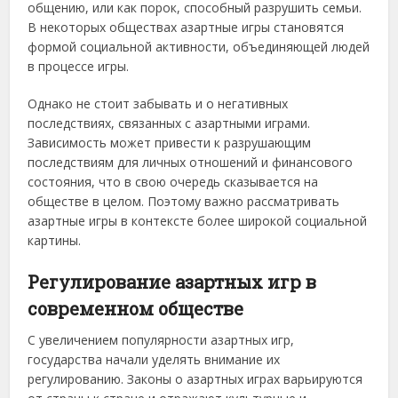
общению, или как порок, способный разрушить семьи.
В некоторых обществах азартные игры становятся
формой социальной активности, объединяющей людей
в процессе игры.
Однако не стоит забывать и о негативных
последствиях, связанных с азартными играми.
Зависимость может привести к разрушающим
последствиям для личных отношений и финансового
состояния, что в свою очередь сказывается на
обществе в целом. Поэтому важно рассматривать
азартные игры в контексте более широкой социальной
картины.
Регулирование азартных игр в
современном обществе
С увеличением популярности азартных игр,
государства начали уделять внимание их
регулированию. Законы о азартных играх варьируются