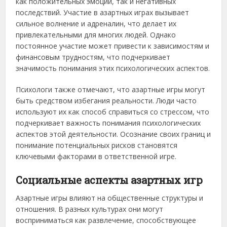
как положительных эмоций, так и негативных
последствий. Участие в азартных играх вызывает
сильное волнение и адреналин, что делает их
привлекательными для многих людей. Однако
постоянное участие может привести к зависимостям и
финансовым трудностям, что подчеркивает
значимость понимания этих психологических аспектов.
Психологи также отмечают, что азартные игры могут
быть средством избегания реальности. Люди часто
используют их как способ справиться со стрессом, что
подчеркивает важность понимания психологических
аспектов этой деятельности. Осознание своих границ и
понимание потенциальных рисков становятся
ключевыми факторами в ответственной игре.
Социальные аспекты азартных игр
Азартные игры влияют на общественные структуры и
отношения. В разных культурах они могут
восприниматься как развлечение, способствующее