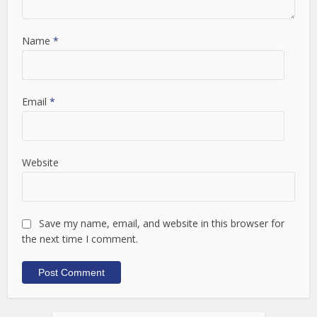
Name
*
Email
*
Website
Save my name, email, and website in this browser for
the next time I comment.