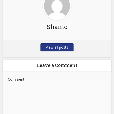
Shanto
View all posts
Leave a Comment
Comment