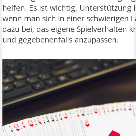
helfen. Es ist wichtig, Unterstützun
wenn man sich in einer schwierigen L
dazu bei, das eigene Spielverhalten kr
und gegebenenfalls anzupassen.