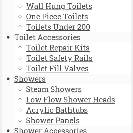
Wall Hung Toilets
One Piece Toilets
Toilets Under 200
Toilet Accessories
Toilet Repair Kits
Toilet Safety Rails
Toilet Fill Valves
Showers
Steam Showers
Low Flow Shower Heads
Acrylic Bathtubs
Shower Panels
Shower Accessories