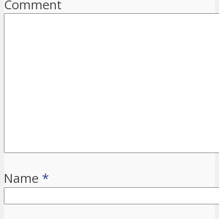
Comment
Name
*