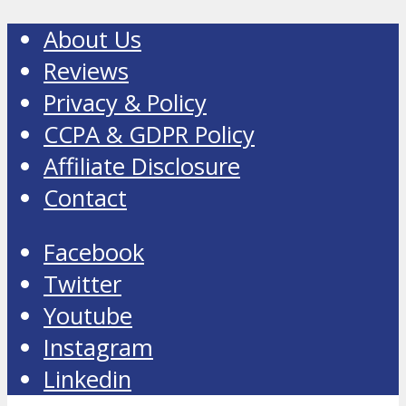
About Us
Reviews
Privacy & Policy
CCPA & GDPR Policy
Affiliate Disclosure
Contact
Facebook
Twitter
Youtube
Instagram
Linkedin