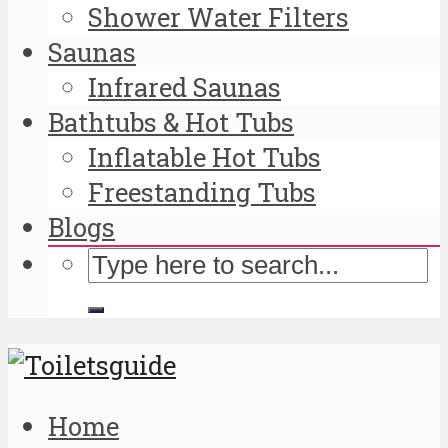
Shower Water Filters
Saunas
Infrared Saunas
Bathtubs & Hot Tubs
Inflatable Hot Tubs
Freestanding Tubs
Blogs
Home