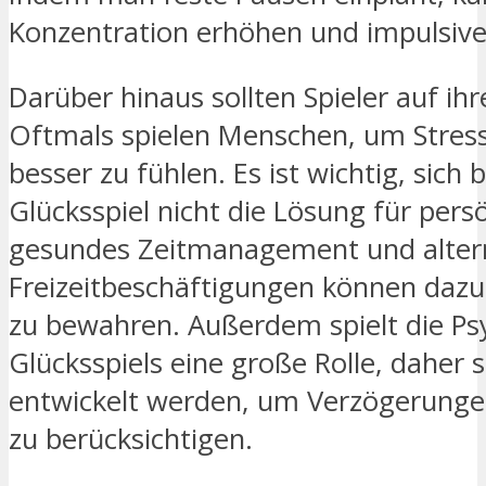
Konzentration erhöhen und impulsive
Darüber hinaus sollten Spieler auf ih
Oftmals spielen Menschen, um Stres
besser zu fühlen. Es ist wichtig, sic
Glücksspiel nicht die Lösung für persö
gesundes Zeitmanagement und alter
Freizeitbeschäftigungen können dazu 
zu bewahren. Außerdem spielt die Ps
Glücksspiels eine große Rolle, daher s
entwickelt werden, um Verzögerunge
zu berücksichtigen.