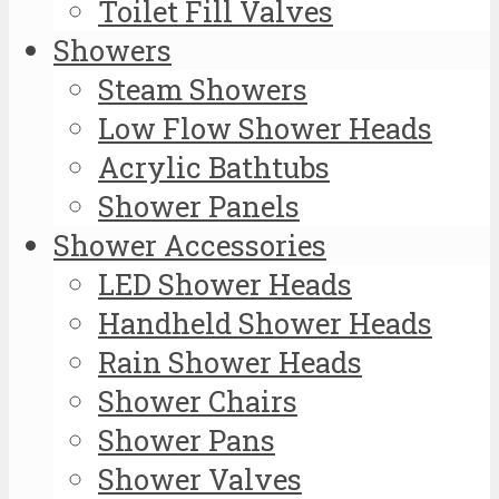
Toilet Fill Valves
Showers
Steam Showers
Low Flow Shower Heads
Acrylic Bathtubs
Shower Panels
Shower Accessories
LED Shower Heads
Handheld Shower Heads
Rain Shower Heads
Shower Chairs
Shower Pans
Shower Valves