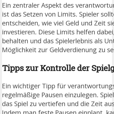
Ein zentraler Aspekt des verantwort
ist das Setzen von Limits. Spieler soll
entscheiden, wie viel Geld und Zeit si
investieren. Diese Limits helfen dabei
behalten und das Spielerlebnis als Un
Möglichkeit zur Geldverdienung zu s
Tipps zur Kontrolle der Spie
Ein wichtiger Tipp für verantwortung
regelmäßige Pausen einzulegen. Spiele
das Spiel zu vertiefen und die Zeit au
Indem man feste Pausen einplant, ka