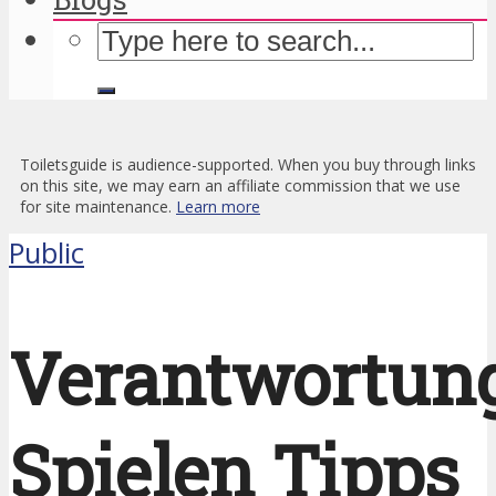
Toiletsguide is audience-supported. When you buy through links
on this site, we may earn an affiliate commission that we use
for site maintenance.
Learn more
Public
Verantwortun
Spielen Tipps