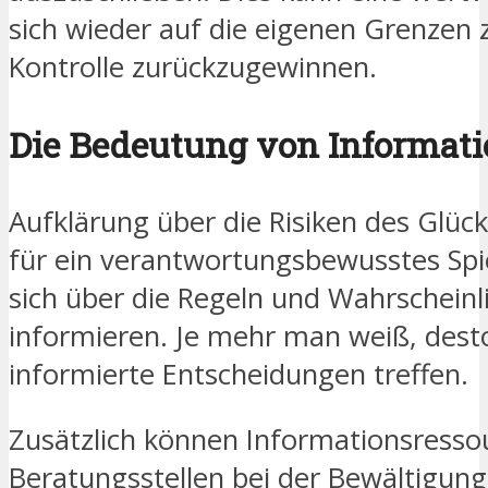
sich wieder auf die eigenen Grenzen 
Kontrolle zurückzugewinnen.
Die Bedeutung von Informat
Aufklärung über die Risiken des Glück
für ein verantwortungsbewusstes Spiel
sich über die Regeln und Wahrscheinli
informieren. Je mehr man weiß, des
informierte Entscheidungen treffen.
Zusätzlich können Informationsresso
Beratungsstellen bei der Bewältigun