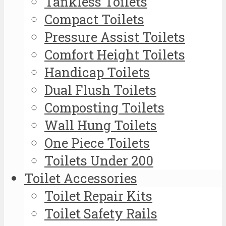
Tankless Toilets
Compact Toilets
Pressure Assist Toilets
Comfort Height Toilets
Handicap Toilets
Dual Flush Toilets
Composting Toilets
Wall Hung Toilets
One Piece Toilets
Toilets Under 200
Toilet Accessories
Toilet Repair Kits
Toilet Safety Rails