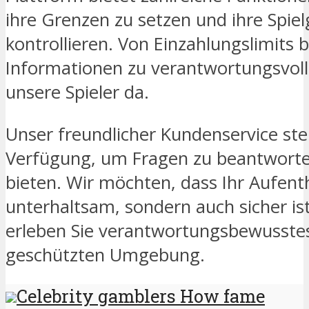
ihre Grenzen zu setzen und ihre Spi
kontrollieren. Von Einzahlungslimits
Informationen zu verantwortungsvolle
unsere Spieler da.
Unser freundlicher Kundenservice ste
Verfügung, um Fragen zu beantworte
bieten. Wir möchten, dass Ihr Aufenth
unterhaltsam, sondern auch sicher ist
erleben Sie verantwortungsbewusstes 
geschützten Umgebung.
Celebrity gamblers How fame