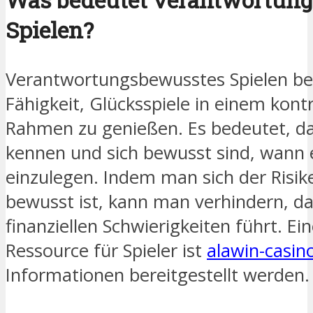
Spielen?
Verantwortungsbewusstes Spielen bez
Fähigkeit, Glücksspiele in einem kont
Rahmen zu genießen. Es bedeutet, da
kennen und sich bewusst sind, wann es
einzulegen. Indem man sich der Risik
bewusst ist, kann man verhindern, da
finanziellen Schwierigkeiten führt. E
Ressource für Spieler ist
alawin-casin
Informationen bereitgestellt werden.