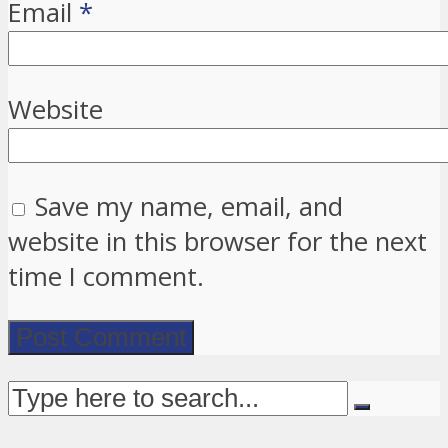
Email
*
Website
Save my name, email, and
website in this browser for the next
time I comment.