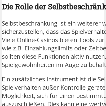
Die Rolle der Selbstbeschrän
Selbstbeschränkung ist ein weiterer 
sicherzustellen, dass das Spielverhal
Viele Online-Casinos bieten Tools zu
wie z.B. Einzahlungslimits oder Zeitb
sollten diese Funktionen aktiv nutzen
Spielgewohnheiten im Auge zu behalt
Ein zusätzliches Instrument ist die Sel
Spielverhalten außer Kontrolle gerate
Möglichkeit, sich für einen bestimmt
auszuschließen. Dies kann eine wert