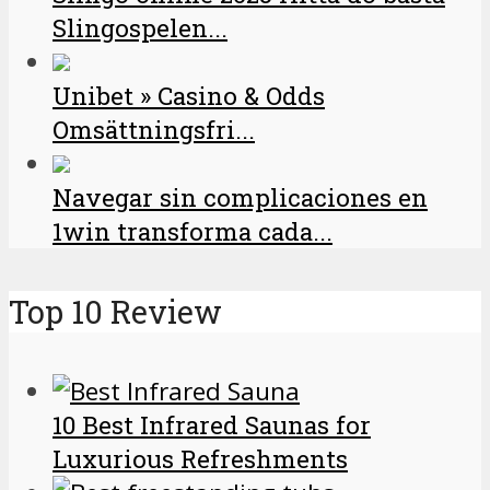
Slingospelen...
Unibet » Casino & Odds
Omsättningsfri...
Navegar sin complicaciones en
1win transforma cada...
Top 10 Review
10 Best Infrared Saunas for
Luxurious Refreshments