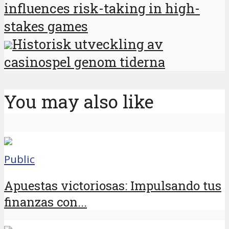
influences risk-taking in high-
stakes games
Historisk utveckling av
casinospel genom tiderna
You may also like
Public
Apuestas victoriosas: Impulsando tus
finanzas con...