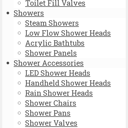
Toilet Fill Valves
Showers
Steam Showers
Low Flow Shower Heads
Acrylic Bathtubs
Shower Panels
Shower Accessories
LED Shower Heads
Handheld Shower Heads
Rain Shower Heads
Shower Chairs
Shower Pans
Shower Valves