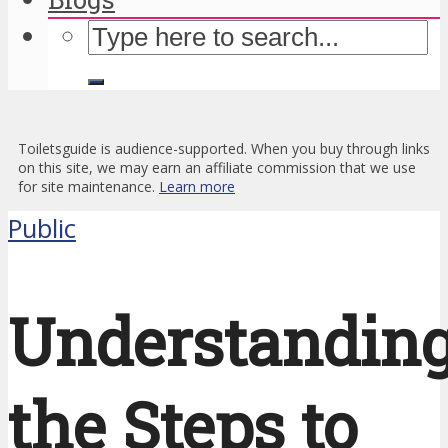
Toiletsguide is audience-supported. When you buy through links
on this site, we may earn an affiliate commission that we use
for site maintenance.
Learn more
Public
Understandin
the Steps to