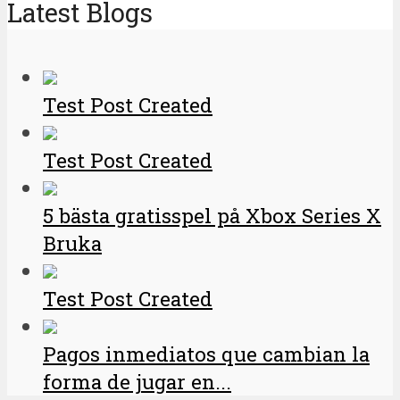
Latest Blogs
Test Post Created
Test Post Created
5 bästa gratisspel på Xbox Series X
Bruka
Test Post Created
Pagos inmediatos que cambian la
forma de jugar en...