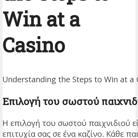
Win at a
Casino
Understanding the Steps to Win at a 
Επιλογή του σωστού παιχνιδ
Η επιλογή του σωστού παιχνιδιού εί
επιτυχία σας σε ένα καζίνο. Κάθε πα