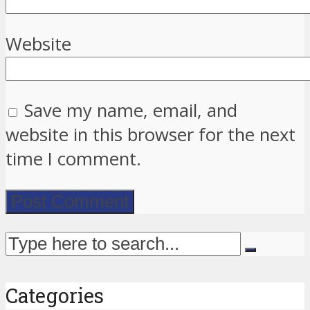
Website
Save my name, email, and
website in this browser for the next
time I comment.
Categories