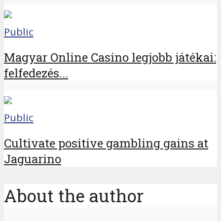
Public
Magyar Online Casino legjobb játékai:
felfedezés...
Public
Cultivate positive gambling gains at
Jaguarino
About the author