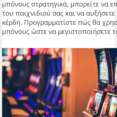
μπόνους στρατηγικά, μπορείτε να επ
του παιχνιδιού σας και να αυξήσετε 
κέρδη. Προγραμματίστε πώς θα χρησ
μπόνους ώστε να μεγιστοποιήσετε τ