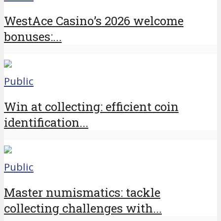
WestAce Casino’s 2026 welcome
bonuses:...
Public
Win at collecting: efficient coin
identification...
Public
Master numismatics: tackle
collecting challenges with...