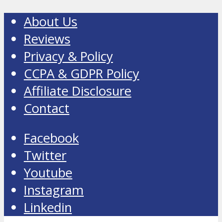
About Us
Reviews
Privacy & Policy
CCPA & GDPR Policy
Affiliate Disclosure
Contact
Facebook
Twitter
Youtube
Instagram
Linkedin