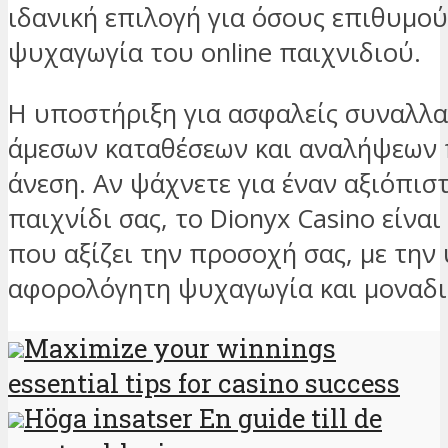
ιδανική επιλογή για όσους επιθυμο
ψυχαγωγία του online παιχνιδιού.
Η υποστήριξη για ασφαλείς συναλλα
άμεσων καταθέσεων και αναλήψεων 
άνεση. Αν ψάχνετε για έναν αξιόπισ
παιχνίδι σας, το Dionyx Casino είνα
που αξίζει την προσοχή σας, με την
αφορολόγητη ψυχαγωγία και μοναδικ
Maximize your winnings
essential tips for casino success
Höga insatser En guide till de