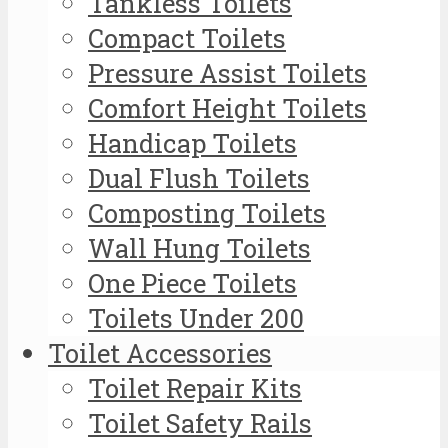
Tankless Toilets
Compact Toilets
Pressure Assist Toilets
Comfort Height Toilets
Handicap Toilets
Dual Flush Toilets
Composting Toilets
Wall Hung Toilets
One Piece Toilets
Toilets Under 200
Toilet Accessories
Toilet Repair Kits
Toilet Safety Rails