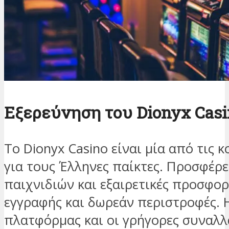
Εξερεύνηση του Dionyx Cas
Το Dionyx Casino είναι μία από τις
για τους Έλληνες παίκτες. Προσφέρε
παιχνιδιών και εξαιρετικές προσφο
εγγραφής και δωρεάν περιστροφές. 
πλατφόρμας και οι γρήγορες συναλλ