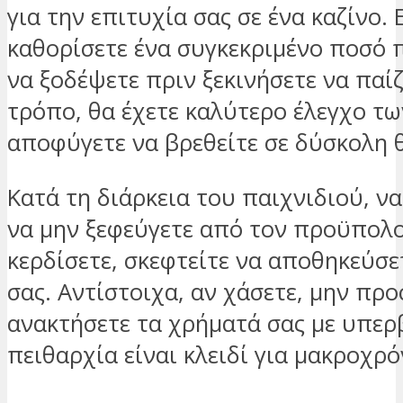
για την επιτυχία σας σε ένα καζίνο. 
καθορίσετε ένα συγκεκριμένο ποσό π
να ξοδέψετε πριν ξεκινήσετε να παί
τρόπο, θα έχετε καλύτερο έλεγχο τω
αποφύγετε να βρεθείτε σε δύσκολη 
Κατά τη διάρκεια του παιχνιδιού, να
να μην ξεφεύγετε από τον προϋπολο
κερδίσετε, σκεφτείτε να αποθηκεύσε
σας. Αντίστοιχα, αν χάσετε, μην πρ
ανακτήσετε τα χρήματά σας με υπερ
πειθαρχία είναι κλειδί για μακροχρό