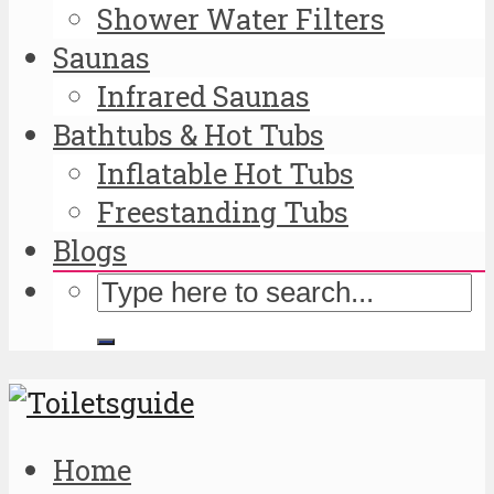
Shower Water Filters
Saunas
Infrared Saunas
Bathtubs & Hot Tubs
Inflatable Hot Tubs
Freestanding Tubs
Blogs
Home