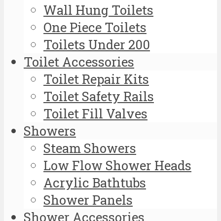
Wall Hung Toilets
One Piece Toilets
Toilets Under 200
Toilet Accessories
Toilet Repair Kits
Toilet Safety Rails
Toilet Fill Valves
Showers
Steam Showers
Low Flow Shower Heads
Acrylic Bathtubs
Shower Panels
Shower Accessories