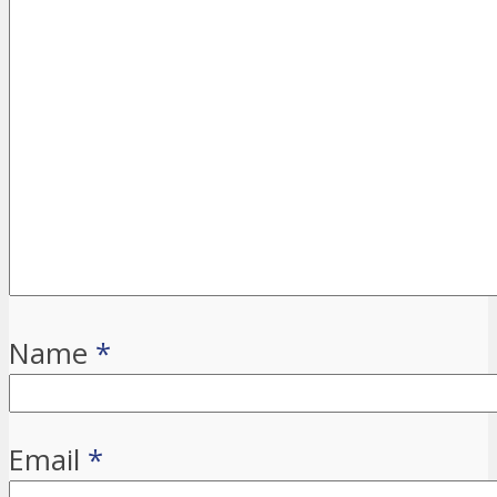
Name
*
Email
*