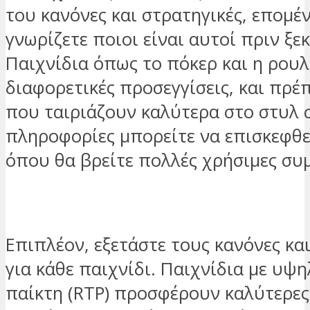
του κανόνες και στρατηγικές, επομέ
γνωρίζετε ποιοι είναι αυτοί πριν ξεκ
Παιχνίδια όπως το πόκερ και η ρου
διαφορετικές προσεγγίσεις, και πρέπ
που ταιριάζουν καλύτερα στο στυλ σ
πληροφορίες μπορείτε να επισκεφθε
όπου θα βρείτε πολλές χρήσιμες συ
Επιπλέον, εξετάστε τους κανόνες κ
για κάθε παιχνίδι. Παιχνίδια με υψ
παίκτη (RTP) προσφέρουν καλύτερες ε