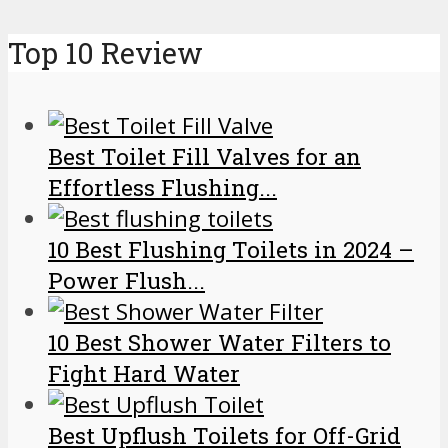
Top 10 Review
Best Toilet Fill Valves for an
Effortless Flushing...
10 Best Flushing Toilets in 2024 –
Power Flush...
10 Best Shower Water Filters to
Fight Hard Water
Best Upflush Toilets for Off-Grid