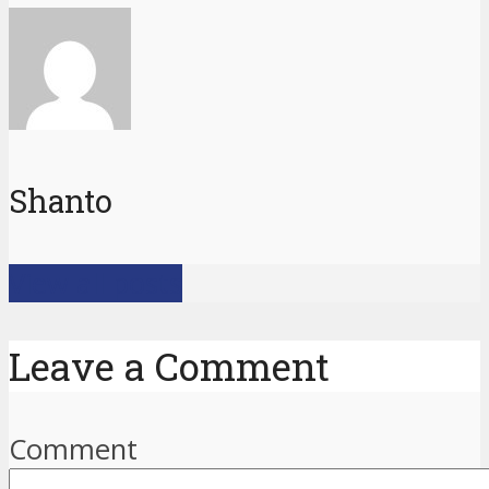
Shanto
View all posts
Leave a Comment
Comment