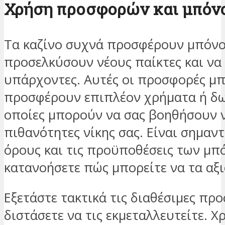
Χρήση προσφορών και μπόν
Τα καζίνο συχνά προσφέρουν μπόνο
προσελκύσουν νέους παίκτες και να
υπάρχοντες. Αυτές οι προσφορές μ
προσφέρουν επιπλέον χρήματα ή δω
οποίες μπορούν να σας βοηθήσουν ν
πιθανότητες νίκης σας. Είναι σημαντ
όρους και τις προϋποθέσεις των μπό
κατανοήσετε πώς μπορείτε να τα αξ
Εξετάστε τακτικά τις διαθέσιμες πρ
διστάσετε να τις εκμεταλλευτείτε. 