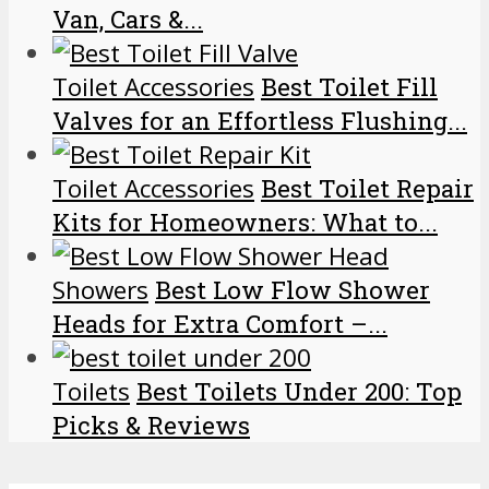
Van, Cars &...
Toilet Accessories
Best Toilet Fill
Valves for an Effortless Flushing...
Toilet Accessories
Best Toilet Repair
Kits for Homeowners: What to...
Showers
Best Low Flow Shower
Heads for Extra Comfort –...
Toilets
Best Toilets Under 200: Top
Picks & Reviews