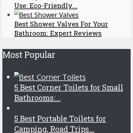
Use: Eco-Friendly...
Best Shower Valves For Your
Bathroom: Expert Reviews
Most Popular
5 Best Corner Toilets for Small
Bathrooms:...
5 Best Portable Toilets for
Camping, Road Trips...