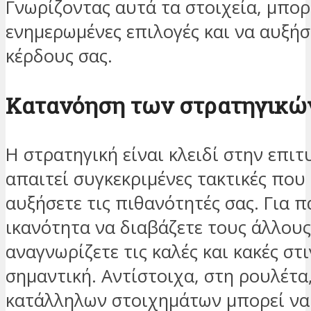
Γνωρίζοντας αυτά τα στοιχεία, μπορ
ενημερωμένες επιλογές και να αυξήσ
κέρδους σας.
Κατανόηση των στρατηγικών
Η στρατηγική είναι κλειδί στην επιτ
απαιτεί συγκεκριμένες τακτικές που
αυξήσετε τις πιθανότητές σας. Για π
ικανότητα να διαβάζετε τους άλλους
αναγνωρίζετε τις καλές και κακές στι
σημαντική. Αντίστοιχα, στη ρουλέτα
κατάλληλων στοιχημάτων μπορεί να 