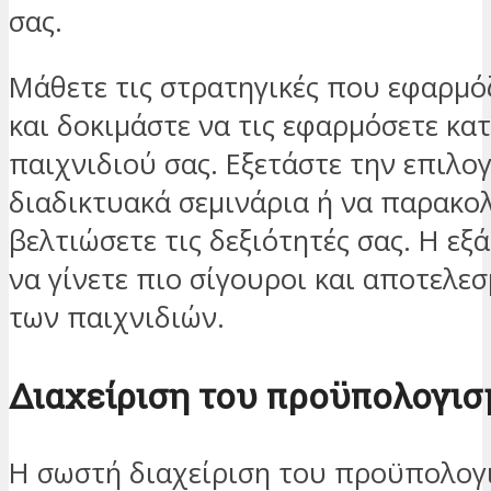
σας.
Μάθετε τις στρατηγικές που εφαρμόζ
και δοκιμάστε να τις εφαρμόσετε κατ
παιχνιδιού σας. Εξετάστε την επιλο
διαδικτυακά σεμινάρια ή να παρακολ
βελτιώσετε τις δεξιότητές σας. Η ε
να γίνετε πιο σίγουροι και αποτελεσ
των παιχνιδιών.
Διαχείριση του προϋπολογισ
Η σωστή διαχείριση του προϋπολογι