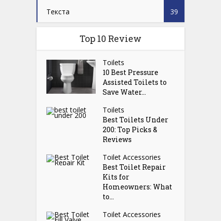
Текста
39
Top 10 Review
Toilets
10 Best Pressure
Assisted Toilets to
Save Water...
Toilets
Best Toilets Under
200: Top Picks &
Reviews
Toilet Accessories
Best Toilet Repair
Kits for
Homeowners: What
to...
Toilet Accessories