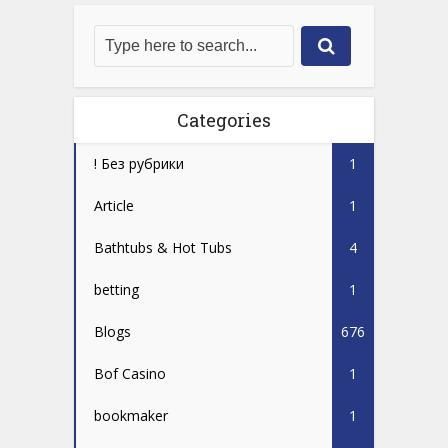
Categories
! Без рубрики
1
Article
1
Bathtubs & Hot Tubs
4
betting
1
Blogs
676
Bof Casino
1
bookmaker
1