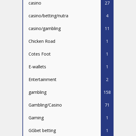
casino
27
casino/betting/nutra
4
casino/gambling
11
Chicken Road
1
Cotes Foot
1
E-wallets
1
Entertainment
2
gambling
158
Gambling/Casino
71
Gaming
1
GGbet betting
1