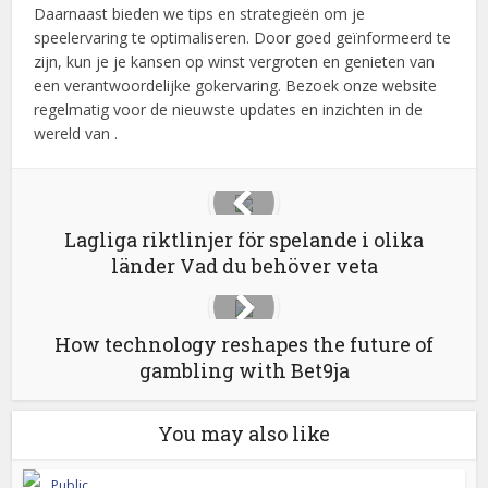
Daarnaast bieden we tips en strategieën om je
speelervaring te optimaliseren. Door goed geïnformeerd te
zijn, kun je je kansen op winst vergroten en genieten van
een verantwoordelijke gokervaring. Bezoek onze website
regelmatig voor de nieuwste updates en inzichten in de
wereld van .
Lagliga riktlinjer för spelande i olika
länder Vad du behöver veta
How technology reshapes the future of
gambling with Bet9ja
You may also like
Public