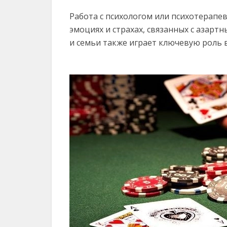
Работа с психологом или психотерапе
эмоциях и страхах, связанных с азарт
и семьи также играет ключевую роль 