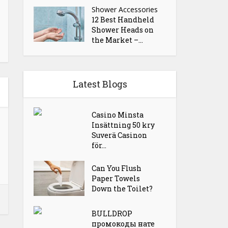
Shower Accessories
12 Best Handheld
Shower Heads on
the Market –...
Latest Blogs
Casino Minsta
Insättning 50 kry
Suverä Casinon
för...
Can You Flush
Paper Towels
Down the Toilet?
BULLDROP
промокоды нате