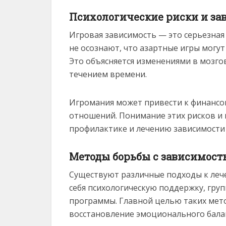
Психологические риски и за
Игровая зависимость — это серьезная
не осознают, что азартные игры могу
Это объясняется изменениями в мозго
течением времени.
Игромания может привести к финансо
отношений. Понимание этих рисков и 
профилактике и лечению зависимости 
Методы борьбы с зависимост
Существуют различные подходы к леч
себя психологическую поддержку, гр
программы. Главной целью таких мето
восстановление эмоционального балан