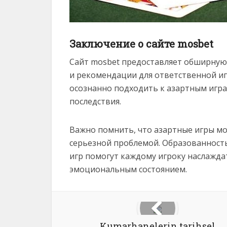
Заключение о сайте mosbet
Сайт mosbet предоставляет обширную
и рекомендации для ответственной иг
осознанно подходить к азартным игр
последствия.
Важно помнить, что азартные игры мо
серьезной проблемой. Образованность
игр помогут каждому игроку наслажда
эмоциональным состоянием.
Kumarhanelerin tarihsel