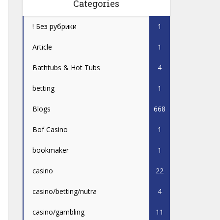
Categories
! Без рубрики
1
Article
1
Bathtubs & Hot Tubs
4
betting
1
Blogs
668
Bof Casino
1
bookmaker
1
casino
22
casino/betting/nutra
4
casino/gambling
11