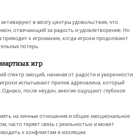
активируют в мозгу центры удовольствия, что
рмон, отвечающий за радость и удовлетворение. Но
а приводит к игромании, когда игроки продолжают
тельных потерь.
азартных игр
й спектр эмоций, начиная от радости и уверенности
ры игроки испытывают прилив адреналина, который
 Однако, после неудач, многие ощущают глубокое
влиять на личные отношения и общее эмоциональное
ом, часто теряет связь с реальностью и может
иводить к конфликтам и изоляции.