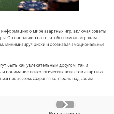
 информацию о мире азартных игр, включая советы
ры. Он направлен на то, чтобы помочь игрокам
ам, минимизируя риски и осознавая эмоциональные
гут быть как увлекательным досугом, так и
 и понимание психологических аспектов азартных
ться процессом, сохраняя контроль над своим
Pinco казино: