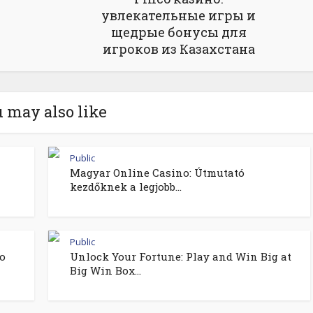
увлекательные игры и
щедрые бонусы для
игроков из Казахстана
 may also like
Public
Magyar Online Casino: Útmutató
kezdőknek a legjobb...
Public
no
Unlock Your Fortune: Play and Win Big at
Big Win Box...