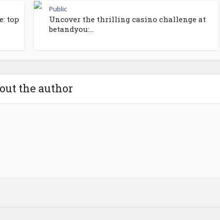
Public
e: top
Uncover the thrilling casino challenge at
betandyou:...
out the author