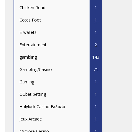
Chicken Road
1
Cotes Foot
1
E-wallets
1
Entertainment
2
gambling
143
Gambling/Casino
71
Gaming
1
GGbet betting
1
Holyluck Casino Ελλάδα
1
Jeux Arcade
1
Migliore Casino
1