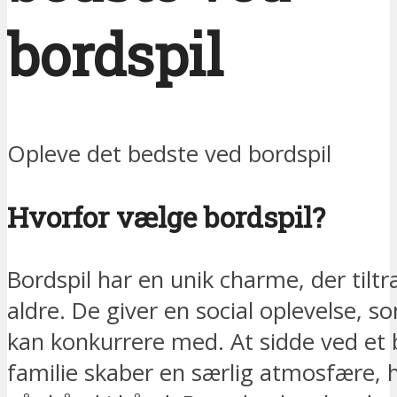
bordspil
Opleve det bedste ved bordspil
Hvorfor vælge bordspil?
Bordspil har en unik charme, der tiltræ
aldre. De giver en social oplevelse, so
kan konkurrere med. At sidde ved et 
familie skaber en særlig atmosfære, 