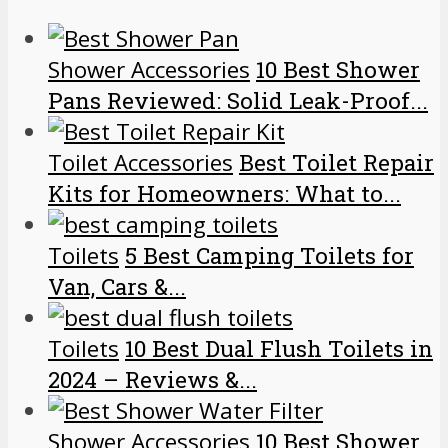
Shower Accessories
10 Best Shower
Pans Reviewed: Solid Leak-Proof...
Toilet Accessories
Best Toilet Repair
Kits for Homeowners: What to...
Toilets
5 Best Camping Toilets for
Van, Cars &...
Toilets
10 Best Dual Flush Toilets in
2024 – Reviews &...
Shower Accessories
10 Best Shower