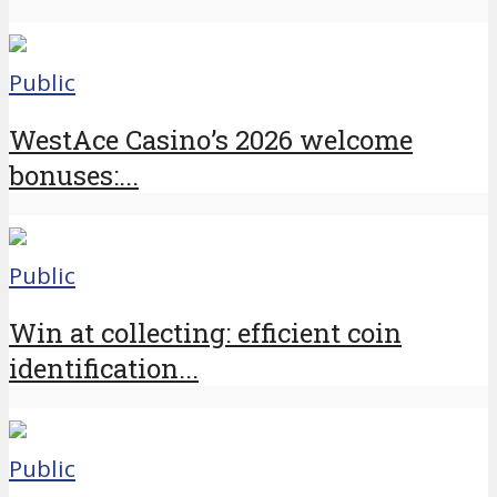
Public
WestAce Casino’s 2026 welcome
bonuses:...
Public
Win at collecting: efficient coin
identification...
Public