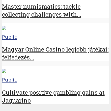
Master numismatics: tackle
collecting challenges with...
Public
Magyar Online Casino legjobb játékai:
felfedezés...
Public
Cultivate positive gambling gains at
Jaguarino