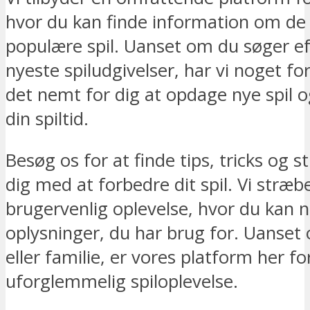
hvor du kan finde information om de
populære spil. Uanset om du søger efte
nyeste spiludgivelser, har vi noget fo
det nemt for dig at opdage nye spil o
din spiltid.
Besøg os for at finde tips, tricks og s
dig med at forbedre dit spil. Vi stræb
brugervenlig oplevelse, hvor du kan n
oplysninger, du har brug for. Uanset
eller familie, er vores platform her for
uforglemmelig spiloplevelse.