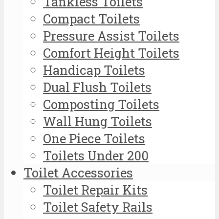
Tankless Toilets
Compact Toilets
Pressure Assist Toilets
Comfort Height Toilets
Handicap Toilets
Dual Flush Toilets
Composting Toilets
Wall Hung Toilets
One Piece Toilets
Toilets Under 200
Toilet Accessories
Toilet Repair Kits
Toilet Safety Rails