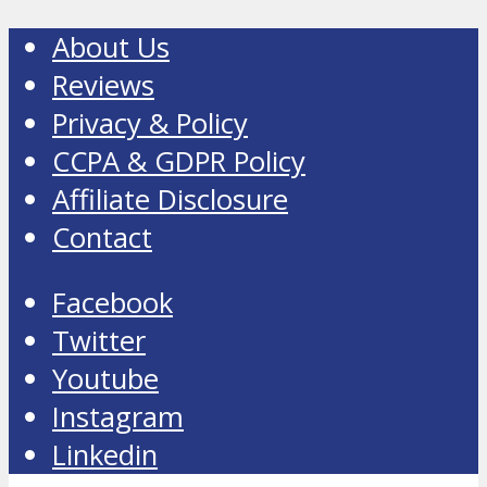
About Us
Reviews
Privacy & Policy
CCPA & GDPR Policy
Affiliate Disclosure
Contact
Facebook
Twitter
Youtube
Instagram
Linkedin