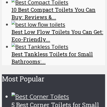
10 Best Compact Toilets You Can
Buy: Reviews &...
Best Low Flow Toilets You Can Get:
Eco-Friendly...
Best Tankless Toilets for Small
Bathrooms:...
Most Popular
5 Best Corner Toilets for Small