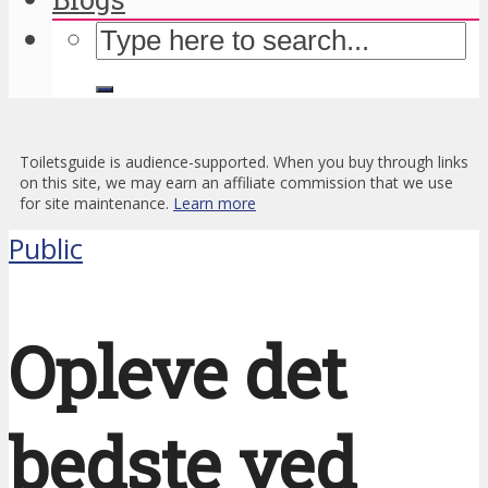
Toiletsguide is audience-supported. When you buy through links
on this site, we may earn an affiliate commission that we use
for site maintenance.
Learn more
Public
Opleve det
bedste ved