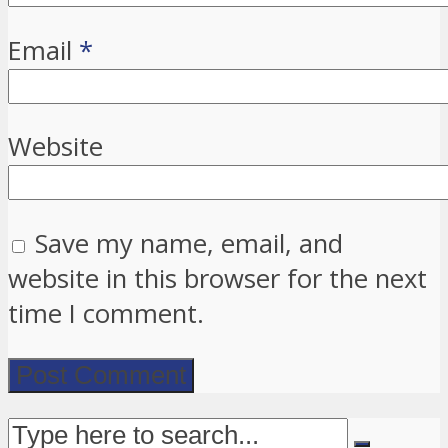
Email
*
Website
Save my name, email, and
website in this browser for the next
time I comment.