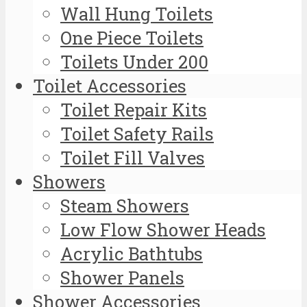
Wall Hung Toilets
One Piece Toilets
Toilets Under 200
Toilet Accessories
Toilet Repair Kits
Toilet Safety Rails
Toilet Fill Valves
Showers
Steam Showers
Low Flow Shower Heads
Acrylic Bathtubs
Shower Panels
Shower Accessories