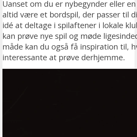
Uanset om du er nybegynder eller en er
altid være et bordspil, der passer til
idé at deltage i spilaftener i lokale kl
kan prøve nye spil og møde ligesinde
måde kan du også få inspiration til, h
interessante at prøve derhjemme.