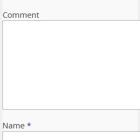
Comment
Name
*