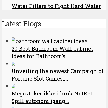
Water Filters to Fight Hard Water
Latest Blogs
20 Best Bathroom Wall Cabinet
Ideas for Bathroom’s...
Unveiling the newest Campaign of
Fortune Slot Games:...
Mega Joker ikke i bruk NetEnt
Spill autonom igang...