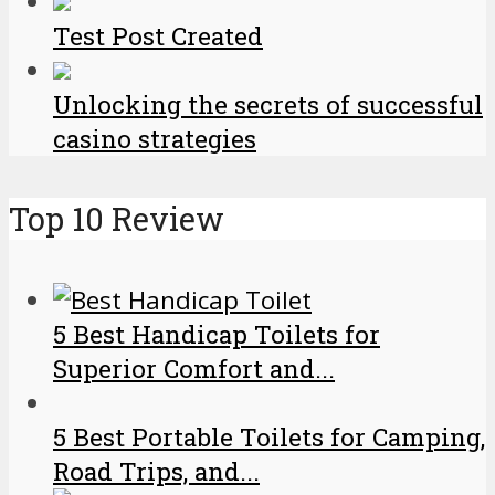
Test Post Created
Unlocking the secrets of successful
casino strategies
Top 10 Review
5 Best Handicap Toilets for
Superior Comfort and...
5 Best Portable Toilets for Camping,
Road Trips, and...