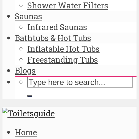
Shower Water Filters
Saunas
Infrared Saunas
Bathtubs & Hot Tubs
Inflatable Hot Tubs
Freestanding Tubs
Blogs
Home