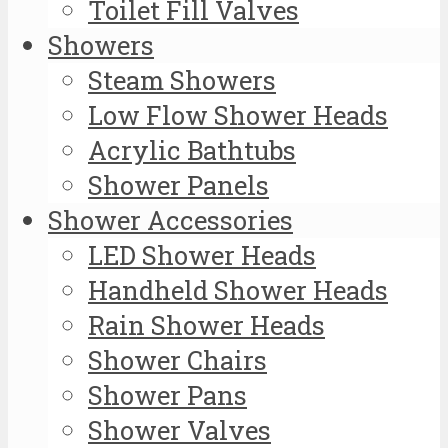
Toilet Fill Valves
Showers
Steam Showers
Low Flow Shower Heads
Acrylic Bathtubs
Shower Panels
Shower Accessories
LED Shower Heads
Handheld Shower Heads
Rain Shower Heads
Shower Chairs
Shower Pans
Shower Valves