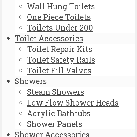
Wall Hung Toilets
One Piece Toilets
Toilets Under 200
Toilet Accessories
Toilet Repair Kits
Toilet Safety Rails
Toilet Fill Valves
Showers
Steam Showers
Low Flow Shower Heads
Acrylic Bathtubs
Shower Panels
Shower Accessories