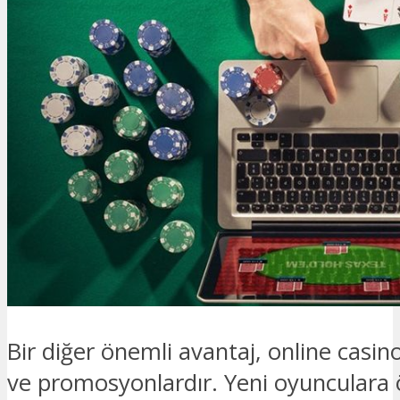
Bir diğer önemli avantaj, online casi
ve promosyonlardır. Yeni oyunculara ö