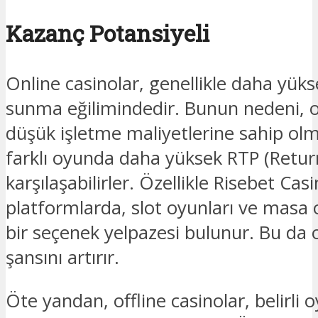
Kazanç Potansiyeli
Online casinolar, genellikle daha yüks
sunma eğilimindedir. Bunun nedeni, o
düşük işletme maliyetlerine sahip olm
farklı oyunda daha yüksek RTP (Return 
karşılaşabilirler. Özellikle Risebet Cas
platformlarda, slot oyunları ve masa 
bir seçenek yelpazesi bulunur. Bu da
şansını artırır.
Öte yandan, offline casinolar, belirli o