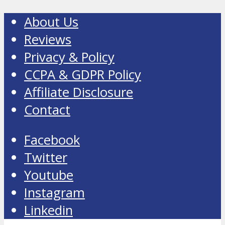
About Us
Reviews
Privacy & Policy
CCPA & GDPR Policy
Affiliate Disclosure
Contact
Facebook
Twitter
Youtube
Instagram
Linkedin