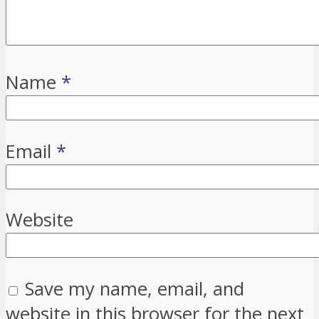
Name
*
Email
*
Website
Save my name, email, and
website in this browser for the next