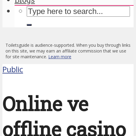
Toiletsguide is audience-supported. When you buy through links
on this site, we may earn an affiliate commission that we use
for site maintenance.
Learn more
Public
Online ve
offline casino