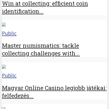
Win at collecting: efficient coin
identification...
Public
Master numismatics: tackle
collecting challenges with...
Public
Magyar Online Casino legjobb játékai:
felfedezés...