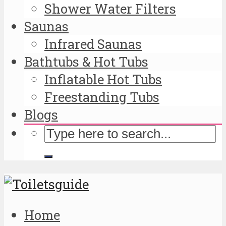
Shower Water Filters
Saunas
Infrared Saunas
Bathtubs & Hot Tubs
Inflatable Hot Tubs
Freestanding Tubs
Blogs
Home