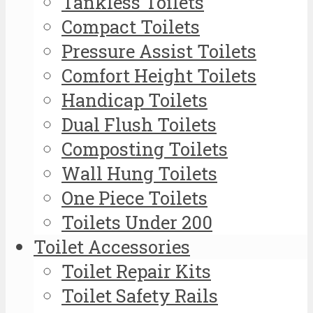
Tankless Toilets
Compact Toilets
Pressure Assist Toilets
Comfort Height Toilets
Handicap Toilets
Dual Flush Toilets
Composting Toilets
Wall Hung Toilets
One Piece Toilets
Toilets Under 200
Toilet Accessories
Toilet Repair Kits
Toilet Safety Rails