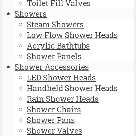
Toilet Fill Valves
Showers
Steam Showers
Low Flow Shower Heads
Acrylic Bathtubs
Shower Panels
Shower Accessories
LED Shower Heads
Handheld Shower Heads
Rain Shower Heads
Shower Chairs
Shower Pans
Shower Valves