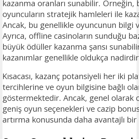
kazanma oranları sunabilir. Örneğin,
oyuncuların stratejik hamleleri ile kaza
Ancak, bu genellikle oyuncunun bilgi 
Ayrıca, offline casinoların sunduğu ba
büyük ödüller kazanma şansı sunabilir
kazanımlar genellikle oldukça nadirdir
Kısacası, kazanç potansiyeli her iki 
tercihlerine ve oyun bilgisine bağlı ola
göstermektedir. Ancak, genel olarak o
geniş oyun seçenekleri ve cazip bonus
artırma konusunda daha avantajlı bi