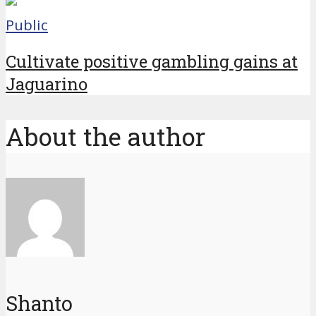
Public
Cultivate positive gambling gains at
Jaguarino
About the author
Shanto