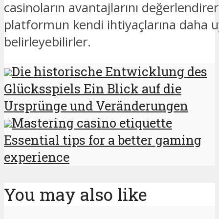
casinoların avantajlarını değerlendire
platformun kendi ihtiyaçlarına daha
belirleyebilirler.
Die historische Entwicklung des
Glücksspiels Ein Blick auf die
Ursprünge und Veränderungen
Mastering casino etiquette
Essential tips for a better gaming
experience
You may also like