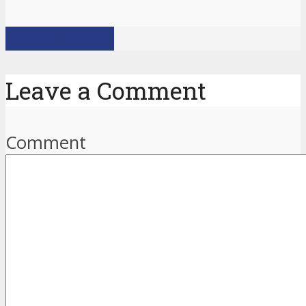
View all posts
Leave a Comment
Comment