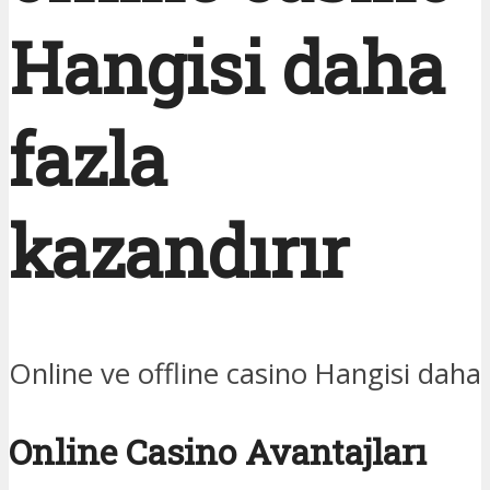
Hangisi daha
fazla
kazandırır
Online ve offline casino Hangisi daha 
Online Casino Avantajları