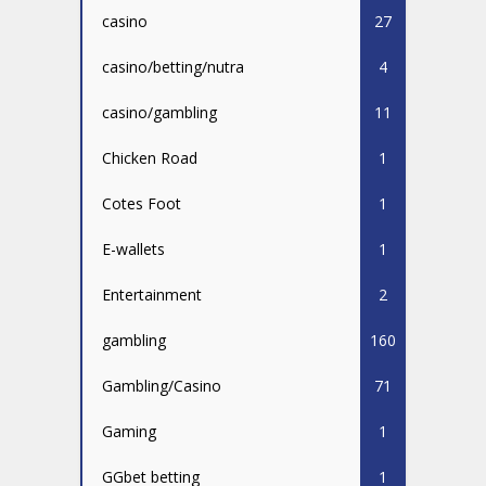
casino
27
casino/betting/nutra
4
casino/gambling
11
Chicken Road
1
Cotes Foot
1
E-wallets
1
Entertainment
2
gambling
160
Gambling/Casino
71
Gaming
1
GGbet betting
1