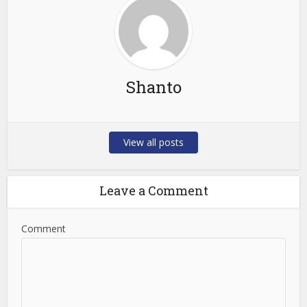
Shanto
View all posts
Leave a Comment
Comment