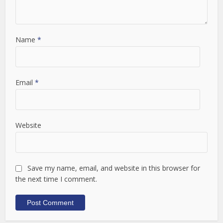
Name
*
Email
*
Website
Save my name, email, and website in this browser for
the next time I comment.