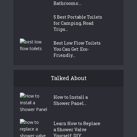
Bathrooms:...
5 Best Portable Toilets
for Camping, Road
Trips...
Best Low Flow Toilets
You Can Get: Eco-
Friendly...
Talked About
­­­­­­­­­­­­­­­How to Install a
Shower Panel...
Learn How to Replace
a Shower Valve
Yourself: DIY...