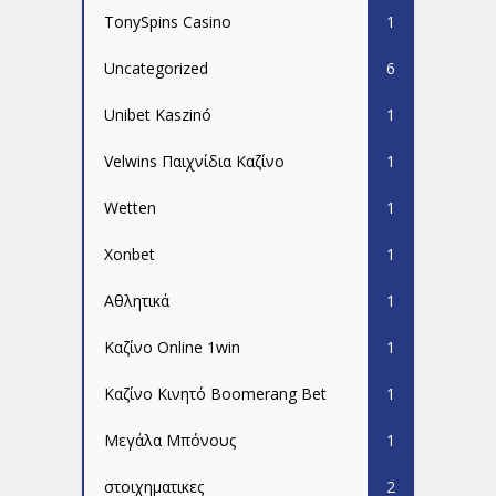
TonySpins Casino
1
Uncategorized
6
Unibet Kaszinó
1
Velwins Παιχνίδια Καζίνο
1
Wetten
1
Xonbet
1
Αθλητικά
1
Καζίνο Online 1win
1
Καζίνο Κινητό Boomerang Bet
1
Μεγάλα Μπόνους
1
στοιχηματικες
2