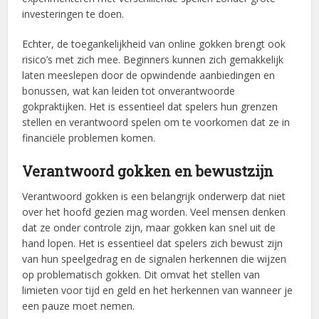
investeringen te doen.
Echter, de toegankelijkheid van online gokken brengt ook
risico’s met zich mee. Beginners kunnen zich gemakkelijk
laten meeslepen door de opwindende aanbiedingen en
bonussen, wat kan leiden tot onverantwoorde
gokpraktijken. Het is essentieel dat spelers hun grenzen
stellen en verantwoord spelen om te voorkomen dat ze in
financiële problemen komen.
Verantwoord gokken en bewustzijn
Verantwoord gokken is een belangrijk onderwerp dat niet
over het hoofd gezien mag worden. Veel mensen denken
dat ze onder controle zijn, maar gokken kan snel uit de
hand lopen. Het is essentieel dat spelers zich bewust zijn
van hun speelgedrag en de signalen herkennen die wijzen
op problematisch gokken. Dit omvat het stellen van
limieten voor tijd en geld en het herkennen van wanneer je
een pauze moet nemen.