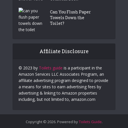
Can You Flush Paper
Towels Down the
Toilet?
Affiliate Disclosure
© 2023 by
Toilets guide
is a participant in the
Amazon Services LLC Associates Program, an
affiliate advertising program designed to provide
a means for sites to earn advertising fees by
advertising & linking to Amazon properties
including, but not limited to, amazon.com
Copyright © 2026. Powered by
Toilets Guide
.