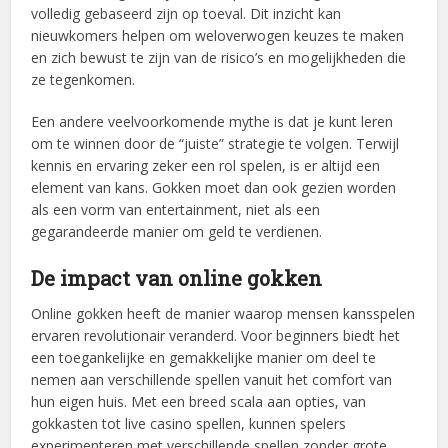
volledig gebaseerd zijn op toeval. Dit inzicht kan
nieuwkomers helpen om weloverwogen keuzes te maken
en zich bewust te zijn van de risico’s en mogelijkheden die
ze tegenkomen.
Een andere veelvoorkomende mythe is dat je kunt leren
om te winnen door de “juiste” strategie te volgen. Terwijl
kennis en ervaring zeker een rol spelen, is er altijd een
element van kans. Gokken moet dan ook gezien worden
als een vorm van entertainment, niet als een
gegarandeerde manier om geld te verdienen.
De impact van online gokken
Online gokken heeft de manier waarop mensen kansspelen
ervaren revolutionair veranderd. Voor beginners biedt het
een toegankelijke en gemakkelijke manier om deel te
nemen aan verschillende spellen vanuit het comfort van
hun eigen huis. Met een breed scala aan opties, van
gokkasten tot live casino spellen, kunnen spelers
experimenteren met verschillende spellen zonder grote