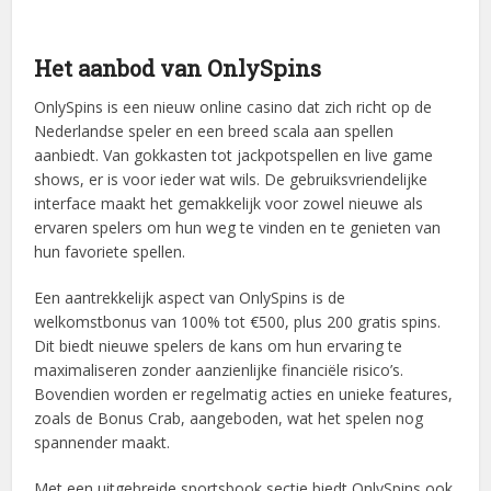
Het aanbod van OnlySpins
OnlySpins is een nieuw online casino dat zich richt op de
Nederlandse speler en een breed scala aan spellen
aanbiedt. Van gokkasten tot jackpotspellen en live game
shows, er is voor ieder wat wils. De gebruiksvriendelijke
interface maakt het gemakkelijk voor zowel nieuwe als
ervaren spelers om hun weg te vinden en te genieten van
hun favoriete spellen.
Een aantrekkelijk aspect van OnlySpins is de
welkomstbonus van 100% tot €500, plus 200 gratis spins.
Dit biedt nieuwe spelers de kans om hun ervaring te
maximaliseren zonder aanzienlijke financiële risico’s.
Bovendien worden er regelmatig acties en unieke features,
zoals de Bonus Crab, aangeboden, wat het spelen nog
spannender maakt.
Met een uitgebreide sportsbook sectie biedt OnlySpins ook