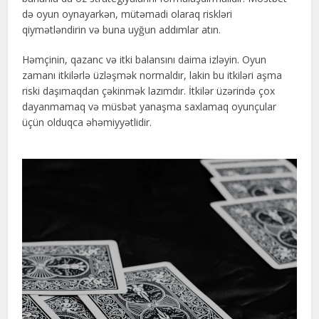
də oyun oynayarkən, mütəmadi olaraq riskləri
qiymətləndirin və buna uyğun addımlar atın.
Həmçinin, qazanc və itki balansını daima izləyin. Oyun
zamanı itkilərlə üzləşmək normaldır, lakin bu itkiləri aşma
riski daşımaqdan çəkinmək lazımdır. İtkilər üzərində çox
dayanmamaq və müsbət yanaşma saxlamaq oyunçular
üçün olduqca əhəmiyyətlidir.