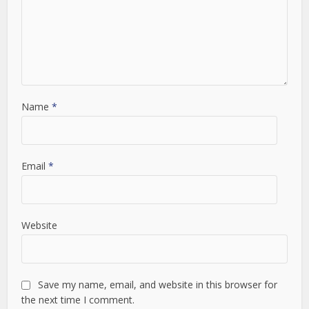
Name
*
Email
*
Website
Save my name, email, and website in this browser for
the next time I comment.