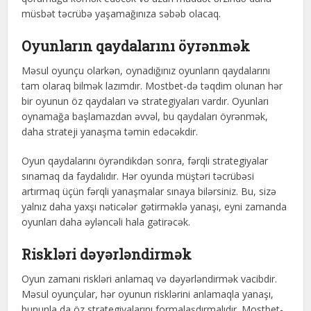
müsbət təcrübə yaşamağınıza səbəb olacaq.
Oyunların qaydalarını öyrənmək
Məsul oyunçu olarkən, oynadığınız oyunların qaydalarını
tam olaraq bilmək lazımdır. Mostbet-də təqdim olunan hər
bir oyunun öz qaydaları və strategiyaları vardır. Oyunları
oynamağa başlamazdan əvvəl, bu qaydaları öyrənmək,
daha strateji yanaşma təmin edəcəkdir.
Oyun qaydalarını öyrəndikdən sonra, fərqli strategiyalar
sınamaq da faydalıdır. Hər oyunda müştəri təcrübəsi
artırmaq üçün fərqli yanaşmalar sınaya bilərsiniz. Bu, sizə
yalnız daha yaxşı nəticələr gətirməklə yanaşı, eyni zamanda
oyunları daha əyləncəli hala gətirəcək.
Riskləri dəyərləndirmək
Oyun zamanı riskləri anlamaq və dəyərləndirmək vacibdir.
Məsul oyunçular, hər oyunun risklərini anlamaqla yanaşı,
bununla da öz strategiyalarını formalaşdırmalıdır. Mostbet-