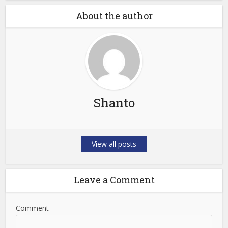
About the author
Shanto
View all posts
Leave a Comment
Comment