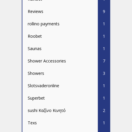
Reviews
9
rollino payments
1
Roobet
1
Saunas
1
Shower Accessories
7
Showers
3
Slotsvaderonline
1
Superbet
1
sushi Καζίνο Κινητό
2
Texs
1