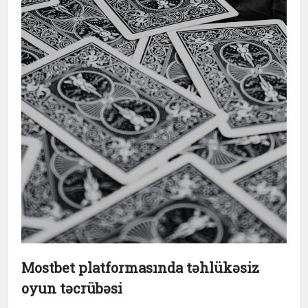
Mostbet platformasında təhlükəsiz
oyun təcrübəsi