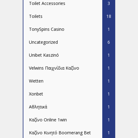
Toilet Accessories
3
Toilets
18
TonySpins Casino
1
Uncategorized
6
Unibet Kaszinó
1
Velwins Παιχνίδια Καζίνο
1
Wetten
1
Xonbet
1
Αθλητικά
1
Καζίνο Online 1win
1
Καζίνο Κινητό Boomerang Bet
1