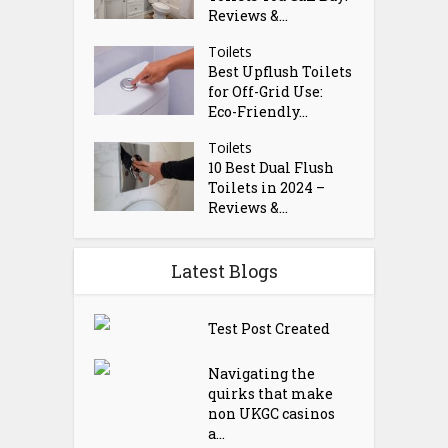
Reviews &...
Toilets
Best Upflush Toilets
for Off-Grid Use:
Eco-Friendly...
Toilets
10 Best Dual Flush
Toilets in 2024 –
Reviews &...
Latest Blogs
Test Post Created
Navigating the
quirks that make
non UKGC casinos
a...