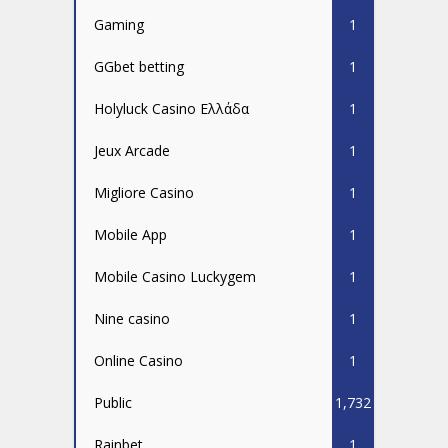
Gaming
1
GGbet betting
1
Holyluck Casino Ελλάδα
1
Jeux Arcade
1
Migliore Casino
1
Mobile App
1
Mobile Casino Luckygem
1
Nine casino
1
Online Casino
1
Public
1,732
Rainbet
1