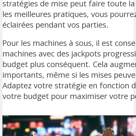
stratégies de mise peut faire toute l
les meilleures pratiques, vous pourre
éclairées pendant vos parties.
Pour les machines à sous, il est consei
machines avec des jackpots progressi
budget plus conséquent. Cela augmen
importants, même si les mises peuven
Adaptez votre stratégie en fonction d
votre budget pour maximiser votre po