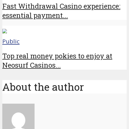
Fast Withdrawal Casino experience:
essential payment...
Public
Top real money pokies to enjoy at
Neosurf Casinos...
About the author