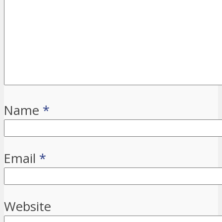
Name
*
Email
*
Website