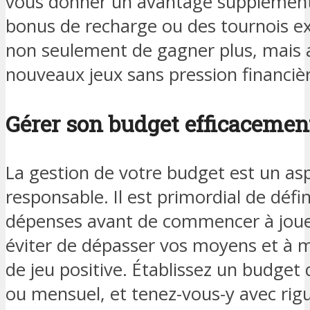
vous donner un avantage supplémen
bonus de recharge ou des tournois ex
non seulement de gagner plus, mais a
nouveaux jeux sans pression financiè
Gérer son budget efficacemen
La gestion de votre budget est un as
responsable. Il est primordial de défin
dépenses avant de commencer à jouer
éviter de dépasser vos moyens et à m
de jeu positive. Établissez un budge
ou mensuel, et tenez-vous-y avec rig