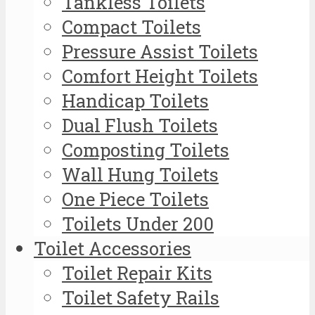
Tankless Toilets
Compact Toilets
Pressure Assist Toilets
Comfort Height Toilets
Handicap Toilets
Dual Flush Toilets
Composting Toilets
Wall Hung Toilets
One Piece Toilets
Toilets Under 200
Toilet Accessories
Toilet Repair Kits
Toilet Safety Rails