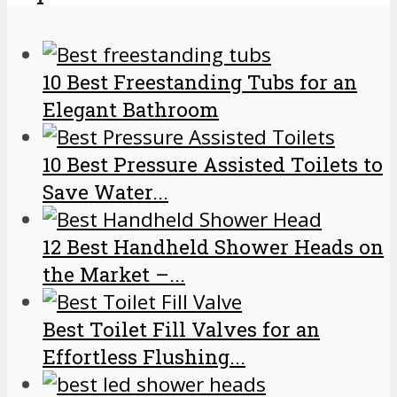
10 Best Freestanding Tubs for an
Elegant Bathroom
10 Best Pressure Assisted Toilets to
Save Water...
12 Best Handheld Shower Heads on
the Market –...
Best Toilet Fill Valves for an
Effortless Flushing...