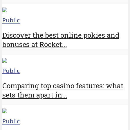
Public
Discover the best online pokies and
bonuses at Rocket...
Public
Comparing top casino features: what
sets them apart in...
Public