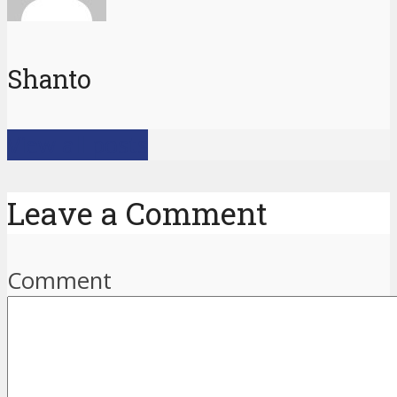
Shanto
View all posts
Leave a Comment
Comment