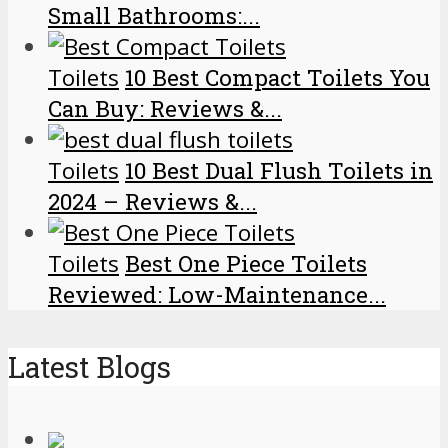
Small Bathrooms:...
Toilets
10 Best Compact Toilets You
Can Buy: Reviews &...
Toilets
10 Best Dual Flush Toilets in
2024 – Reviews &...
Toilets
Best One Piece Toilets
Reviewed: Low-Maintenance...
Latest Blogs