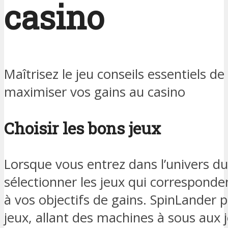
casino
Maîtrisez le jeu conseils essentiels d
maximiser vos gains au casino
Choisir les bons jeux
Lorsque vous entrez dans l’univers du c
sélectionner les jeux qui corresponden
à vos objectifs de gains. SpinLander
jeux, allant des machines à sous aux j