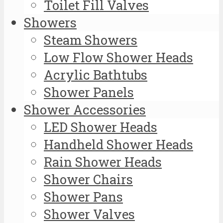
Toilet Fill Valves
Showers
Steam Showers
Low Flow Shower Heads
Acrylic Bathtubs
Shower Panels
Shower Accessories
LED Shower Heads
Handheld Shower Heads
Rain Shower Heads
Shower Chairs
Shower Pans
Shower Valves