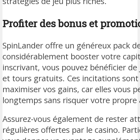
stratégies de jeu plus riches.
Profiter des bonus et promot
SpinLander offre un généreux pack d
considérablement booster votre capit
inscrivant, vous pouvez bénéficier de
et tours gratuits. Ces incitations sont
maximiser vos gains, car elles vous p
longtemps sans risquer votre propre 
Assurez-vous également de rester at
régulières offertes par le casino. Part