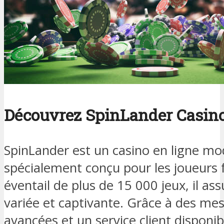
Découvrez SpinLander Casin
SpinLander est un casino en ligne mo
spécialement conçu pour les joueurs f
éventail de plus de 15 000 jeux, il as
variée et captivante. Grâce à des mes
avancées et un service client disponib