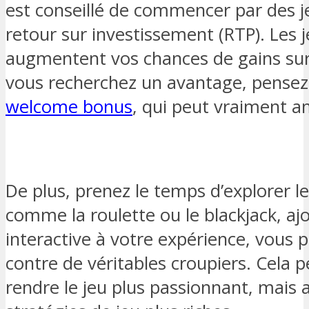
est conseillé de commencer par des j
retour sur investissement (RTP). Les 
augmentent vos chances de gains sur 
vous recherchez un avantage, pensez
welcome bonus
, qui peut vraiment a
De plus, prenez le temps d’explorer le
comme la roulette ou le blackjack, a
interactive à votre expérience, vous 
contre de véritables croupiers. Cela
rendre le jeu plus passionnant, mais a