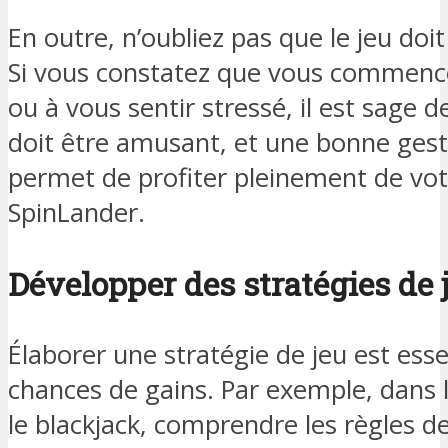
En outre, n’oubliez pas que le jeu doi
Si vous constatez que vous commence
ou à vous sentir stressé, il est sage d
doit être amusant, et une bonne ges
permet de profiter pleinement de vot
SpinLander.
Développer des stratégies de 
Élaborer une stratégie de jeu est ess
chances de gains. Par exemple, dans 
le blackjack, comprendre les règles de