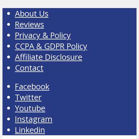
About Us
Reviews
Privacy & Policy
CCPA & GDPR Policy
Affiliate Disclosure
Contact
Facebook
Twitter
Youtube
Instagram
Linkedin