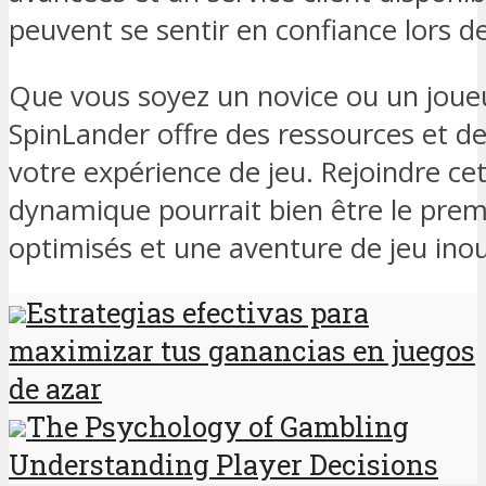
peuvent se sentir en confiance lors de
Que vous soyez un novice ou un joue
SpinLander offre des ressources et de
votre expérience de jeu. Rejoindre 
dynamique pourrait bien être le prem
optimisés et une aventure de jeu inou
Estrategias efectivas para
maximizar tus ganancias en juegos
de azar
The Psychology of Gambling
Understanding Player Decisions