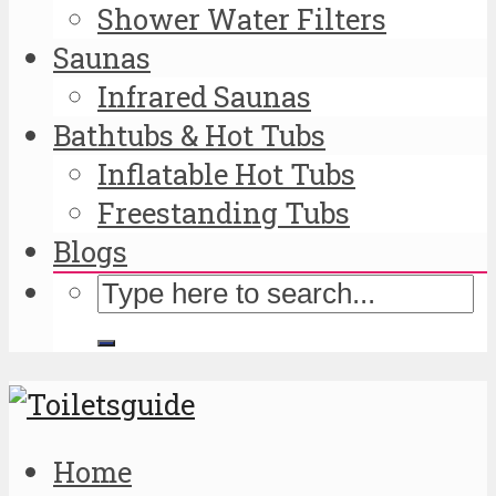
Shower Water Filters
Saunas
Infrared Saunas
Bathtubs & Hot Tubs
Inflatable Hot Tubs
Freestanding Tubs
Blogs
Home