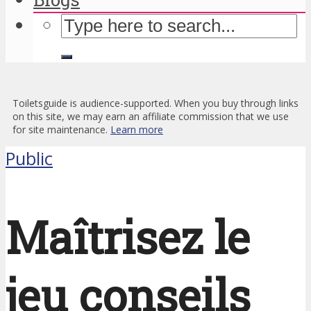
Toiletsguide is audience-supported. When you buy through links
on this site, we may earn an affiliate commission that we use
for site maintenance.
Learn more
Public
Maîtrisez le
jeu conseils