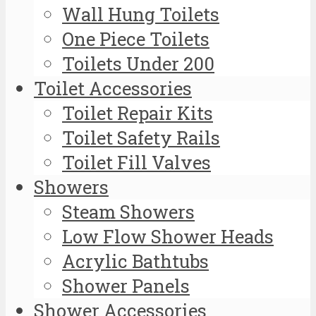
Wall Hung Toilets
One Piece Toilets
Toilets Under 200
Toilet Accessories
Toilet Repair Kits
Toilet Safety Rails
Toilet Fill Valves
Showers
Steam Showers
Low Flow Shower Heads
Acrylic Bathtubs
Shower Panels
Shower Accessories