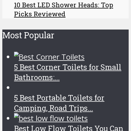
10 Best LED Shower Heads: Top
Picks Reviewed
Most Popular
5 Best Corner Toilets for Small
Bathrooms:...
5 Best Portable Toilets for
Camping, Road Trips...
Best Low Flow Toilets You Can