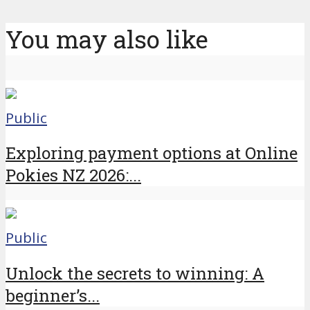
You may also like
Public
Exploring payment options at Online
Pokies NZ 2026:...
Public
Unlock the secrets to winning: A
beginner’s...