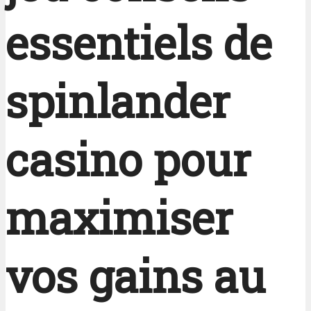
essentiels de
spinlander
casino pour
maximiser
vos gains au