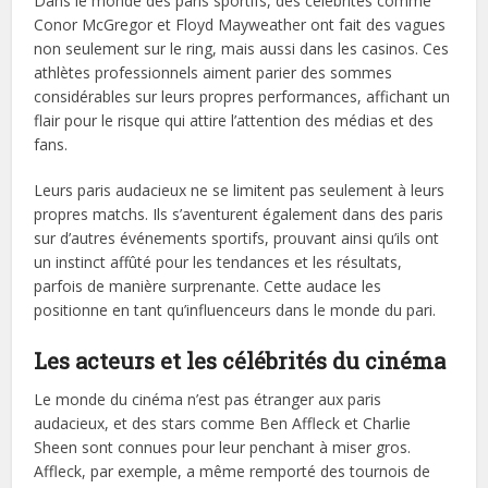
Dans le monde des paris sportifs, des célébrités comme
Conor McGregor et Floyd Mayweather ont fait des vagues
non seulement sur le ring, mais aussi dans les casinos. Ces
athlètes professionnels aiment parier des sommes
considérables sur leurs propres performances, affichant un
flair pour le risque qui attire l’attention des médias et des
fans.
Leurs paris audacieux ne se limitent pas seulement à leurs
propres matchs. Ils s’aventurent également dans des paris
sur d’autres événements sportifs, prouvant ainsi qu’ils ont
un instinct affûté pour les tendances et les résultats,
parfois de manière surprenante. Cette audace les
positionne en tant qu’influenceurs dans le monde du pari.
Les acteurs et les célébrités du cinéma
Le monde du cinéma n’est pas étranger aux paris
audacieux, et des stars comme Ben Affleck et Charlie
Sheen sont connues pour leur penchant à miser gros.
Affleck, par exemple, a même remporté des tournois de