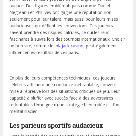
audace. Des figures emblématiques comme Daniel
Negreanu et Phil Ivey ont gagné une réputation non
seulement pour leur talent, mais aussi pour leurs mises
audacieuses qui défient les conventions. Ces joueurs
savent prendre des risques calculés, ce qui les rend
fascinants à suivre lors des tournois internationaux. Choisir
un bon site, comme le
lolajack casino
, peut également
influencer les résultats de ces paris.
En plus de leurs compétences techniques, ces joueurs
célèbres affichent une confiance inébranlable, souvent
mise à l’épreuve lors des situations critiques de jeu. Leur
capacité à bluffer avec succès face à des adversaires
redoutables témoigne d’une stratégie bien rodée et d’un
mental d’acier.
Les parieurs sportifs audacieux