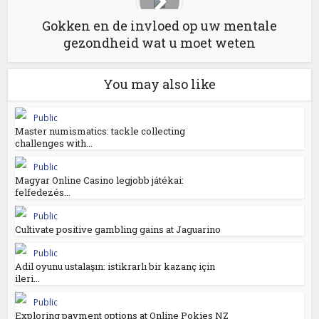
Gokken en de invloed op uw mentale
gezondheid wat u moet weten
You may also like
Public
Master numismatics: tackle collecting
challenges with...
Public
Magyar Online Casino legjobb játékai:
felfedezés...
Public
Cultivate positive gambling gains at Jaguarino
Public
Adil oyunu ustalaşın: istikrarlı bir kazanç için
ileri...
Public
Exploring payment options at Online Pokies NZ