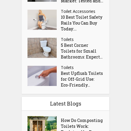
Market: Tested and...
Toilet Accessories
10 Best Toilet Safety
Rails You Can Buy
Today:...
Toilets
5 Best Corner
Toilets for Small
Bathrooms: Expert...
Toilets
Best Upflush Toilets
for Off-Grid Use:
Eco-Friendly...
Latest Blogs
How Do Composting
Toilets Work: