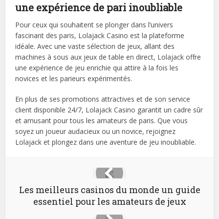
une expérience de pari inoubliable
Pour ceux qui souhaitent se plonger dans l’univers
fascinant des paris, Lolajack Casino est la plateforme
idéale. Avec une vaste sélection de jeux, allant des
machines à sous aux jeux de table en direct, Lolajack offre
une expérience de jeu enrichie qui attire à la fois les
novices et les parieurs expérimentés.
En plus de ses promotions attractives et de son service
client disponible 24/7, Lolajack Casino garantit un cadre sûr
et amusant pour tous les amateurs de paris. Que vous
soyez un joueur audacieux ou un novice, rejoignez
Lolajack et plongez dans une aventure de jeu inoubliable.
Les meilleurs casinos du monde un guide
essentiel pour les amateurs de jeux