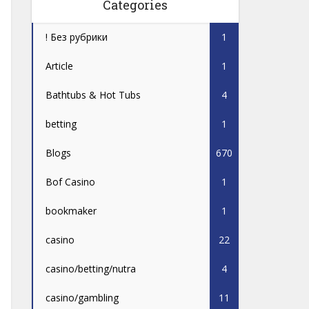
Categories
! Без рубрики
1
Article
1
Bathtubs & Hot Tubs
4
betting
1
Blogs
670
Bof Casino
1
bookmaker
1
casino
22
casino/betting/nutra
4
casino/gambling
11