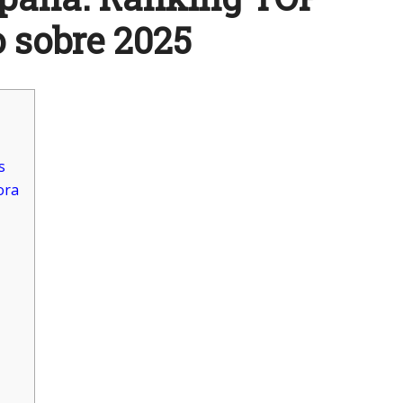
o sobre 2025
s
ora