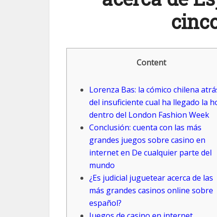
cinc
Content
Lorenza Bas: la cómico chilena atrá
del insuficiente cual ha llegado la h
dentro del London Fashion Week
Conclusión: cuenta con las más
grandes juegos sobre casino en
internet en De cualquier parte del
mundo
¿Es judicial juguetear acerca de las
más grandes casinos online sobre
español?
Juegos de casino en internet