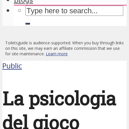
Toiletsguide is audience-supported. When you buy through links
on this site, we may earn an affiliate commission that we use
for site maintenance.
Learn more
Public
La psicologia
del gioco