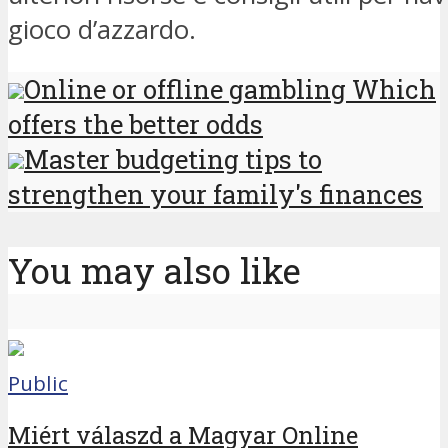
gioco d’azzardo.
Online or offline gambling Which
offers the better odds
Master budgeting tips to
strengthen your family's finances
You may also like
Public
Miért válaszd a Magyar Online