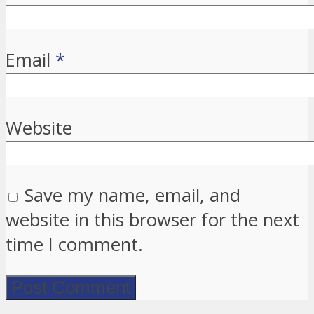
Email
*
Website
Save my name, email, and
website in this browser for the next
time I comment.