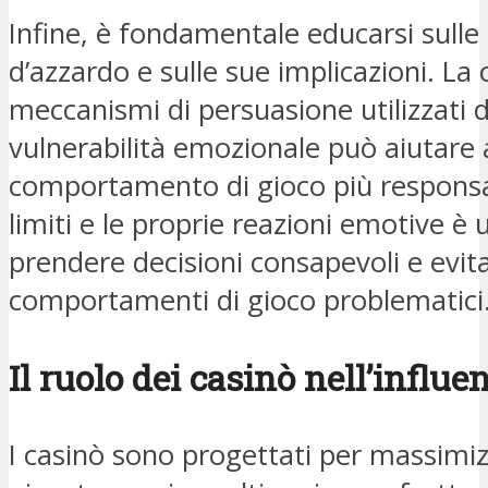
Infine, è fondamentale educarsi sulle
d’azzardo e sulle sue implicazioni. La
meccanismi di persuasione utilizzati d
vulnerabilità emozionale può aiutare
comportamento di gioco più responsab
limiti e le proprie reazioni emotive è 
prendere decisioni consapevoli e evitar
comportamenti di gioco problematici
Il ruolo dei casinò nell’influ
I casinò sono progettati per massimiz