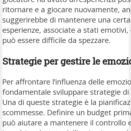
ritornare e a giocare nuovamente, anc
suggerirebbe di mantenere una certa
esperienze, associate a stati emotivi
può essere difficile da spezzare.
Strategie per gestire le emozi
Per affrontare l’influenza delle emozio
fondamentale sviluppare strategie di 
Una di queste strategie è la pianificaz
scommesse. Definire un budget prima 
può aiutare a mantenere il controllo e