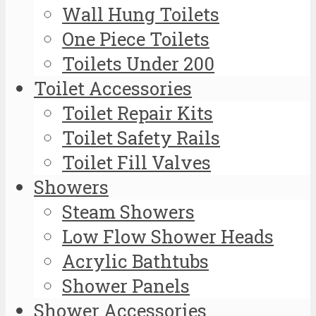
Wall Hung Toilets
One Piece Toilets
Toilets Under 200
Toilet Accessories
Toilet Repair Kits
Toilet Safety Rails
Toilet Fill Valves
Showers
Steam Showers
Low Flow Shower Heads
Acrylic Bathtubs
Shower Panels
Shower Accessories