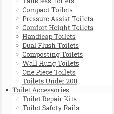
Tankless Toilets
Compact Toilets
Pressure Assist Toilets
Comfort Height Toilets
Handicap Toilets
Dual Flush Toilets
Composting Toilets
Wall Hung Toilets
One Piece Toilets
Toilets Under 200
Toilet Accessories
Toilet Repair Kits
Toilet Safety Rails