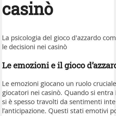
casinò
La psicologia del gioco d'azzardo co
le decisioni nei casinò
Le emozioni e il gioco d’azzar
Le emozioni giocano un ruolo crucia
giocatori nei casinò. Quando si entra
si è spesso travolti da sentimenti inte
l’anticipazione. Questi stati emotivi 