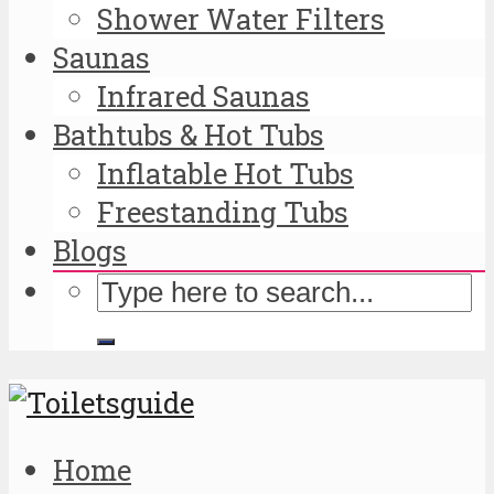
Shower Water Filters
Saunas
Infrared Saunas
Bathtubs & Hot Tubs
Inflatable Hot Tubs
Freestanding Tubs
Blogs
Home