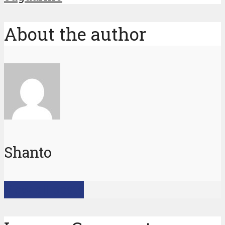
About the author
Shanto
View all posts