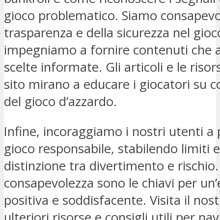
gioco problematico. Siamo consapevol
trasparenza e della sicurezza nel gioc
impegniamo a fornire contenuti che ai
scelte informate. Gli articoli e le risor
sito mirano a educare i giocatori su c
del gioco d’azzardo.
Infine, incoraggiamo i nostri utenti 
gioco responsabile, stabilendo limiti 
distinzione tra divertimento e rischio
consapevolezza sono le chiavi per un’
positiva e soddisfacente. Visita il nost
ulteriori risorse e consigli utili per 