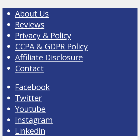
About Us
Reviews
Privacy & Policy
CCPA & GDPR Policy
Affiliate Disclosure
Contact
Facebook
Twitter
Youtube
Instagram
Linkedin