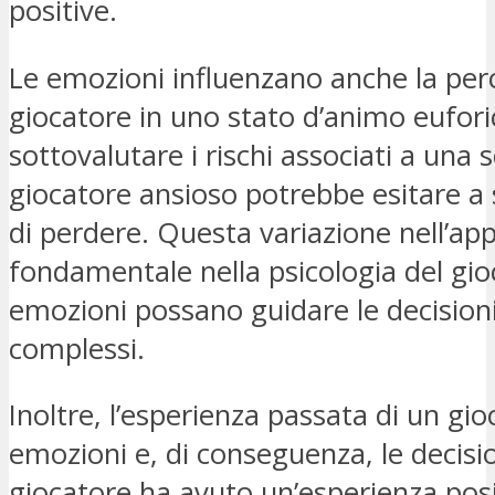
positive.
Le emozioni influenzano anche la perc
giocatore in uno stato d’animo eufor
sottovalutare i rischi associati a u
giocatore ansioso potrebbe esitare
di perdere. Questa variazione nell’appr
fondamentale nella psicologia del gi
emozioni possano guidare le decisioni
complessi.
Inoltre, l’esperienza passata di un gi
emozioni e, di conseguenza, le decisio
giocatore ha avuto un’esperienza posi