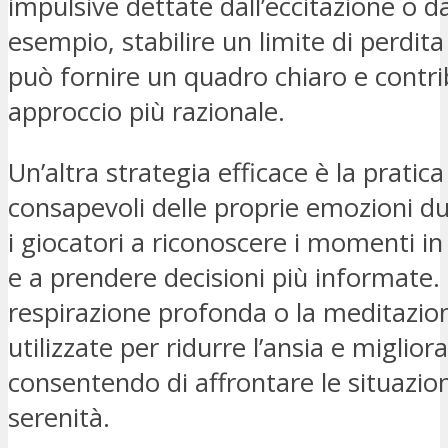
impulsive dettate dall’eccitazione o d
esempio, stabilire un limite di perdita
può fornire un quadro chiaro e contr
approccio più razionale.
Un’altra strategia efficace è la pratic
consapevoli delle proprie emozioni du
i giocatori a riconoscere i momenti in 
e a prendere decisioni più informate.
respirazione profonda o la meditazi
utilizzate per ridurre l’ansia e miglior
consentendo di affrontare le situazio
serenità.