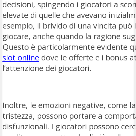
decisioni, spingendo i giocatori a 
elevate di quelle che avevano inizial
esempio, il brivido di una vincita può
giocare, anche quando la ragione sug
Questo è particolarmente evidente q
slot online
dove le offerte e i bonus a
l’attenzione dei giocatori.
Inoltre, le emozioni negative, come la
tristezza, possono portare a comport
disfunzionali. I giocatori possono ce