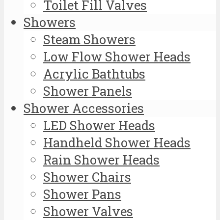
Toilet Fill Valves
Showers
Steam Showers
Low Flow Shower Heads
Acrylic Bathtubs
Shower Panels
Shower Accessories
LED Shower Heads
Handheld Shower Heads
Rain Shower Heads
Shower Chairs
Shower Pans
Shower Valves