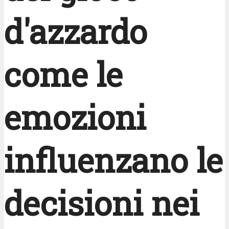
d'azzardo
come le
emozioni
influenzano le
decisioni nei