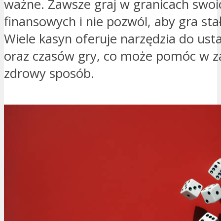
ważne. Zawsze graj w granicach swoi
finansowych i nie pozwól, aby gra sta
Wiele kasyn oferuje narzędzia do ust
oraz czasów gry, co może pomóc w z
zdrowy sposób.