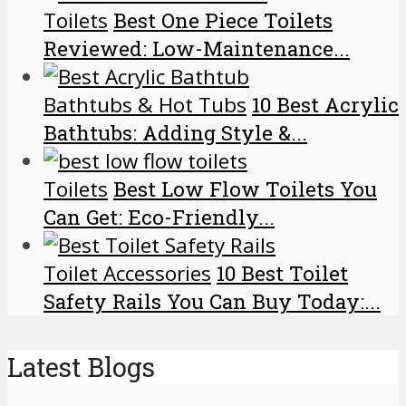
Toilets
Best One Piece Toilets
Reviewed: Low-Maintenance...
Bathtubs & Hot Tubs
10 Best Acrylic
Bathtubs: Adding Style &...
Toilets
Best Low Flow Toilets You
Can Get: Eco-Friendly...
Toilet Accessories
10 Best Toilet
Safety Rails You Can Buy Today:...
Latest Blogs