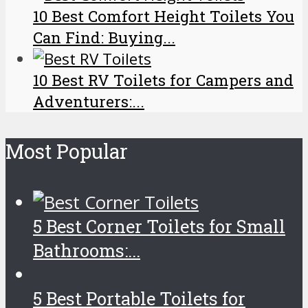
10 Best Comfort Height Toilets You
Can Find: Buying...
10 Best RV Toilets for Campers and
Adventurers:...
Most Popular
5 Best Corner Toilets for Small
Bathrooms:...
5 Best Portable Toilets for