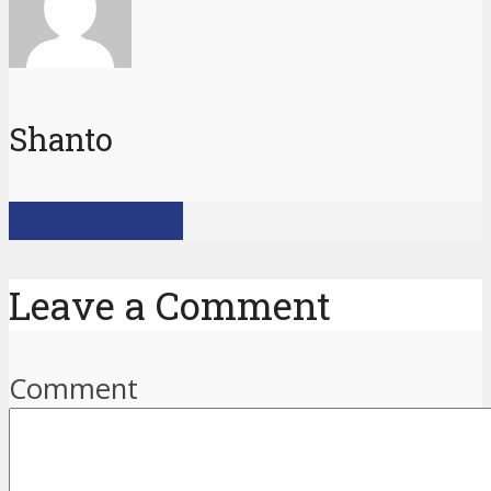
Shanto
View all posts
Leave a Comment
Comment