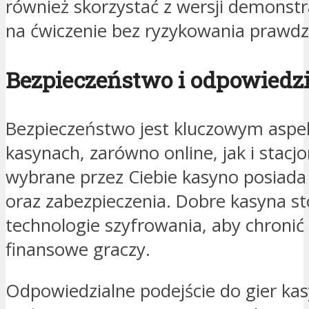
również skorzystać z wersji demonstr
na ćwiczenie bez ryzykowania prawdz
Bezpieczeństwo i odpowiedzi
Bezpieczeństwo jest kluczowym aspe
kasynach, zarówno online, jak i stacj
wybrane przez Ciebie kasyno posiada
oraz zabezpieczenia. Dobre kasyna s
technologie szyfrowania, aby chroni
finansowe graczy.
Odpowiedzialne podejście do gier ka