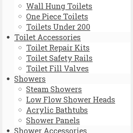
Wall Hung Toilets
One Piece Toilets
Toilets Under 200
Toilet Accessories
Toilet Repair Kits
Toilet Safety Rails
Toilet Fill Valves
Showers
Steam Showers
Low Flow Shower Heads
Acrylic Bathtubs
Shower Panels
Shower Accessories