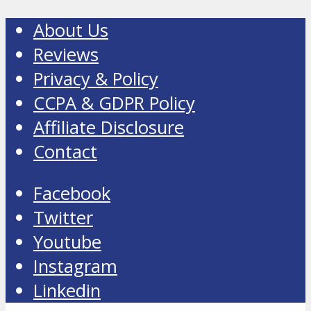
About Us
Reviews
Privacy & Policy
CCPA & GDPR Policy
Affiliate Disclosure
Contact
Facebook
Twitter
Youtube
Instagram
Linkedin