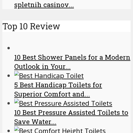
spletnih casinov...
Top 10 Review
10 Best Shower Panels for a Modern
Outlook in Your...
5 Best Handicap Toilets for
Superior Comfort and...
10 Best Pressure Assisted Toilets to
Save Water...