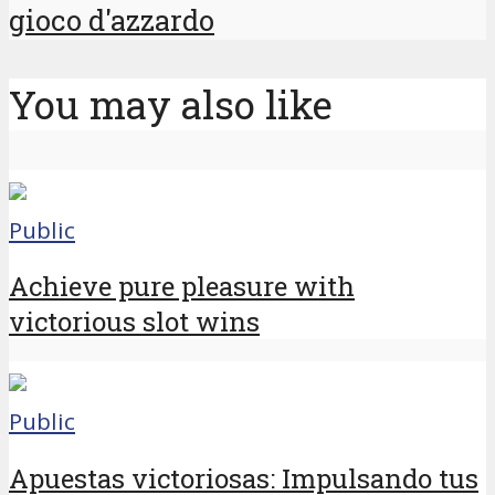
gioco d'azzardo
You may also like
Public
Achieve pure pleasure with
victorious slot wins
Public
Apuestas victoriosas: Impulsando tus