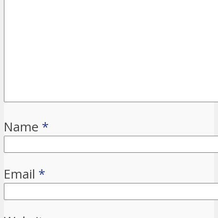
Name
*
Email
*