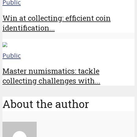
Public
Win at collecting: efficient coin
identification...
Public
Master numismatics: tackle
collecting challenges with...
About the author