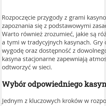
Rozpoczęcie przygody z grami kasy
zapoznania się z podstawowymi zasad
Warto również zrozumieć, jakie są ró
a tymi w tradycyjnych kasynach. Gry 
wygodę oraz dostępność z dowolnego
kasyna stacjonarne zapewniają atmos
odtworzyć w sieci.
Wybór odpowiedniego kasy
Jednym z kluczowych kroków w rozpo