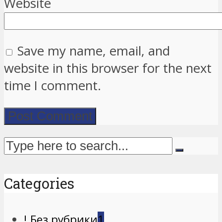
Website
Save my name, email, and
website in this browser for the next
time I comment.
Categories
! Без рубрики
1