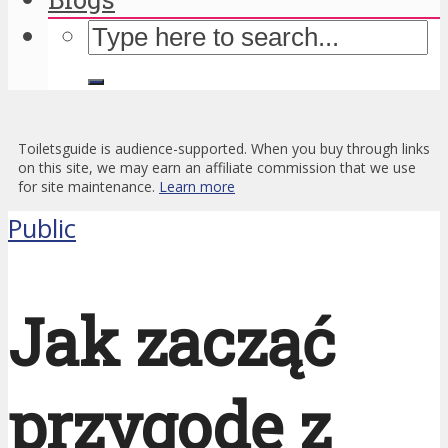
Toiletsguide is audience-supported. When you buy through links
on this site, we may earn an affiliate commission that we use
for site maintenance.
Learn more
Public
Jak zacząć
przygodę z