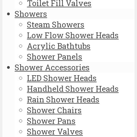
Toilet Fill Valves
Showers
Steam Showers
Low Flow Shower Heads
Acrylic Bathtubs
Shower Panels
Shower Accessories
LED Shower Heads
Handheld Shower Heads
Rain Shower Heads
Shower Chairs
Shower Pans
Shower Valves