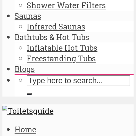
Shower Water Filters
Saunas
Infrared Saunas
Bathtubs & Hot Tubs
Inflatable Hot Tubs
Freestanding Tubs
Blogs
Home