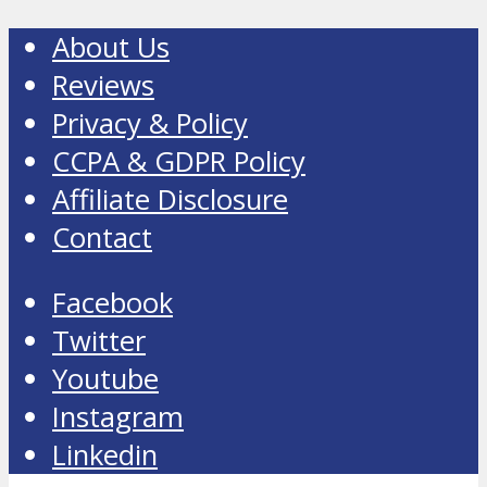
About Us
Reviews
Privacy & Policy
CCPA & GDPR Policy
Affiliate Disclosure
Contact
Facebook
Twitter
Youtube
Instagram
Linkedin