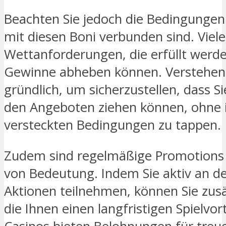
Beachten Sie jedoch die Bedingungen
mit diesen Boni verbunden sind. Viel
Wettanforderungen, die erfüllt werde
Gewinne abheben können. Verstehen 
gründlich, um sicherzustellen, dass S
den Angeboten ziehen können, ohne in
versteckten Bedingungen zu tappen.
Zudem sind regelmäßige Promotion
von Bedeutung. Indem Sie aktiv an d
Aktionen teilnehmen, können Sie zusä
die Ihnen einen langfristigen Spielvort