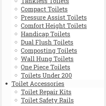
Tankless Toilets
Compact Toilets
Pressure Assist Toilets
Comfort Height Toilets
Handicap Toilets
Dual Flush Toilets
Composting Toilets
Wall Hung Toilets
One Piece Toilets
Toilets Under 200
Toilet Accessories
Toilet Repair Kits
Toilet Safety Rails