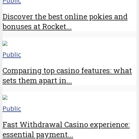
Public
Discover the best online pokies and
bonuses at Rocket...
Public
Comparing top casino features: what
sets them apart in...
Public
Fast Withdrawal Casino experience:
essential payment...