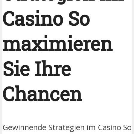
Casino So
maximieren
Sie Ihre
Chancen
Gewinnende Strategien im Casino So 