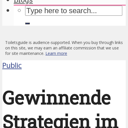
Toiletsguide is audience-supported. When you buy through links
on this site, we may earn an affiliate commission that we use
for site maintenance.
Learn more
Public
Gewinnende
Strategien im