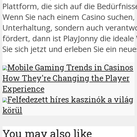
Plattform, die sich auf die Bedürfniss
Wenn Sie nach einem Casino suchen, 
Unterhaltung, sondern auch verantw
fördert, dann ist PlayJonny die ideale 
Sie sich jetzt und erleben Sie ein neu
Mobile Gaming Trends in Casinos
How They're Changing the Player
Experience
Felfedezett híres kaszinók a világ
körül
You may also like