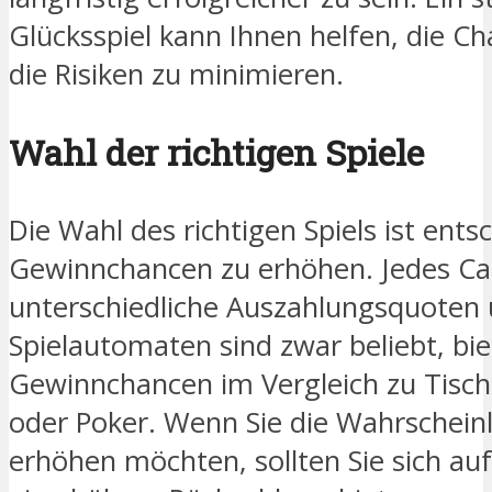
Glücksspiel kann Ihnen helfen, die 
die Risiken zu minimieren.
Wahl der richtigen Spiele
Die Wahl des richtigen Spiels ist ent
Gewinnchancen zu erhöhen. Jedes Cas
unterschiedliche Auszahlungsquoten
Spielautomaten sind zwar beliebt, bie
Gewinnchancen im Vergleich zu Tischs
oder Poker. Wenn Sie die Wahrscheinl
erhöhen möchten, sollten Sie sich auf