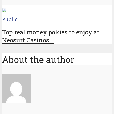
Public
Top real money pokies to enjoy at
Neosurf Casinos...
About the author