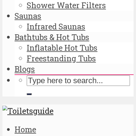
Shower Water Filters
Saunas
Infrared Saunas
Bathtubs & Hot Tubs
Inflatable Hot Tubs
Freestanding Tubs
Blogs
Home