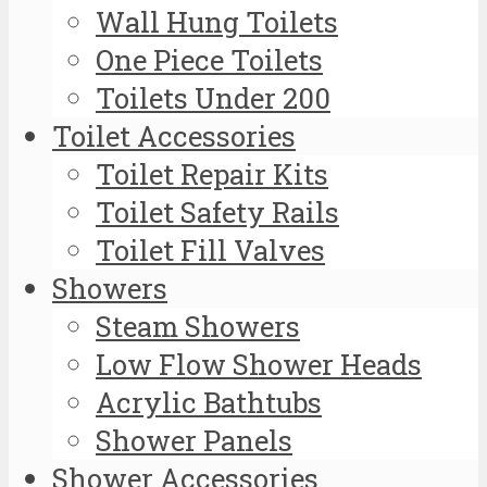
Wall Hung Toilets
One Piece Toilets
Toilets Under 200
Toilet Accessories
Toilet Repair Kits
Toilet Safety Rails
Toilet Fill Valves
Showers
Steam Showers
Low Flow Shower Heads
Acrylic Bathtubs
Shower Panels
Shower Accessories