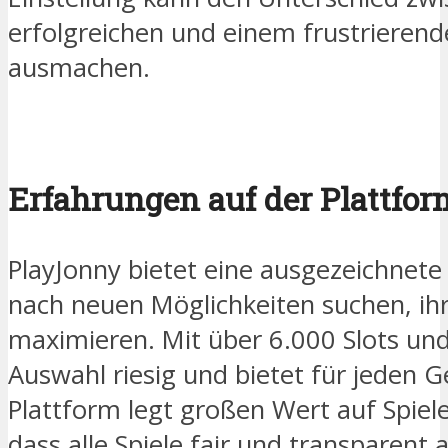
erfolgreichen und einem frustrieren
ausmachen.
Erfahrungen auf der Plattfo
PlayJonny bietet eine ausgezeichnete 
nach neuen Möglichkeiten suchen, ih
maximieren. Mit über 6.000 Slots und 
Auswahl riesig und bietet für jeden 
Plattform legt großen Wert auf Spieler
dass alle Spiele fair und transparent 