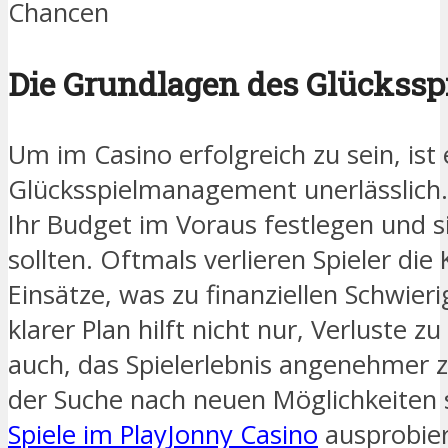
Chancen
Die Grundlagen des Glückss
Um im Casino erfolgreich zu sein, ist 
Glücksspielmanagement unerlässlich. 
Ihr Budget im Voraus festlegen und si
sollten. Oftmals verlieren Spieler die 
Einsätze, was zu finanziellen Schwier
klarer Plan hilft nicht nur, Verluste 
auch, das Spielerlebnis angenehmer z
der Suche nach neuen Möglichkeiten 
Spiele im PlayJonny Casino
ausprobier