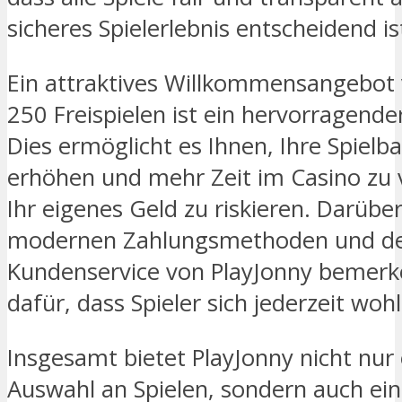
sicheres Spielerlebnis entscheidend is
Ein attraktives Willkommensangebot 
250 Freispielen ist ein hervorragender
Dies ermöglicht es Ihnen, Ihre Spielba
erhöhen und mehr Zeit im Casino zu 
Ihr eigenes Geld zu riskieren. Darüber
modernen Zahlungsmethoden und der
Kundenservice von PlayJonny bemerk
dafür, dass Spieler sich jederzeit woh
Insgesamt bietet PlayJonny nicht nur
Auswahl an Spielen, sondern auch ei