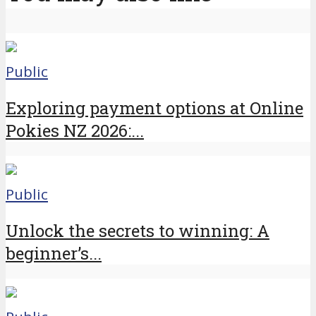
Public
Exploring payment options at Online
Pokies NZ 2026:...
Public
Unlock the secrets to winning: A
beginner’s...