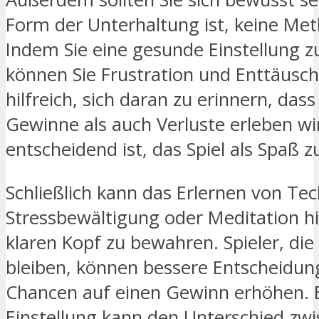
Form der Unterhaltung ist, keine Me
Indem Sie eine gesunde Einstellung 
können Sie Frustration und Enttäusch
hilfreich, sich daran zu erinnern, dass
Gewinne als auch Verluste erleben wi
entscheidend ist, das Spiel als Spaß z
Schließlich kann das Erlernen von Te
Stressbewältigung oder Meditation hi
klaren Kopf zu bewahren. Spieler, die 
bleiben, können bessere Entscheidung
Chancen auf einen Gewinn erhöhen. E
Einstellung kann den Unterschied zw