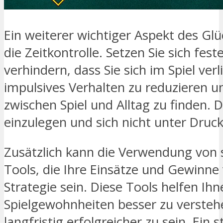
Ein weiterer wichtiger Aspekt des Gl
die Zeitkontrolle. Setzen Sie sich fest
verhindern, dass Sie sich im Spiel verl
impulsives Verhalten zu reduzieren 
zwischen Spiel und Alltag zu finden. 
einzulegen und sich nicht unter Druck
Zusätzlich kann die Verwendung von s
Tools, die Ihre Einsätze und Gewinne 
Strategie sein. Diese Tools helfen Ihn
Spielgewohnheiten besser zu verste
langfristig erfolgreicher zu sein. Ein 