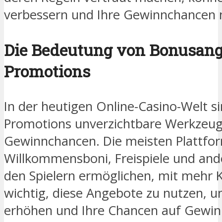
verbessern und Ihre Gewinnchancen 
Die Bedeutung von Bonusan
Promotions
In der heutigen Online-Casino-Welt 
Promotions unverzichtbare Werkzeug
Gewinnchancen. Die meisten Plattfo
Willkommensboni, Freispiele und ande
den Spielern ermöglichen, mit mehr Kap
wichtig, diese Angebote zu nutzen, u
erhöhen und Ihre Chancen auf Gewinn