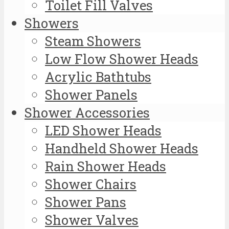
Toilet Fill Valves
Showers
Steam Showers
Low Flow Shower Heads
Acrylic Bathtubs
Shower Panels
Shower Accessories
LED Shower Heads
Handheld Shower Heads
Rain Shower Heads
Shower Chairs
Shower Pans
Shower Valves