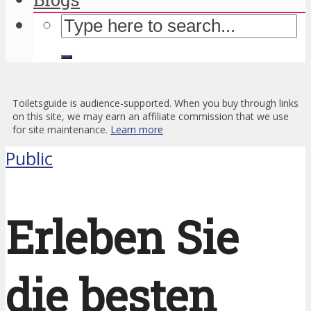
Toiletsguide is audience-supported. When you buy through links
on this site, we may earn an affiliate commission that we use
for site maintenance.
Learn more
Public
Erleben Sie
die besten