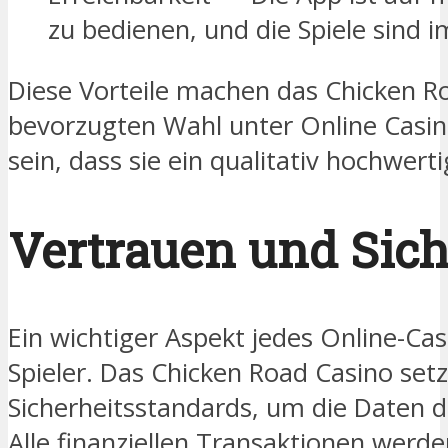
zu bedienen, und die Spiele sind 
Diese Vorteile machen das Chicken Ro
bevorzugten Wahl unter Online Casino
sein, dass sie ein qualitativ hochwert
Vertrauen und Sich
Ein wichtiger Aspekt jedes Online-Casi
Spieler. Das Chicken Road Casino set
Sicherheitsstandards, um die Daten de
Alle finanziellen Transaktionen werde