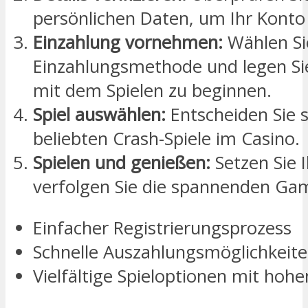
persönlichen Daten, um Ihr Konto 
Einzahlung vornehmen:
Wählen Si
Einzahlungsmethode und legen Sie
mit dem Spielen zu beginnen.
Spiel auswählen:
Entscheiden Sie s
beliebten Crash-Spiele im Casino.
Spielen und genießen:
Setzen Sie 
verfolgen Sie die spannenden Ga
Einfacher Registrierungsprozess
Schnelle Auszahlungsmöglichkeit
Vielfältige Spieloptionen mit ho