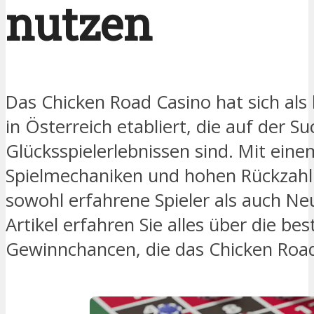
nutzen
Das Chicken Road Casino hat sich als b
in Österreich etabliert, die auf der 
Glücksspielerlebnissen sind. Mit eine
Spielmechaniken und hohen Rückzahl
sowohl erfahrene Spieler als auch Ne
Artikel erfahren Sie alles über die be
Gewinnchancen, die das Chicken Road