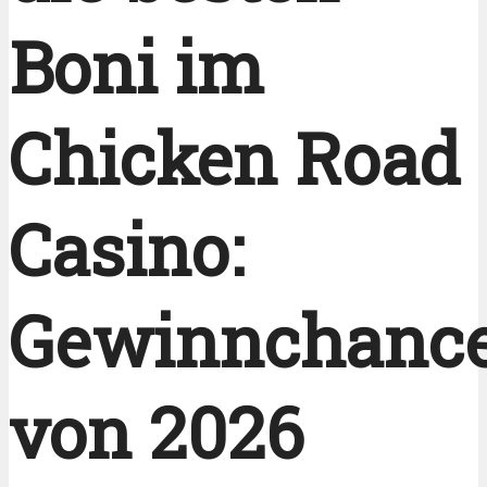
Boni im
Chicken Road
Casino:
Gewinnchanc
von 2026