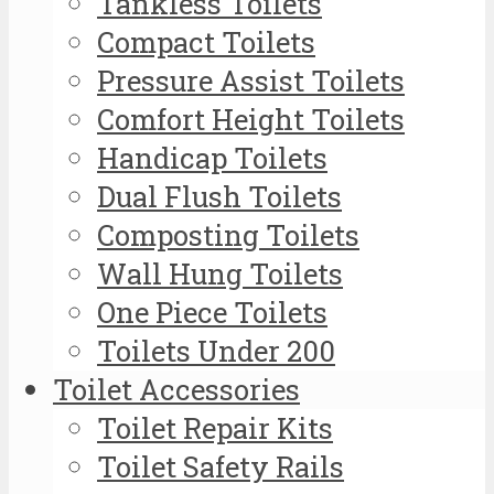
Tankless Toilets
Compact Toilets
Pressure Assist Toilets
Comfort Height Toilets
Handicap Toilets
Dual Flush Toilets
Composting Toilets
Wall Hung Toilets
One Piece Toilets
Toilets Under 200
Toilet Accessories
Toilet Repair Kits
Toilet Safety Rails