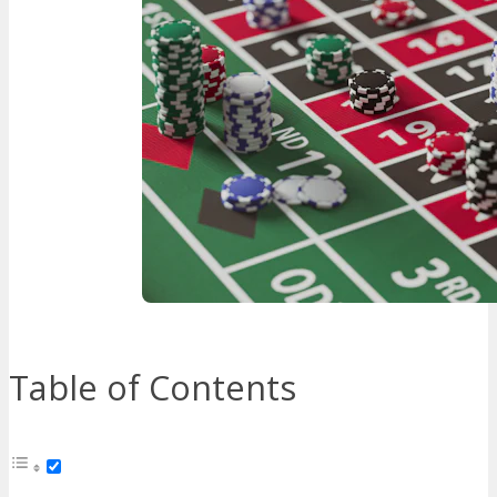
Table of Contents