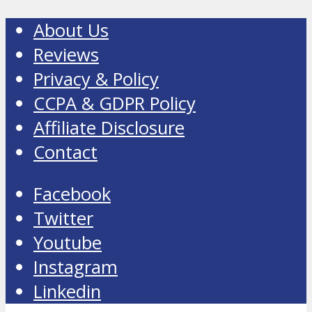
About Us
Reviews
Privacy & Policy
CCPA & GDPR Policy
Affiliate Disclosure
Contact
Facebook
Twitter
Youtube
Instagram
Linkedin