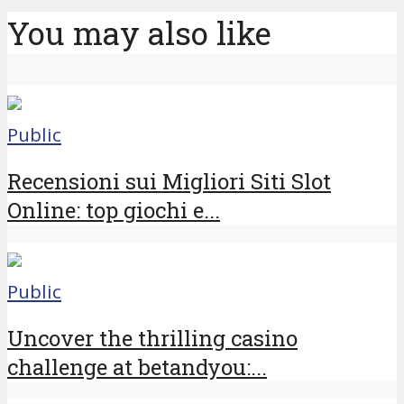
You may also like
Public
Recensioni sui Migliori Siti Slot
Online: top giochi e...
Public
Uncover the thrilling casino
challenge at betandyou:...