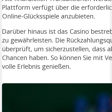
Plattform verfügt über die erforderli
Online-Glücksspiele anzubieten.
Darüber hinaus ist das Casino bestre
zu gewährleisten. Die Rückzahlungs
überprüft, um sicherzustellen, dass al
Chancen haben. So können Sie mit Ve
volle Erlebnis genießen.