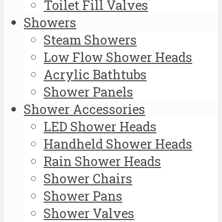
Toilet Fill Valves
Showers
Steam Showers
Low Flow Shower Heads
Acrylic Bathtubs
Shower Panels
Shower Accessories
LED Shower Heads
Handheld Shower Heads
Rain Shower Heads
Shower Chairs
Shower Pans
Shower Valves