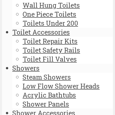
Wall Hung Toilets
One Piece Toilets
Toilets Under 200
Toilet Accessories
Toilet Repair Kits
Toilet Safety Rails
Toilet Fill Valves
Showers
Steam Showers
Low Flow Shower Heads
Acrylic Bathtubs
Shower Panels
Shower Accessories