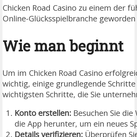
Chicken Road Casino zu einem der fü
Online-Glücksspielbranche geworden 
Wie man beginnt
Um im Chicken Road Casino erfolgreich
wichtig, einige grundlegende Schritte 
wichtigsten Schritte, die Sie unterne
Konto erstellen:
Besuchen Sie die 
die App herunter, um ein neues Spi
Details verifizieren:
Überprüfen Sie