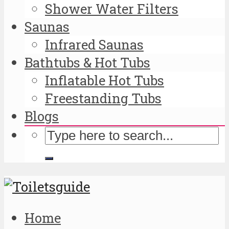
Shower Water Filters
Saunas
Infrared Saunas
Bathtubs & Hot Tubs
Inflatable Hot Tubs
Freestanding Tubs
Blogs
Home