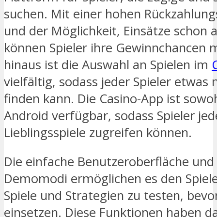
suchen. Mit einer hohen Rückzahlun
und der Möglichkeit, Einsätze schon a
können Spieler ihre Gewinnchancen 
hinaus ist die Auswahl an Spielen im
vielfältig, sodass jeder Spieler etw
finden kann. Die Casino-App ist sowoh
Android verfügbar, sodass Spieler jede
Lieblingsspiele zugreifen können.
Die einfache Benutzeroberfläche und
Demomodi ermöglichen es den Spiele
Spiele und Strategien zu testen, bevo
einsetzen. Diese Funktionen haben d