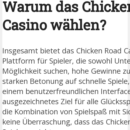
Warum das Chicke
Casino wählen?
Insgesamt bietet das Chicken Road Ca
Plattform für Spieler, die sowohl Unt
Möglichkeit suchen, hohe Gewinne zu 
starken Betonung auf schnelle Spiel
einem benutzerfreundlichen Interface
ausgezeichnetes Ziel für alle Glückss
die Kombination von Spielspaß mit Sic
keine Überraschung, dass das Chicken