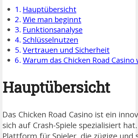
Hauptübersicht
Wie man beginnt
Funktionsanalyse
Schlüsselnutzen
Vertrauen und Sicherheit
Warum das Chicken Road Casino 
Hauptübersicht
Das Chicken Road Casino ist ein innov
sich auf Crash-Spiele spezialisiert hat.
Plattform für Spieler, die zügige und