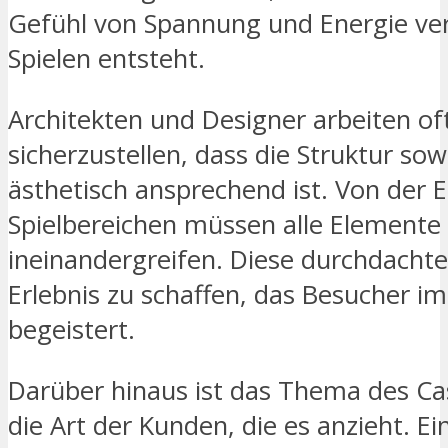
Gefühl von Spannung und Energie ver
Spielen entsteht.
Architekten und Designer arbeiten 
sicherzustellen, dass die Struktur sow
ästhetisch ansprechend ist. Von der 
Spielbereichen müssen alle Elemente
ineinandergreifen. Diese durchdachte 
Erlebnis zu schaffen, das Besucher i
begeistert.
Darüber hinaus ist das Thema des Ca
die Art der Kunden, die es anzieht. Ei