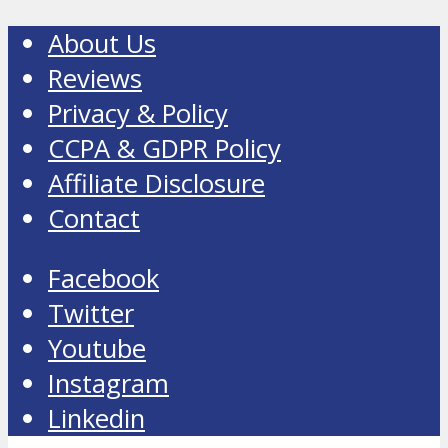
About Us
Reviews
Privacy & Policy
CCPA & GDPR Policy
Affiliate Disclosure
Contact
Facebook
Twitter
Youtube
Instagram
Linkedin