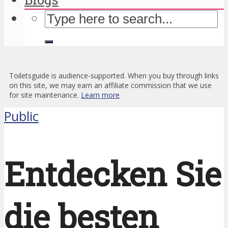
Toiletsguide is audience-supported. When you buy through links
on this site, we may earn an affiliate commission that we use
for site maintenance.
Learn more
Public
Entdecken Sie
die besten