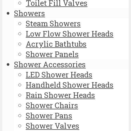
Toilet Fill Valves
Showers
Steam Showers
Low Flow Shower Heads
Acrylic Bathtubs
Shower Panels
Shower Accessories
LED Shower Heads
Handheld Shower Heads
Rain Shower Heads
Shower Chairs
Shower Pans
Shower Valves