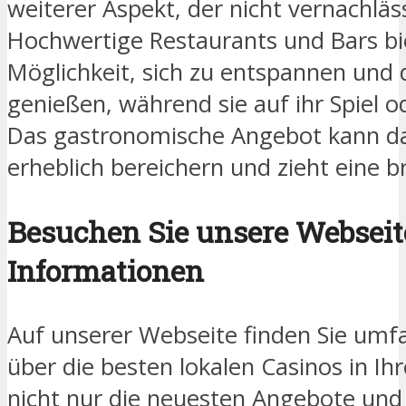
weiterer Aspekt, der nicht vernachläs
Hochwertige Restaurants und Bars bi
Möglichkeit, sich zu entspannen und
genießen, während sie auf ihr Spiel 
Das gastronomische Angebot kann d
erheblich bereichern und zieht eine b
Besuchen Sie unsere Webseit
Informationen
Auf unserer Webseite finden Sie umf
über die besten lokalen Casinos in Ih
nicht nur die neuesten Angebote und