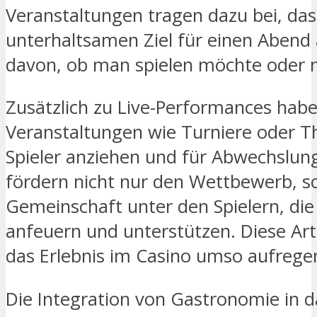
Veranstaltungen tragen dazu bei, da
unterhaltsamen Ziel für einen Aben
davon, ob man spielen möchte oder n
Zusätzlich zu Live-Performances haben
Veranstaltungen wie Turniere oder 
Spieler anziehen und für Abwechslung
fördern nicht nur den Wettbewerb, s
Gemeinschaft unter den Spielern, die
anfeuern und unterstützen. Diese Art
das Erlebnis im Casino umso aufrege
Die Integration von Gastronomie in d