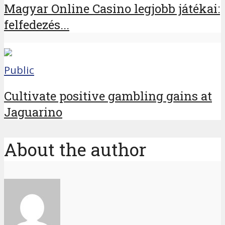
Magyar Online Casino legjobb játékai:
felfedezés...
Public
Cultivate positive gambling gains at
Jaguarino
About the author