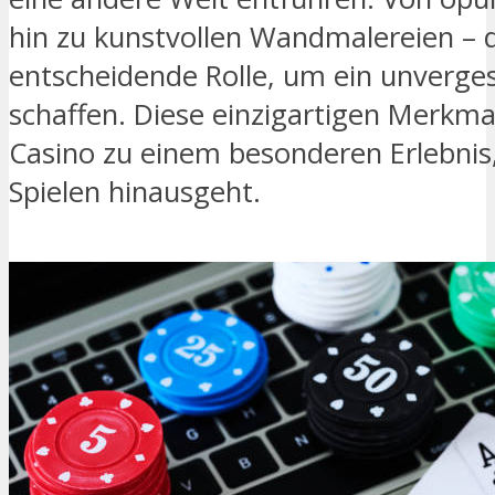
hin zu kunstvollen Wandmalereien – di
entscheidende Rolle, um ein unverge
schaffen. Diese einzigartigen Merkma
Casino zu einem besonderen Erlebnis,
Spielen hinausgeht.