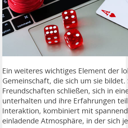
Ein weiteres wichtiges Element der lo
Gemeinschaft, die sich um sie bildet.
Freundschaften schließen, sich in ei
unterhalten und ihre Erfahrungen teil
Interaktion, kombiniert mit spannende
einladende Atmosphäre, in der sich 