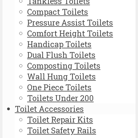
Tankless Toilets
Compact Toilets
Pressure Assist Toilets
Comfort Height Toilets
Handicap Toilets
Dual Flush Toilets
Composting Toilets
Wall Hung Toilets
One Piece Toilets
Toilets Under 200
Toilet Accessories
Toilet Repair Kits
Toilet Safety Rails