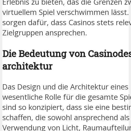
Erlebnis zu bieten, das die Grenzen 
virtuellem Spiel verschwimmen lässt.
sorgen dafür, dass Casinos stets rel
Zielgruppen ansprechen.
Die Bedeutung von Casinodes
architektur
Das Design und die Architektur eines 
wesentliche Rolle für die gesamte Spi
sind so konzipiert, dass sie eine be
schaffen, die sowohl ansprechend als 
Verwendung von Licht, Raumaufteilu