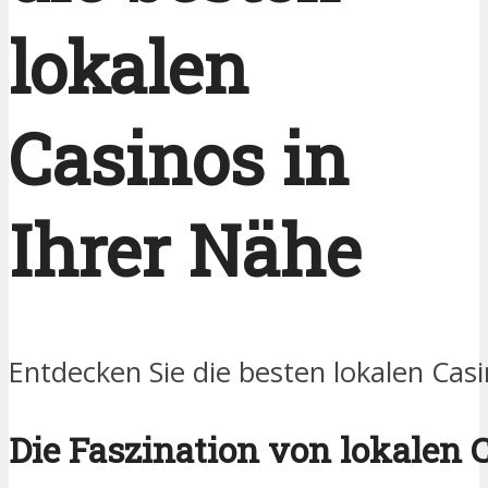
lokalen
Casinos in
Ihrer Nähe
Entdecken Sie die besten lokalen Casi
Die Faszination von lokalen 