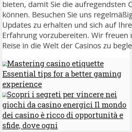
bieten, damit Sie die aufregendsten 
können. Besuchen Sie uns regelmäßi
Updates zu erhalten und sich auf Ihr
Erfahrung vorzubereiten. Wir freuen u
Reise in die Welt der Casinos zu begle
Mastering casino etiquette
Essential tips for a better gaming
experience
Scopri i segreti per vincere nei
giochi da casino energici Il mondo
dei casino è ricco di opportunità e
sfide, dove ogni