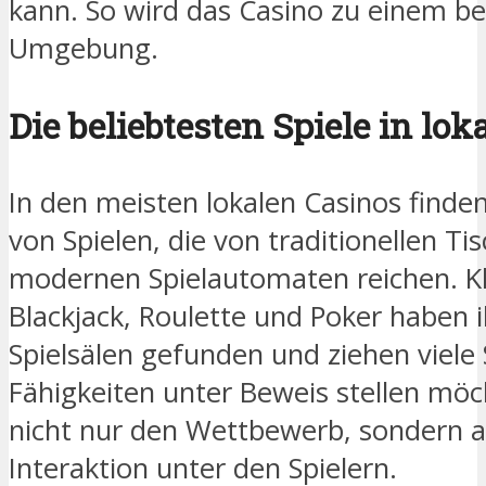
kann. So wird das Casino zu einem be
Umgebung.
Die beliebtesten Spiele in lo
In den meisten lokalen Casinos finden 
von Spielen, die von traditionellen Tis
modernen Spielautomaten reichen. Kl
Blackjack, Roulette und Poker haben i
Spielsälen gefunden und ziehen viele S
Fähigkeiten unter Beweis stellen möc
nicht nur den Wettbewerb, sondern au
Interaktion unter den Spielern.