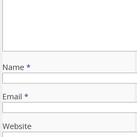
Name
*
Email
*
Website