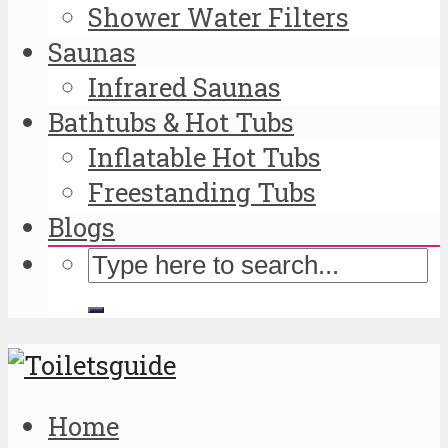
Shower Water Filters
Saunas
Infrared Saunas
Bathtubs & Hot Tubs
Inflatable Hot Tubs
Freestanding Tubs
Blogs
Home