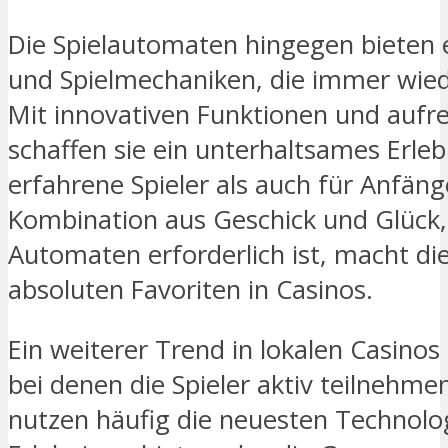
Die Spielautomaten hingegen bieten 
und Spielmechaniken, die immer wied
Mit innovativen Funktionen und aufr
schaffen sie ein unterhaltsames Erleb
erfahrene Spieler als auch für Anfänge
Kombination aus Geschick und Glück, 
Automaten erforderlich ist, macht di
absoluten Favoriten in Casinos.
Ein weiterer Trend in lokalen Casinos 
bei denen die Spieler aktiv teilnehme
nutzen häufig die neuesten Technolo