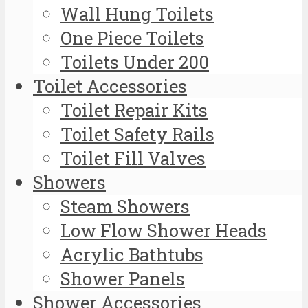
Wall Hung Toilets
One Piece Toilets
Toilets Under 200
Toilet Accessories
Toilet Repair Kits
Toilet Safety Rails
Toilet Fill Valves
Showers
Steam Showers
Low Flow Shower Heads
Acrylic Bathtubs
Shower Panels
Shower Accessories