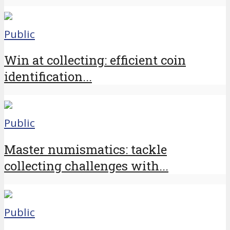
Public
Win at collecting: efficient coin
identification...
Public
Master numismatics: tackle
collecting challenges with...
Public