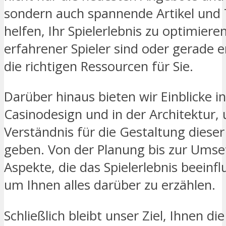
sondern auch spannende Artikel und T
helfen, Ihr Spielerlebnis zu optimieren
erfahrener Spieler sind oder gerade 
die richtigen Ressourcen für Sie.
Darüber hinaus bieten wir Einblicke i
Casinodesign und in der Architektur,
Verständnis für die Gestaltung dieser
geben. Von der Planung bis zur Umset
Aspekte, die das Spielerlebnis beeinfl
um Ihnen alles darüber zu erzählen.
Schließlich bleibt unser Ziel, Ihnen d