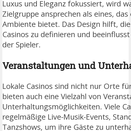
Luxus und Eleganz fokussiert, wird w
Zielgruppe ansprechen als eines, das
Ambiente bietet. Das Design hilft, di
Casinos zu definieren und beeinflus
der Spieler.
Veranstaltungen und Unterha
Lokale Casinos sind nicht nur Orte fü
bieten auch eine Vielzahl von Verans
Unterhaltungsmöglichkeiten. Viele Ca
regelmäßige Live-Musik-Events, Sta
Tanzshows, um ihre Gäste zu unterha