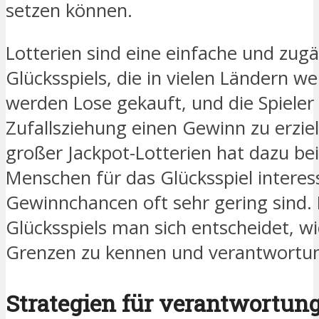
setzen können.
Lotterien sind eine einfache und zug
Glücksspiels, die in vielen Ländern wei
werden Lose gekauft, und die Spieler
Zufallsziehung einen Gewinn zu erzie
großer Jackpot-Lotterien hat dazu bei
Menschen für das Glücksspiel interes
Gewinnchancen oft sehr gering sind. 
Glücksspiels man sich entscheidet, wic
Grenzen zu kennen und verantwortun
Strategien für verantwortun