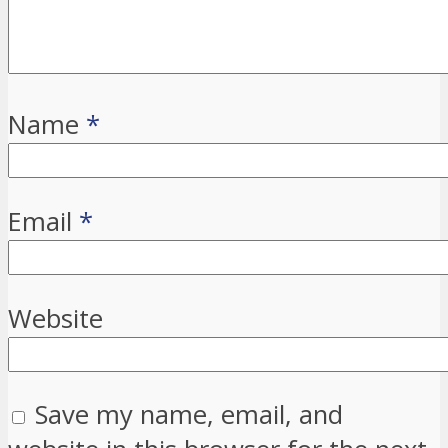
Name
*
Email
*
Website
Save my name, email, and