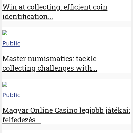
Win at collecting: efficient coin
identification...
Public
Master numismatics: tackle
collecting challenges with...
Public
Magyar Online Casino legjobb játékai:
felfedezés...