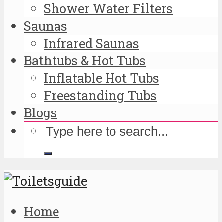
Shower Water Filters
Saunas
Infrared Saunas
Bathtubs & Hot Tubs
Inflatable Hot Tubs
Freestanding Tubs
Blogs
Home