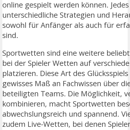
online gespielt werden können. Jedes 
unterschiedliche Strategien und Hera
sowohl für Anfänger als auch für erfa
sind.
Sportwetten sind eine weitere belieb
bei der Spieler Wetten auf verschied
platzieren. Diese Art des Glücksspiels
gewisses Maß an Fachwissen über die
beteiligten Teams. Die Möglichkeit, 
kombinieren, macht Sportwetten be
abwechslungsreich und spannend. Vie
zudem Live-Wetten, bei denen Spieler 