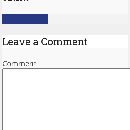
View all posts
Leave a Comment
Comment