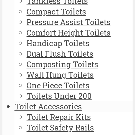
Tankless Toilets
Compact Toilets
Pressure Assist Toilets
Comfort Height Toilets
Handicap Toilets
Dual Flush Toilets
Composting Toilets
Wall Hung Toilets
One Piece Toilets
Toilets Under 200
Toilet Accessories
Toilet Repair Kits
Toilet Safety Rails