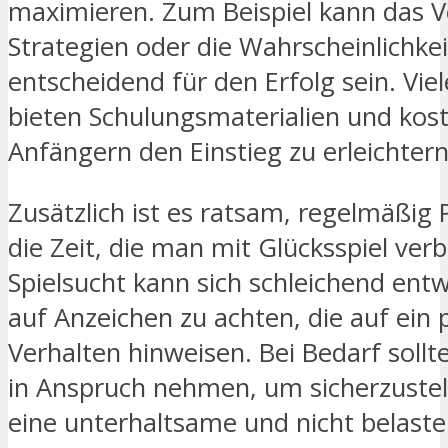
maximieren. Zum Beispiel kann das V
Strategien oder die Wahrscheinlichkei
entscheidend für den Erfolg sein. Vie
bieten Schulungsmaterialien und kost
Anfängern den Einstieg zu erleichtern
Zusätzlich ist es ratsam, regelmäßig
die Zeit, die man mit Glücksspiel ver
Spielsucht kann sich schleichend entwi
auf Anzeichen zu achten, die auf ein
Verhalten hinweisen. Bei Bedarf sollt
in Anspruch nehmen, um sicherzustell
eine unterhaltsame und nicht belast