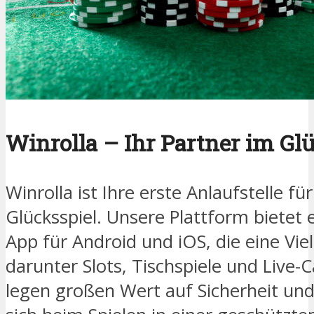
Winrolla – Ihr Partner im Gl
Winrolla ist Ihre erste Anlaufstelle f
Glücksspiel. Unsere Plattform bietet 
App für Android und iOS, die eine Vie
darunter Slots, Tischspiele und Live-
legen großen Wert auf Sicherheit und