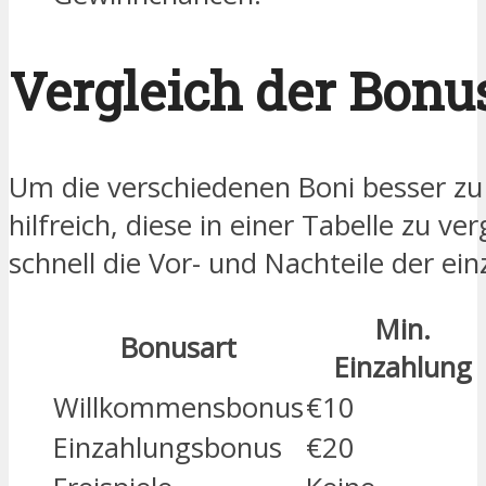
Vergleich der Bonu
Um die verschiedenen Boni besser zu 
hilfreich, diese in einer Tabelle zu ve
schnell die Vor- und Nachteile der ei
Min.
Bonusart
Einzahlung
Willkommensbonus
€10
Einzahlungsbonus
€20