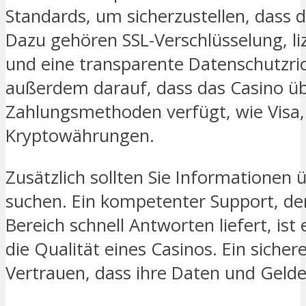
Standards, um sicherzustellen, dass di
Dazu gehören SSL-Verschlüsselung, li
und eine transparente Datenschutzrich
außerdem darauf, dass das Casino ü
Zahlungsmethoden verfügt, wie Visa
Kryptowährungen.
Zusätzlich sollten Sie Informationen
suchen. Ein kompetenter Support, der
Bereich schnell Antworten liefert, ist
die Qualität eines Casinos. Ein sicher
Vertrauen, dass ihre Daten und Gelde