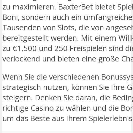
zu maximieren. BaxterBet bietet Spiel
Boni, sondern auch ein umfangreiche
Tausenden von Slots, die von angese
bereitgestellt werden. Mit einem Wi
zu €1,500 und 250 Freispielen sind di
verlockend und bieten eine große Ch
Wenn Sie die verschiedenen Bonussy
strategisch nutzen, können Sie Ihre 
steigern. Denken Sie daran, die Bedi
richtige Casino zu wählen und die Bo
um das Beste aus Ihrem Spielerlebni