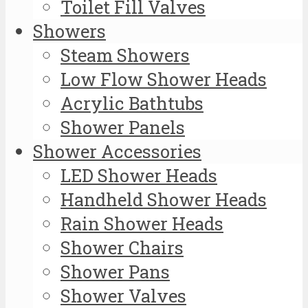
Toilet Fill Valves
Showers
Steam Showers
Low Flow Shower Heads
Acrylic Bathtubs
Shower Panels
Shower Accessories
LED Shower Heads
Handheld Shower Heads
Rain Shower Heads
Shower Chairs
Shower Pans
Shower Valves