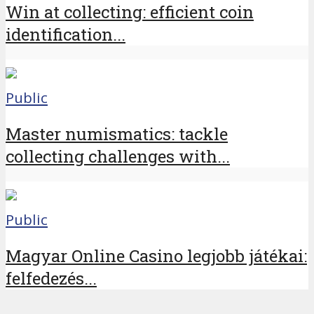
Win at collecting: efficient coin
identification...
Public
Master numismatics: tackle
collecting challenges with...
Public
Magyar Online Casino legjobb játékai:
felfedezés...