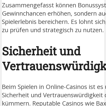
Zusammengefasst können Bonussyste
Gewinnchancen erhöhen, sondern au
Spielerlebnis bereichern. Es lohnt sic
zu prüfen und strategisch zu nutzen.
Sicherheit und
Vertrauenswürdigk
Beim Spielen in Online-Casinos ist es 
Sicherheit und Vertrauenswürdigkeit 
kümmern. Reputable Casinos wie Bax