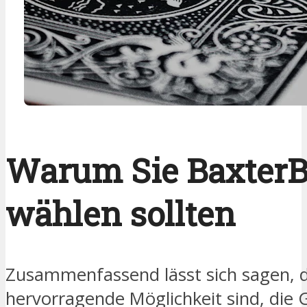
Warum Sie BaxterB
wählen sollten
Zusammenfassend lässt sich sagen, 
hervorragende Möglichkeit sind, die