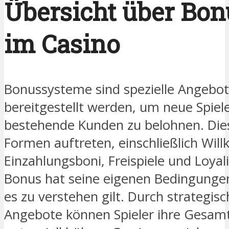
Übersicht über Bo
im Casino
Bonussysteme sind spezielle Angebot
bereitgestellt werden, um neue Spiel
bestehende Kunden zu belohnen. Dies
Formen auftreten, einschließlich Wi
Einzahlungsboni, Freispiele und Loya
Bonus hat seine eigenen Bedingunge
es zu verstehen gilt. Durch strategis
Angebote können Spieler ihre Gesa