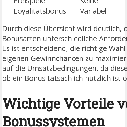
Freispiele
Keine
Loyalitätsbonus
Variabel
Durch diese Übersicht wird deutlich,
Bonusarten unterschiedliche Anforde
Es ist entscheidend, die richtige Wahl
eigenen Gewinnchancen zu maximiere
auf die Umsatzbedingungen, da diese
ob ein Bonus tatsächlich nützlich ist o
Wichtige Vorteile 
Bonussystemen