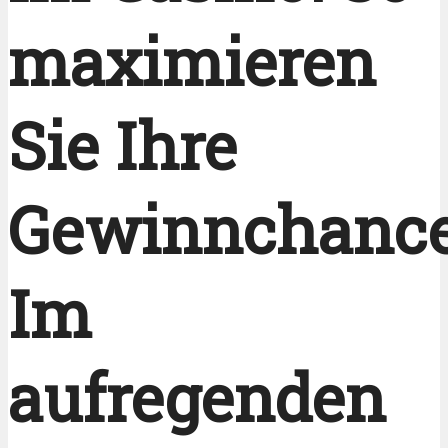
maximieren
Sie Ihre
Gewinnchanc
Im
aufregenden