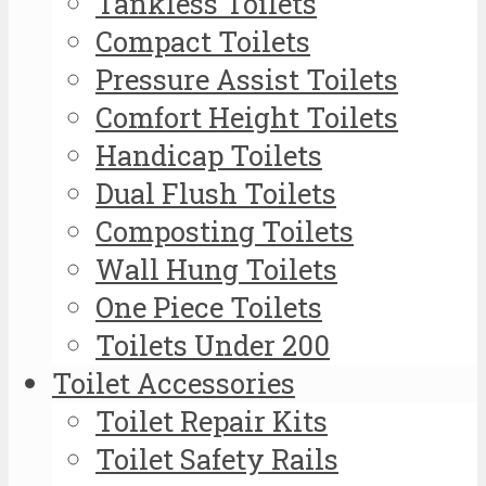
Tankless Toilets
Compact Toilets
Pressure Assist Toilets
Comfort Height Toilets
Handicap Toilets
Dual Flush Toilets
Composting Toilets
Wall Hung Toilets
One Piece Toilets
Toilets Under 200
Toilet Accessories
Toilet Repair Kits
Toilet Safety Rails