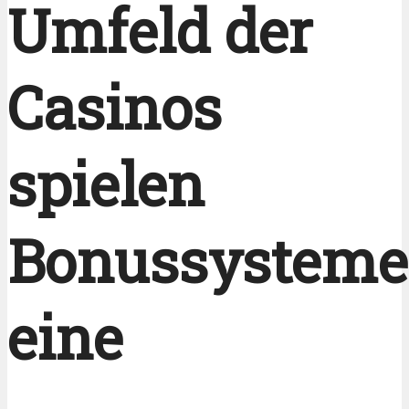
Umfeld der
Casinos
spielen
Bonussysteme
eine