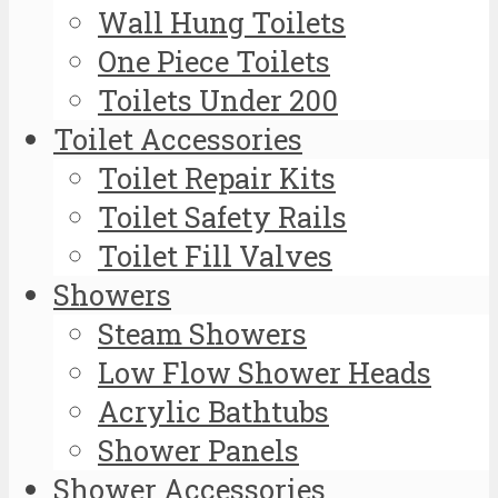
Wall Hung Toilets
One Piece Toilets
Toilets Under 200
Toilet Accessories
Toilet Repair Kits
Toilet Safety Rails
Toilet Fill Valves
Showers
Steam Showers
Low Flow Shower Heads
Acrylic Bathtubs
Shower Panels
Shower Accessories