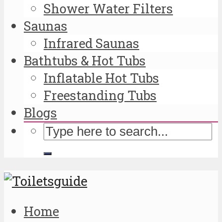
Shower Water Filters
Saunas
Infrared Saunas
Bathtubs & Hot Tubs
Inflatable Hot Tubs
Freestanding Tubs
Blogs
Home