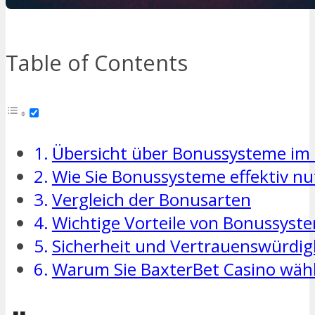
Table of Contents
Übersicht über Bonussysteme im
Wie Sie Bonussysteme effektiv n
Vergleich der Bonusarten
Wichtige Vorteile von Bonussyst
Sicherheit und Vertrauenswürdig
Warum Sie BaxterBet Casino wähl