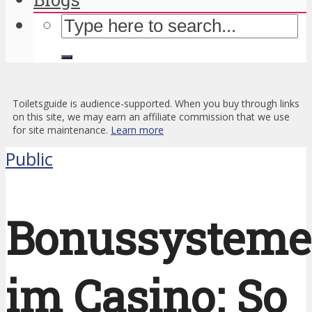
Toiletsguide is audience-supported. When you buy through links
on this site, we may earn an affiliate commission that we use
for site maintenance.
Learn more
Public
Bonussysteme
im Casino: So