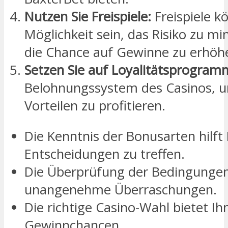
Nutzen Sie Freispiele:
Freispiele k
Möglichkeit sein, das Risiko zu mi
die Chance auf Gewinne zu erhöh
Setzen Sie auf Loyalitätsprogram
Belohnungssystem des Casinos, u
Vorteilen zu profitieren.
Die Kenntnis der Bonusarten hilft 
Entscheidungen zu treffen.
Die Überprüfung der Bedingungen
unangenehme Überraschungen.
Die richtige Casino-Wahl bietet Ih
Gewinnchancen.