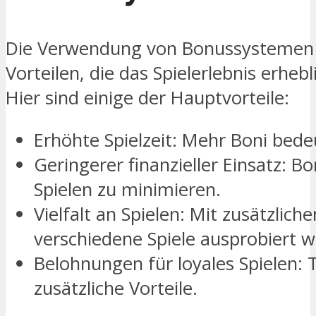
Die Verwendung von Bonussystemen bi
Vorteilen, die das Spielerlebnis erheb
Hier sind einige der Hauptvorteile:
Erhöhte Spielzeit: Mehr Boni bede
Geringerer finanzieller Einsatz: Bo
Spielen zu minimieren.
Vielfalt an Spielen: Mit zusätzlic
verschiedene Spiele ausprobiert 
Belohnungen für loyales Spielen
zusätzliche Vorteile.