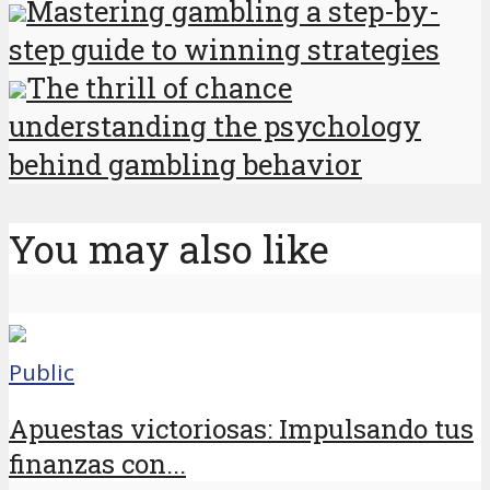
Mastering gambling a step-by-
step guide to winning strategies
The thrill of chance
understanding the psychology
behind gambling behavior
You may also like
Public
Apuestas victoriosas: Impulsando tus
finanzas con...