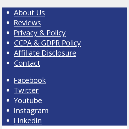
About Us
Reviews
Privacy & Policy
CCPA & GDPR Policy
Affiliate Disclosure
Contact
Facebook
Twitter
Youtube
Instagram
Linkedin