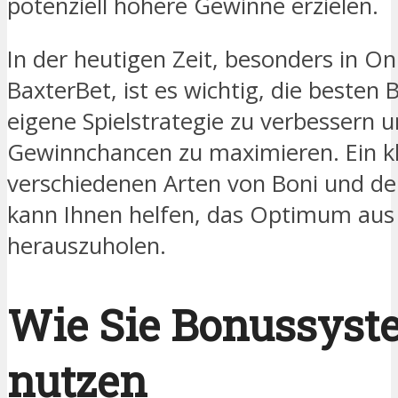
potenziell höhere Gewinne erzielen.
In der heutigen Zeit, besonders in On
BaxterBet, ist es wichtig, die besten
eigene Spielstrategie zu verbessern u
Gewinnchancen zu maximieren. Ein kl
verschiedenen Arten von Boni und der
kann Ihnen helfen, das Optimum aus 
herauszuholen.
Wie Sie Bonussyste
nutzen