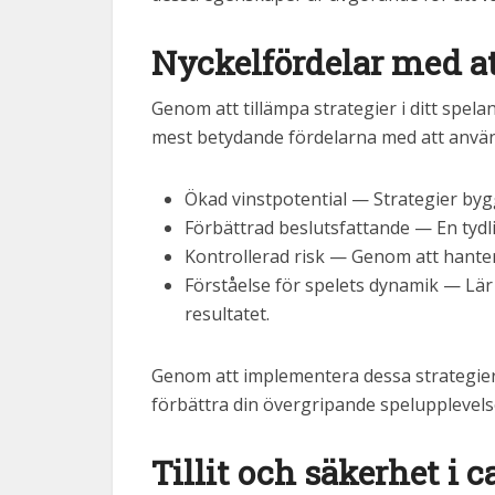
Nyckelfördelar med at
Genom att tillämpa strategier i ditt spela
mest betydande fördelarna med att använ
Ökad vinstpotential — Strategier bygg
Förbättrad beslutsfattande — En tydlig
Kontrollerad risk — Genom att hanter
Förståelse för spelets dynamik — Lä
resultatet.
Genom att implementera dessa strategier 
förbättra din övergripande spelupplevels
Tillit och säkerhet i 