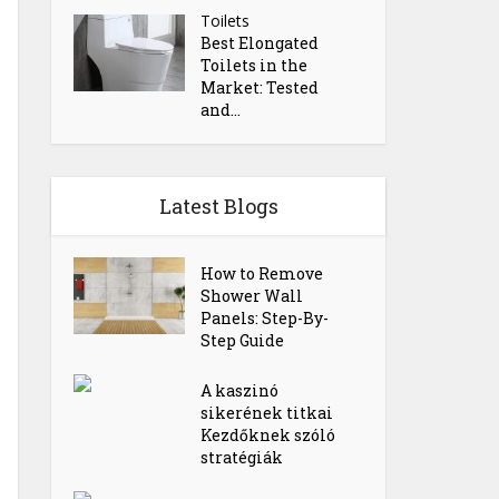
Toilets
Best Elongated
Toilets in the
Market: Tested
and...
Latest Blogs
How to Remove
Shower Wall
Panels: Step-By-
Step Guide
A kaszinó
sikerének titkai
Kezdőknek szóló
stratégiák