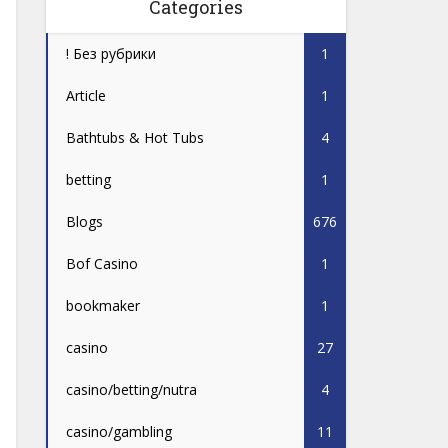
Categories
! Без рубрики
1
Article
1
Bathtubs & Hot Tubs
4
betting
1
Blogs
676
Bof Casino
1
bookmaker
1
casino
27
casino/betting/nutra
4
casino/gambling
11