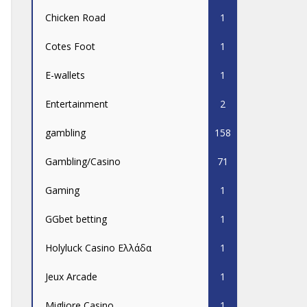
Chicken Road
1
Cotes Foot
1
E-wallets
1
Entertainment
2
gambling
158
Gambling/Casino
71
Gaming
1
GGbet betting
1
Holyluck Casino Ελλάδα
1
Jeux Arcade
1
Migliore Casino
1