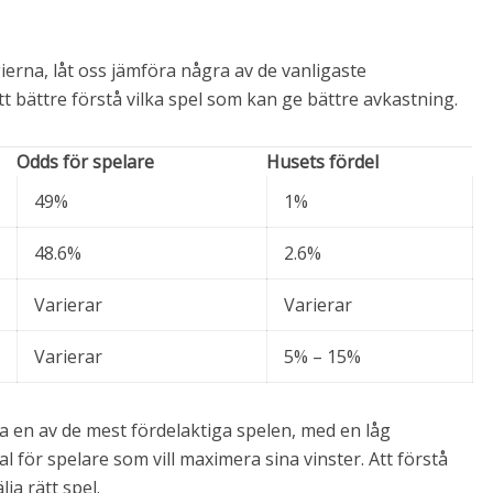
egierna, låt oss jämföra några av de vanligaste
 bättre förstå vilka spel som kan ge bättre avkastning.
Odds för spelare
Husets fördel
49%
1%
48.6%
2.6%
Varierar
Varierar
Varierar
5% – 15%
ra en av de mest fördelaktiga spelen, med en låg
val för spelare som vill maximera sina vinster. Att förstå
ja rätt spel.