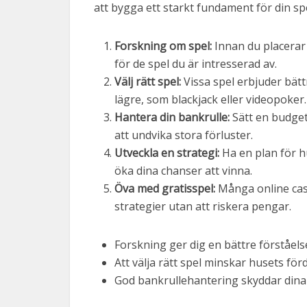
att bygga ett starkt fundament för din sp
Forskning om spel:
Innan du placerar 
för de spel du är intresserad av.
Välj rätt spel:
Vissa spel erbjuder bätt
lägre, som blackjack eller videopoker.
Hantera din bankrulle:
Sätt en budget 
att undvika stora förluster.
Utveckla en strategi:
Ha en plan för h
öka dina chanser att vinna.
Öva med gratisspel:
Många online casi
strategier utan att riskera pengar.
Forskning ger dig en bättre förståels
Att välja rätt spel minskar husets förd
God bankrullehantering skyddar dina 