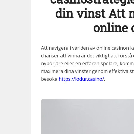
din vinst Att 
online
Att navigera i världen av online casinon
chanser att vinna är det viktigt att först
nybörjare eller en erfaren spelare, komme
maximera dina vinster genom effektiva st
besöka
https://lodur.casino/
.