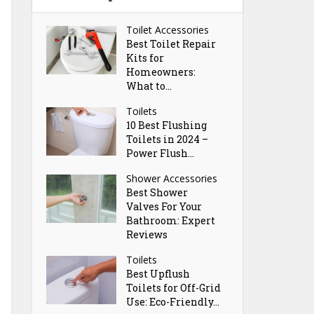
Toilet Accessories
Best Toilet Repair
Kits for
Homeowners:
What to...
Toilets
10 Best Flushing
Toilets in 2024 –
Power Flush...
Shower Accessories
Best Shower
Valves For Your
Bathroom: Expert
Reviews
Toilets
Best Upflush
Toilets for Off-Grid
Use: Eco-Friendly...