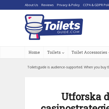
About Us
Reviews
Privacy & Policy
CCPA & GDPR Poli
Home
Toilets
Toilet Accessories
Toiletsguide is audience-supported. When you buy th
Utforska d
casinostrategi