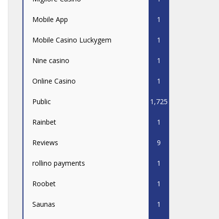
Mobile App
1
Mobile Casino Luckygem
1
Nine casino
1
Online Casino
1
Public
1,725
Rainbet
1
Reviews
9
rollino payments
1
Roobet
1
Saunas
1