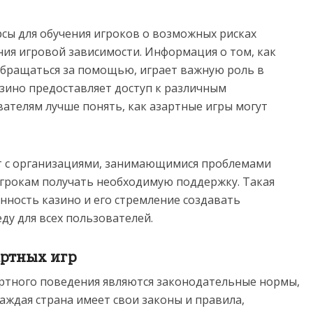
сы для обучения игроков о возможных рисках
ия игровой зависимости. Информация о том, как
бращаться за помощью, играет важную роль в
азино предоставляет доступ к различным
ателям лучше понять, как азартные игры могут
ет с организациями, занимающимися проблемами
игрокам получать необходимую поддержку. Такая
ность казино и его стремление создавать
ду для всех пользователей.
артных игр
ртного поведения являются законодательные нормы,
аждая страна имеет свои законы и правила,