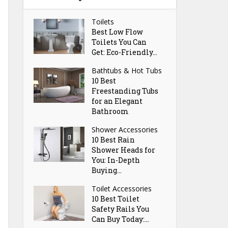
Toilets
Best Low Flow
Toilets You Can
Get: Eco-Friendly...
Bathtubs & Hot Tubs
10 Best
Freestanding Tubs
for an Elegant
Bathroom
Shower Accessories
10 Best Rain
Shower Heads for
You: In-Depth
Buying...
Toilet Accessories
10 Best Toilet
Safety Rails You
Can Buy Today:...