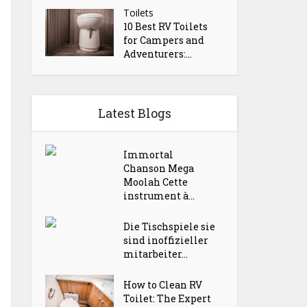
Toilets
10 Best RV Toilets
for Campers and
Adventurers:...
Latest Blogs
Immortal
Chanson Mega
Moolah Cette
instrument à...
Die Tischspiele sie
sind inoffizieller
mitarbeiter...
How to Clean RV
Toilet: The Expert