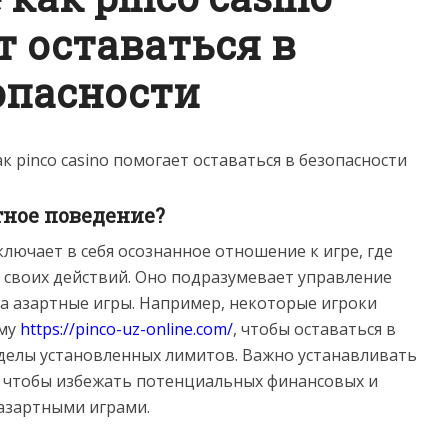
т оставаться в
опасности
 pinco casino помогает оставаться в безопасности
тное поведение?
лючает в себя осознанное отношение к игре, где
 своих действий. Оно подразумевает управление
а азартные игры. Например, некоторые игроки
рму
https://pinco-uz-online.com/
, чтобы оставаться в
делы установленных лимитов. Важно устанавливать
, чтобы избежать потенциальных финансовых и
азартными играми.