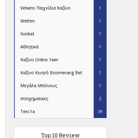
Velwins Παιχνίδια Καζίνο
1
Wetten
1
Xonbet
1
Αθλητικά
1
Καζίνο Online 1win
1
Καζίνο Κινητό Boomerang Bet
1
Μεγάλα Μπόνους
1
στοιχηματικες
2
Текста
39
Top 10 Review