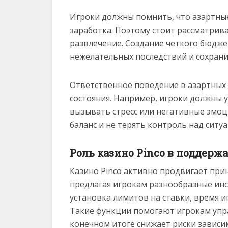
Игроки должны помнить, что азартные
заработка. Поэтому стоит рассматрива
развлечение. Создание четкого бюдже
нежелательных последствий и сохрани
Ответственное поведение в азартных 
состояния. Например, игроки должны 
вызывать стресс или негативные эмоц
баланс и не терять контроль над ситуа
Роль казино Pinco в поддерж
Казино Pinco активно продвигает при
предлагая игрокам разнообразные инс
установка лимитов на ставки, время 
Такие функции помогают игрокам упр
конечном итоге снижает риски зависи