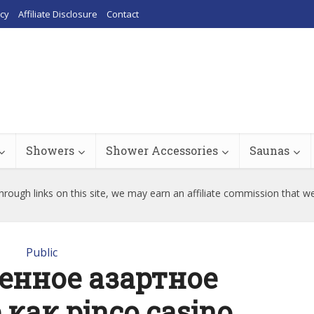
cy
Affiliate Disclosure
Contact
Showers
Shower Accessories
Saunas
rough links on this site, we may earn an affiliate commission that w
Public
енное азартное
как pinco casino