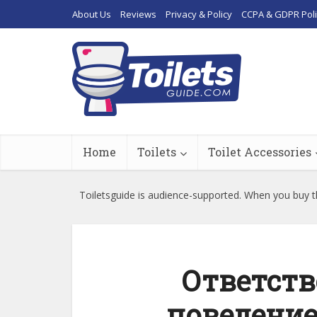
About Us
Reviews
Privacy & Policy
CCPA & GDPR Poli
Home
Toilets
Toilet Accessories
Toiletsguide is audience-supported. When you buy th
Ответств
поведение 