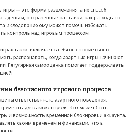
 игры — это форма развлечения, а не способ
ть деньги, потраченные на ставки, как расходы на
та и следование ему может помочь избежать
ть контроль над игровым процессом.
играх также включает в себя осознание своего
уметь распознавать, когда азартные игры начинают
ии. Регулярная самооценка помогает поддерживать
цией.
ании безопасного игрового процесса
нципы ответственного азартного поведения,
трументы для самоконтроля. Это может быть
игры и возможность временной блокировки аккаунта.
авлять своим временем и финансами, что в
мости.