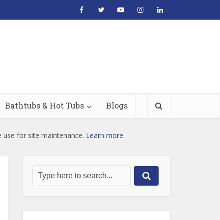
Bathtubs & Hot Tubs
Blogs
e use for site maintenance.
Learn more