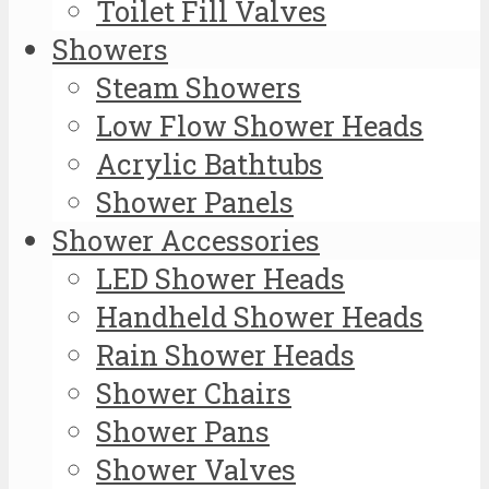
Toilet Fill Valves
Showers
Steam Showers
Low Flow Shower Heads
Acrylic Bathtubs
Shower Panels
Shower Accessories
LED Shower Heads
Handheld Shower Heads
Rain Shower Heads
Shower Chairs
Shower Pans
Shower Valves