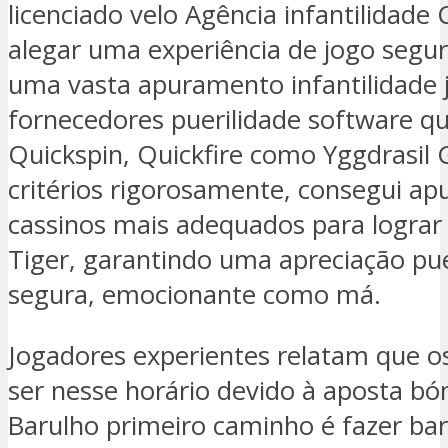
licenciado velo Agência infantilidade
alegar uma experiência de jogo segur
uma vasta apuramento infantilidade j
fornecedores puerilidade software qu
Quickspin, Quickfire como Yggdrasil 
critérios rigorosamente, consegui ap
cassinos mais adequados para lograr
Tiger, garantindo uma apreciação pu
segura, emocionante como má.
Jogadores experientes relatam que 
ser nesse horário devido à aposta bó
Barulho primeiro caminho é fazer ba