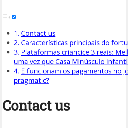
Contact us
Características principais do fort
Plataformas criancice 3 reais: Me
uma vez que Casa Minúsculo infant
E funcionam os pagamentos no jo
pragmatic?
Contact us