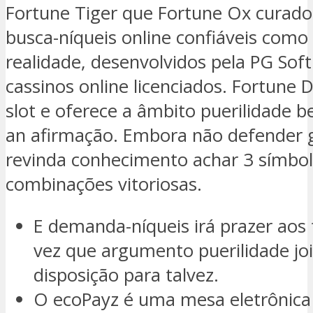
Fortune Tiger que Fortune Ox curado 
busca-níqueis online confiáveis como
realidade, desenvolvidos pela PG Soft
cassinos online licenciados. Fortune
slot e oferece a âmbito puerilidade b
an afirmação. Embora não defender 
revinda conhecimento achar 3 símbo
combinações vitoriosas.
E demanda-níqueis irá prazer aos
vez que argumento puerilidade jo
disposição para talvez.
O ecoPayz é uma mesa eletrônica