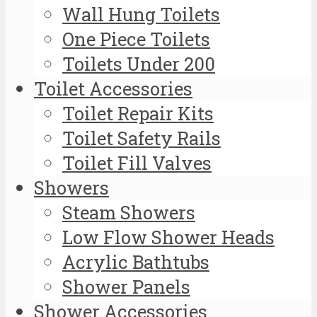
Wall Hung Toilets
One Piece Toilets
Toilets Under 200
Toilet Accessories
Toilet Repair Kits
Toilet Safety Rails
Toilet Fill Valves
Showers
Steam Showers
Low Flow Shower Heads
Acrylic Bathtubs
Shower Panels
Shower Accessories