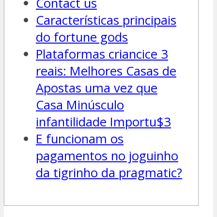
Contact us
Características principais
do fortune gods
Plataformas criancice 3
reais: Melhores Casas de
Apostas uma vez que
Casa Minúsculo
infantilidade Importu$3
E funcionam os
pagamentos no joguinho
da tigrinho da pragmatic?