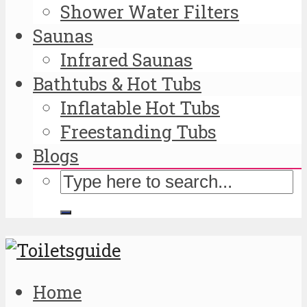
Shower Water Filters
Saunas
Infrared Saunas
Bathtubs & Hot Tubs
Inflatable Hot Tubs
Freestanding Tubs
Blogs
Home