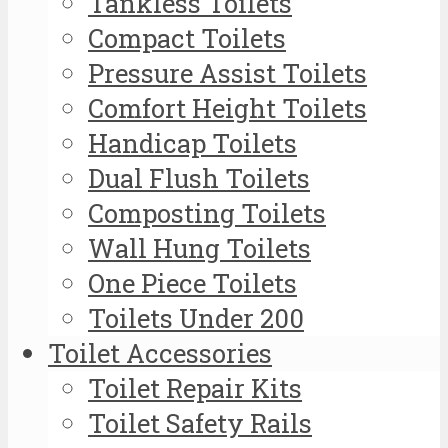
Tankless Toilets
Compact Toilets
Pressure Assist Toilets
Comfort Height Toilets
Handicap Toilets
Dual Flush Toilets
Composting Toilets
Wall Hung Toilets
One Piece Toilets
Toilets Under 200
Toilet Accessories
Toilet Repair Kits
Toilet Safety Rails