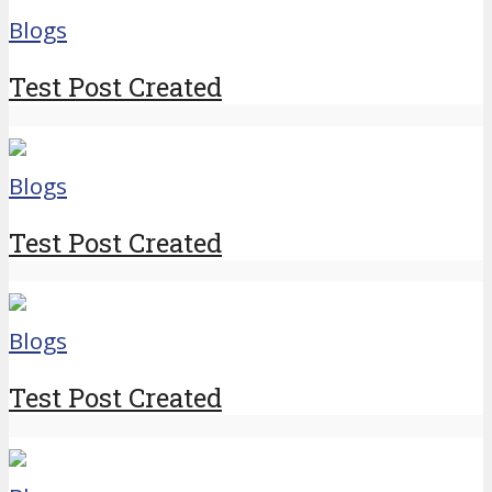
Blogs
Test Post Created
Blogs
Test Post Created
Blogs
Test Post Created