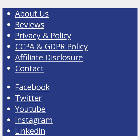
About Us
Reviews
Privacy & Policy
CCPA & GDPR Policy
Affiliate Disclosure
Contact
Facebook
Twitter
Youtube
Instagram
Linkedin