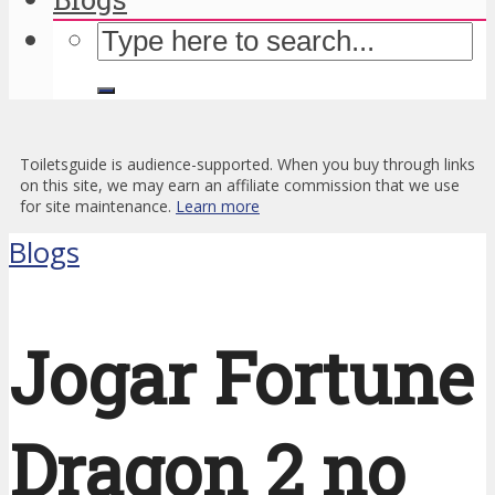
Toiletsguide is audience-supported. When you buy through links
on this site, we may earn an affiliate commission that we use
for site maintenance.
Learn more
Blogs
Jogar Fortune
Dragon 2 no