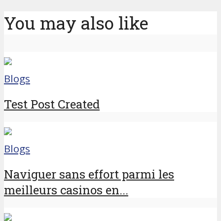
You may also like
Blogs
Test Post Created
Blogs
Naviguer sans effort parmi les
meilleurs casinos en...